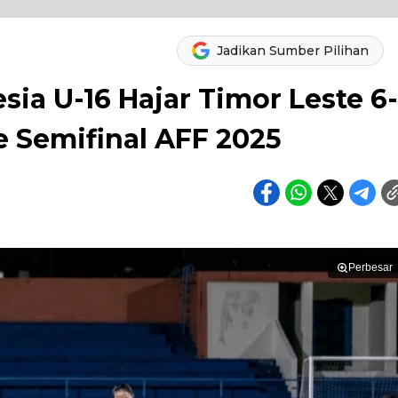
Jadikan Sumber Pilihan
sia U-16 Hajar Timor Leste 6-
e Semifinal AFF 2025
Perbesar