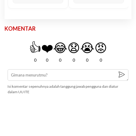
KOMENTAR
👍
❤️
😂
😧
😭
😡
0
0
0
0
0
0
Isi komentar sepenuhnya adalah tanggung jawab pengguna dan diatur
dalam UU ITE