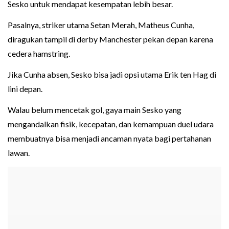
Sesko untuk mendapat kesempatan lebih besar.
Pasalnya, striker utama Setan Merah, Matheus Cunha,
diragukan tampil di derby Manchester pekan depan karena
cedera hamstring.
Jika Cunha absen, Sesko bisa jadi opsi utama Erik ten Hag di
lini depan.
Walau belum mencetak gol, gaya main Sesko yang
mengandalkan fisik, kecepatan, dan kemampuan duel udara
membuatnya bisa menjadi ancaman nyata bagi pertahanan
lawan.