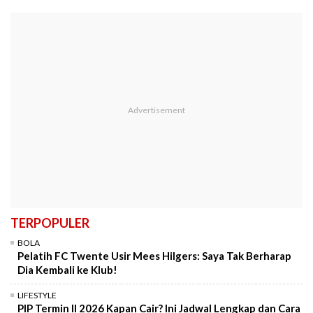
TERPOPULER
BOLA
Pelatih FC Twente Usir Mees Hilgers: Saya Tak Berharap
Dia Kembali ke Klub!
LIFESTYLE
PIP Termin II 2026 Kapan Cair? Ini Jadwal Lengkap dan Cara