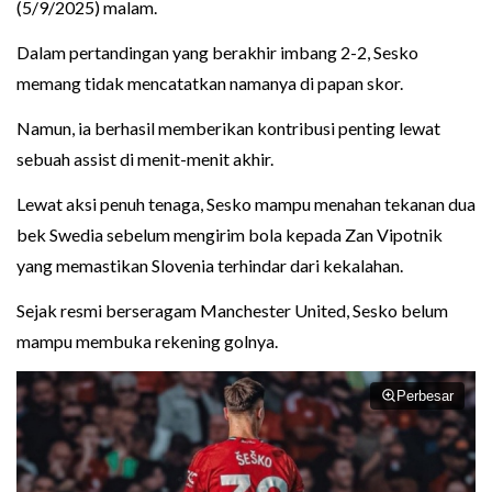
(5/9/2025) malam.
Dalam pertandingan yang berakhir imbang 2-2, Sesko
memang tidak mencatatkan namanya di papan skor.
Namun, ia berhasil memberikan kontribusi penting lewat
sebuah assist di menit-menit akhir.
Lewat aksi penuh tenaga, Sesko mampu menahan tekanan dua
bek Swedia sebelum mengirim bola kepada Zan Vipotnik
yang memastikan Slovenia terhindar dari kekalahan.
Sejak resmi berseragam Manchester United, Sesko belum
mampu membuka rekening golnya.
Perbesar