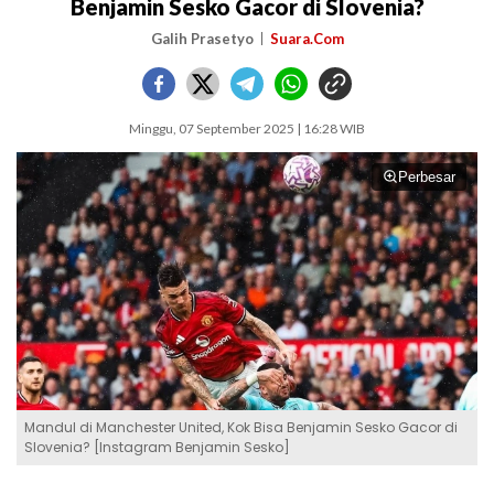
Benjamin Sesko Gacor di Slovenia?
Galih Prasetyo
Suara.Com
Minggu, 07 September 2025 | 16:28 WIB
Perbesar
Mandul di Manchester United, Kok Bisa Benjamin Sesko Gacor di
Slovenia? [Instagram Benjamin Sesko]