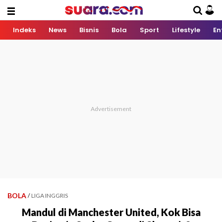
Indeks
News
Bisnis
Bola
Sport
Lifestyle
En
BOLA
/
LIGA INGGRIS
Mandul di Manchester United, Kok Bisa