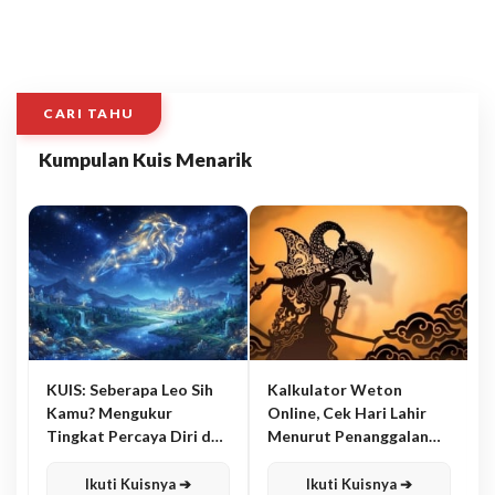
CARI TAHU
Kumpulan Kuis Menarik
KUIS: Seberapa Leo Sih
Kalkulator Weton
Kamu? Mengukur
Online, Cek Hari Lahir
Tingkat Percaya Diri dan
Menurut Penanggalan
Karisma
Jawa
Ikuti Kuisnya ➔
Ikuti Kuisnya ➔