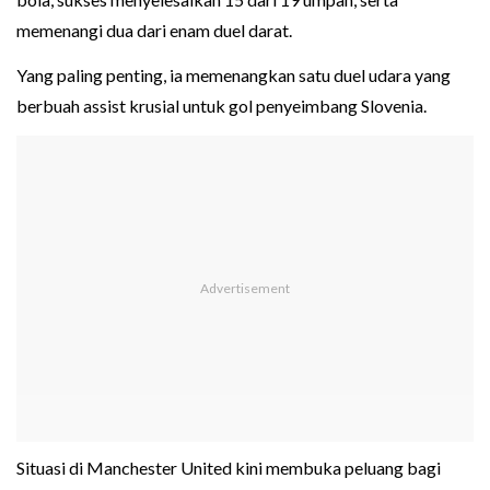
memenangi dua dari enam duel darat.
Yang paling penting, ia memenangkan satu duel udara yang
berbuah assist krusial untuk gol penyeimbang Slovenia.
Situasi di Manchester United kini membuka peluang bagi