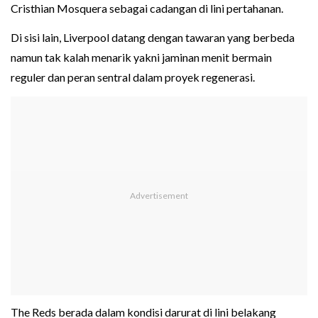
Cristhian Mosquera sebagai cadangan di lini pertahanan.
Di sisi lain, Liverpool datang dengan tawaran yang berbeda
namun tak kalah menarik yakni jaminan menit bermain
reguler dan peran sentral dalam proyek regenerasi.
The Reds berada dalam kondisi darurat di lini belakang