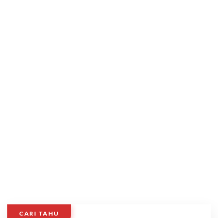
CARI TAHU