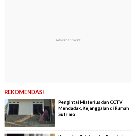
REKOMENDASI
Pengintai Misterius dan CCTV
Mendadak, Kejanggalan di Rumah
Sutrimo