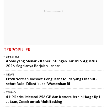
TERPOPULER
LIFESTYLE
4 Shio yang Menarik Keberuntungan Hari Ini 5 Agustus
2026: Segalanya Berjalan Lancar
NEWS
Profil Norman Joesoef, Pengusaha Muda yang Disebut-
sebut Bakal Dilantik Jadi Wamenhan RI
TEKNO
4 HP Redmi Memori 256 GB dan Kamera Jernih Harga Rp1
Jutaan, Cocok untuk Multitasking