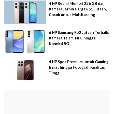
4 HP Redmi Memori 256 GB dan
Kamera Jernih Harga Rp1 Jutaan,
Cocok untuk Multitasking
6 HP Samsung Rp2 Jutaan Terbaik:
Kamera Tajam, NFC hingga
Koneksi 5G
4 HP Spek Premium untuk Gaming
Berat hingga Fotografi Kualitas
Tinggi