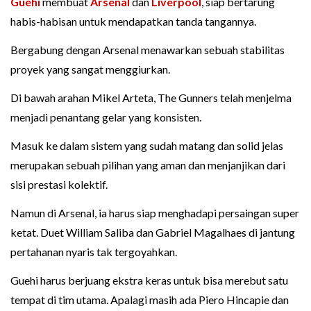
Guehi
membuat
Arsenal
dan
Liverpool
, siap bertarung
habis-habisan untuk mendapatkan tanda tangannya.
Bergabung dengan Arsenal menawarkan sebuah stabilitas
proyek yang sangat menggiurkan.
Di bawah arahan Mikel Arteta, The Gunners telah menjelma
menjadi penantang gelar yang konsisten.
Masuk ke dalam sistem yang sudah matang dan solid jelas
merupakan sebuah pilihan yang aman dan menjanjikan dari
sisi prestasi kolektif.
Namun di Arsenal, ia harus siap menghadapi persaingan super
ketat. Duet William Saliba dan Gabriel Magalhaes di jantung
pertahanan nyaris tak tergoyahkan.
Guehi harus berjuang ekstra keras untuk bisa merebut satu
tempat di tim utama. Apalagi masih ada Piero Hincapie dan