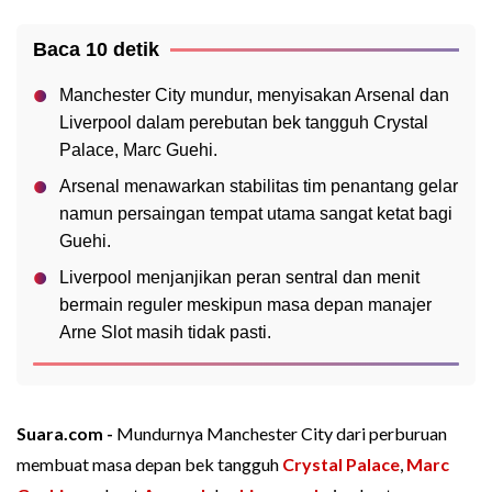
Baca 10 detik
Manchester City mundur, menyisakan Arsenal dan
Liverpool dalam perebutan bek tangguh Crystal
Palace, Marc Guehi.
Arsenal menawarkan stabilitas tim penantang gelar
namun persaingan tempat utama sangat ketat bagi
Guehi.
Liverpool menjanjikan peran sentral dan menit
bermain reguler meskipun masa depan manajer
Arne Slot masih tidak pasti.
Suara.com -
Mundurnya Manchester City dari perburuan
membuat masa depan bek tangguh
Crystal Palace
,
Marc