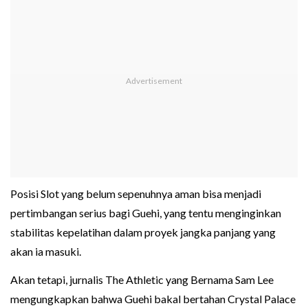
Posisi Slot yang belum sepenuhnya aman bisa menjadi
pertimbangan serius bagi Guehi, yang tentu menginginkan
stabilitas kepelatihan dalam proyek jangka panjang yang
akan ia masuki.
Akan tetapi, jurnalis The Athletic yang Bernama Sam Lee
mengungkapkan bahwa Guehi bakal bertahan Crystal Palace