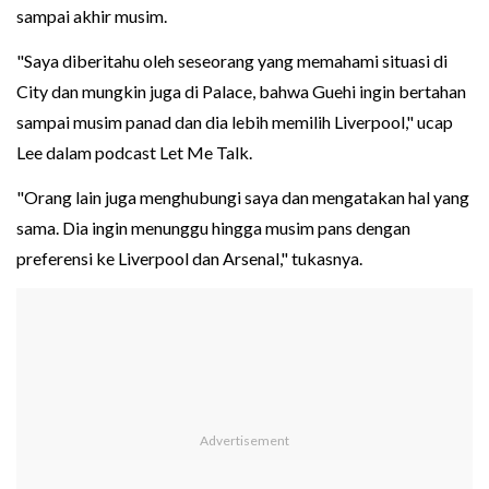
sampai akhir musim.
"Saya diberitahu oleh seseorang yang memahami situasi di
City dan mungkin juga di Palace, bahwa Guehi ingin bertahan
sampai musim panad dan dia lebih memilih Liverpool," ucap
Lee dalam podcast Let Me Talk.
"Orang lain juga menghubungi saya dan mengatakan hal yang
sama. Dia ingin menunggu hingga musim pans dengan
preferensi ke Liverpool dan Arsenal," tukasnya.