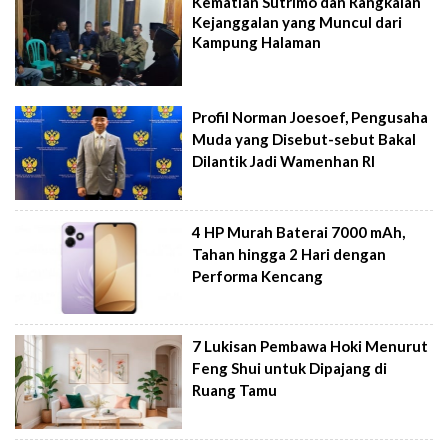
Kematian Sutrimo dan Rangkaian
Kejanggalan yang Muncul dari
Kampung Halaman
Profil Norman Joesoef, Pengusaha
Muda yang Disebut-sebut Bakal
Dilantik Jadi Wamenhan RI
4 HP Murah Baterai 7000 mAh,
Tahan hingga 2 Hari dengan
Performa Kencang
7 Lukisan Pembawa Hoki Menurut
Feng Shui untuk Dipajang di
Ruang Tamu