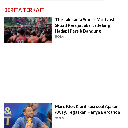
BERITA TERKAIT
The Jakmania Suntik Motivasi
Skuad Persija Jakarta Jelang
Hadapi Persib Bandung
BOLA
Marc Klok Klarifikasi soal Ajakan
Away, Tegaskan Hanya Bercanda
BOLA