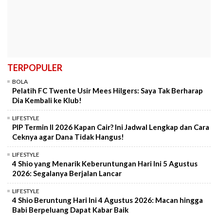
TERPOPULER
BOLA
Pelatih FC Twente Usir Mees Hilgers: Saya Tak Berharap
Dia Kembali ke Klub!
LIFESTYLE
PIP Termin II 2026 Kapan Cair? Ini Jadwal Lengkap dan Cara
Ceknya agar Dana Tidak Hangus!
LIFESTYLE
4 Shio yang Menarik Keberuntungan Hari Ini 5 Agustus
2026: Segalanya Berjalan Lancar
LIFESTYLE
4 Shio Beruntung Hari Ini 4 Agustus 2026: Macan hingga
Babi Berpeluang Dapat Kabar Baik