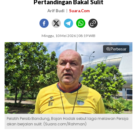
Pertandingan Bakal Sulit
Arif Budi
Suara.Com
Minggu, 10 Mei 2026 | 08:19 WIB
Perbesar
Pelatih Persib Bandung, Bojan Hodak sebut laga melawan Persija
akan berjalan sulit. (Suara.com/Rahman)