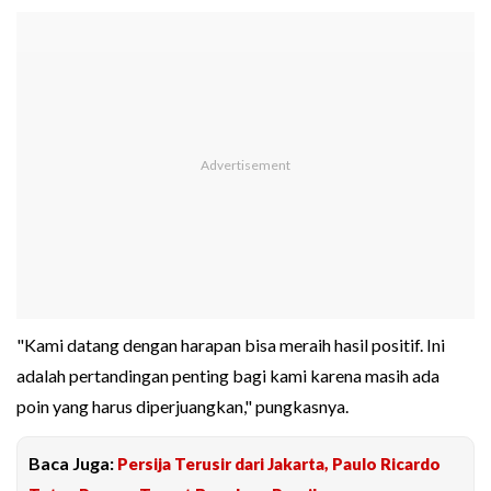
"Kami datang dengan harapan bisa meraih hasil positif. Ini
adalah pertandingan penting bagi kami karena masih ada
poin yang harus diperjuangkan," pungkasnya.
Baca Juga:
Persija Terusir dari Jakarta, Paulo Ricardo