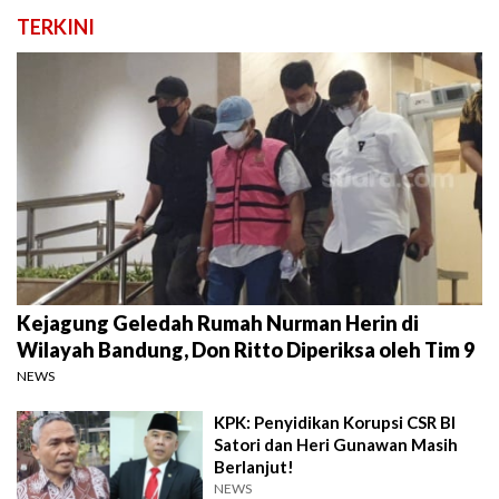
TERKINI
Kejagung Geledah Rumah Nurman Herin di
Wilayah Bandung, Don Ritto Diperiksa oleh Tim 9
NEWS
KPK: Penyidikan Korupsi CSR BI
Satori dan Heri Gunawan Masih
Berlanjut!
NEWS