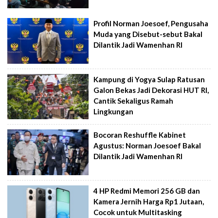
Profil Norman Joesoef, Pengusaha
Muda yang Disebut-sebut Bakal
Dilantik Jadi Wamenhan RI
Kampung di Yogya Sulap Ratusan
Galon Bekas Jadi Dekorasi HUT RI,
Cantik Sekaligus Ramah
Lingkungan
Bocoran Reshuffle Kabinet
Agustus: Norman Joesoef Bakal
Dilantik Jadi Wamenhan RI
4 HP Redmi Memori 256 GB dan
Kamera Jernih Harga Rp1 Jutaan,
Cocok untuk Multitasking