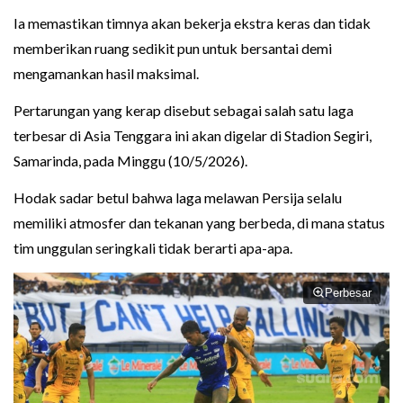
Ia memastikan timnya akan bekerja ekstra keras dan tidak
memberikan ruang sedikit pun untuk bersantai demi
mengamankan hasil maksimal.
Pertarungan yang kerap disebut sebagai salah satu laga
terbesar di Asia Tenggara ini akan digelar di Stadion Segiri,
Samarinda, pada Minggu (10/5/2026).
Hodak sadar betul bahwa laga melawan Persija selalu
memiliki atmosfer dan tekanan yang berbeda, di mana status
tim unggulan seringkali tidak berarti apa-apa.
Perbesar