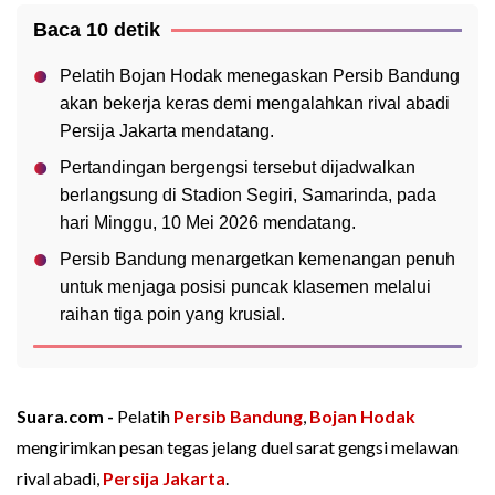
Baca 10 detik
Pelatih Bojan Hodak menegaskan Persib Bandung
akan bekerja keras demi mengalahkan rival abadi
Persija Jakarta mendatang.
Pertandingan bergengsi tersebut dijadwalkan
berlangsung di Stadion Segiri, Samarinda, pada
hari Minggu, 10 Mei 2026 mendatang.
Persib Bandung menargetkan kemenangan penuh
untuk menjaga posisi puncak klasemen melalui
raihan tiga poin yang krusial.
Suara.com -
Pelatih
Persib Bandung
,
Bojan Hodak
mengirimkan pesan tegas jelang duel sarat gengsi melawan
rival abadi,
Persija Jakarta
.