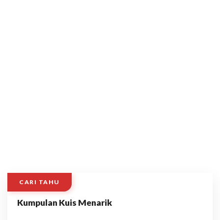
CARI TAHU
Kumpulan Kuis Menarik