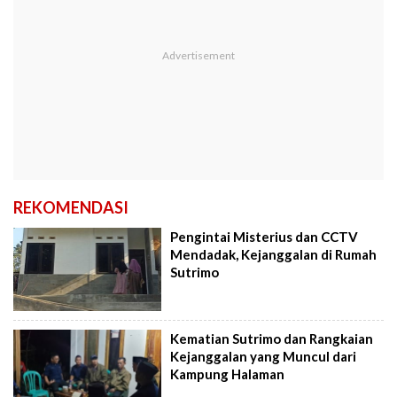
REKOMENDASI
Pengintai Misterius dan CCTV
Mendadak, Kejanggalan di Rumah
Sutrimo
Kematian Sutrimo dan Rangkaian
Kejanggalan yang Muncul dari
Kampung Halaman