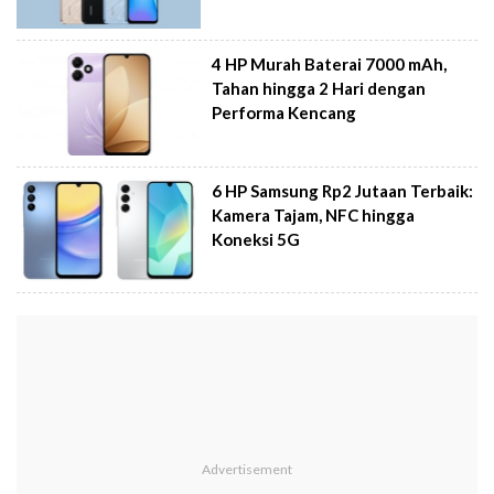
4 HP Murah Baterai 7000 mAh,
Tahan hingga 2 Hari dengan
Performa Kencang
6 HP Samsung Rp2 Jutaan Terbaik:
Kamera Tajam, NFC hingga
Koneksi 5G