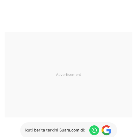
Ikuti berita terkini Suara.com di: