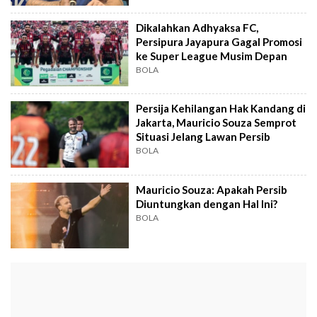
Dikalahkan Adhyaksa FC,
Persipura Jayapura Gagal Promosi
ke Super League Musim Depan
BOLA
Persija Kehilangan Hak Kandang di
Jakarta, Mauricio Souza Semprot
Situasi Jelang Lawan Persib
BOLA
Mauricio Souza: Apakah Persib
Diuntungkan dengan Hal Ini?
BOLA