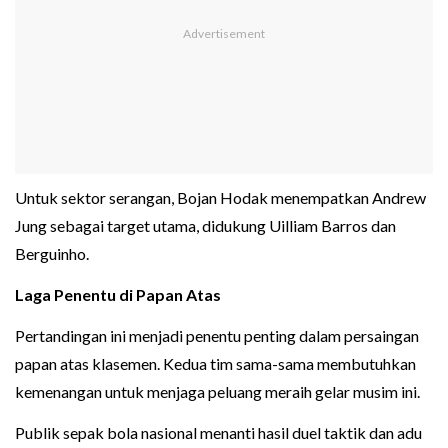
Untuk sektor serangan, Bojan Hodak menempatkan Andrew
Jung sebagai target utama, didukung Uilliam Barros dan
Berguinho.
Laga Penentu di Papan Atas
Pertandingan ini menjadi penentu penting dalam persaingan
papan atas klasemen. Kedua tim sama-sama membutuhkan
kemenangan untuk menjaga peluang meraih gelar musim ini.
Publik sepak bola nasional menanti hasil duel taktik dan adu