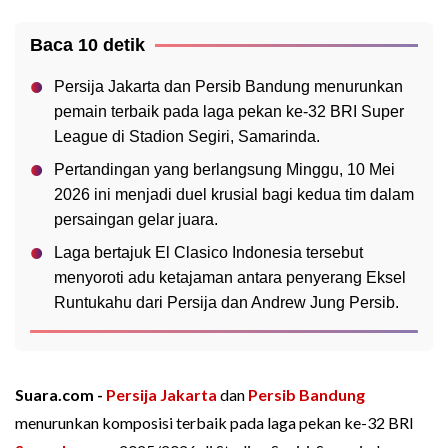
Baca 10 detik
Persija Jakarta dan Persib Bandung menurunkan
pemain terbaik pada laga pekan ke-32 BRI Super
League di Stadion Segiri, Samarinda.
Pertandingan yang berlangsung Minggu, 10 Mei
2026 ini menjadi duel krusial bagi kedua tim dalam
persaingan gelar juara.
Laga bertajuk El Clasico Indonesia tersebut
menyoroti adu ketajaman antara penyerang Eksel
Runtukahu dari Persija dan Andrew Jung Persib.
Suara.com -
Persija Jakarta
dan
Persib Bandung
menurunkan komposisi terbaik pada laga pekan ke-32 BRI