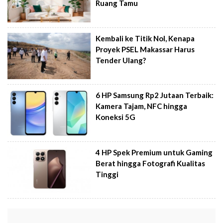
Ruang Tamu
Kembali ke Titik Nol, Kenapa
Proyek PSEL Makassar Harus
Tender Ulang?
6 HP Samsung Rp2 Jutaan Terbaik:
Kamera Tajam, NFC hingga
Koneksi 5G
4 HP Spek Premium untuk Gaming
Berat hingga Fotografi Kualitas
Tinggi