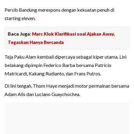
Persib Bandung merespons dengan kekuatan penuh di
starting eleven.
Baca Juga:
Marc Klok Klarifikasi soal Ajakan Away,
Tegaskan Hanya Bercanda
Teja Paku Alam kembali dipercaya sebagai kiper utama. Lini
belakang dipimpin Federico Barba bersama Patricio
Matricardi, Kakang Rudianto, dan Frans Putros.
Di lini tengah, Thom Haye menjadi motor permainan bersama
Adam Alis dan Luciano Guaychochea.