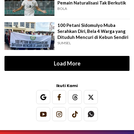
Pemain Naturalisasi Tak Berkutik
BOLA
100 Petani Sidomulyo Muba
Serahkan Diri, Bela 4 Warga yang
Dituduh Mencuri di Kebun Sendiri
SUMSEL
Load More
Ikuti Kami