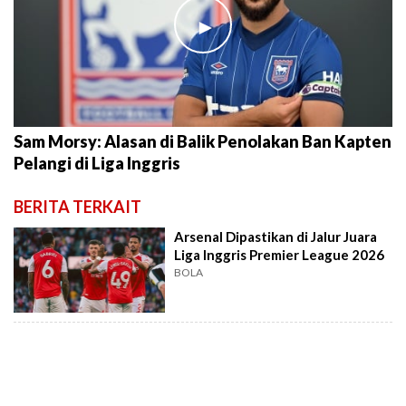
►
Sam Morsy: Alasan di Balik Penolakan Ban Kapten
Pelangi di Liga Inggris
BERITA TERKAIT
Arsenal Dipastikan di Jalur Juara
Liga Inggris Premier League 2026
BOLA