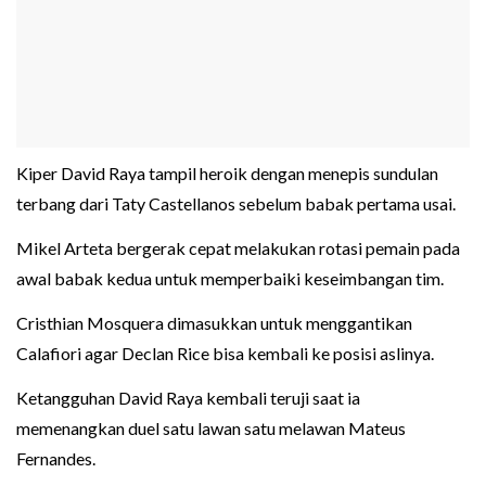
Kiper David Raya tampil heroik dengan menepis sundulan
terbang dari Taty Castellanos sebelum babak pertama usai.
Mikel Arteta bergerak cepat melakukan rotasi pemain pada
awal babak kedua untuk memperbaiki keseimbangan tim.
Cristhian Mosquera dimasukkan untuk menggantikan
Calafiori agar Declan Rice bisa kembali ke posisi aslinya.
Ketangguhan David Raya kembali teruji saat ia
memenangkan duel satu lawan satu melawan Mateus
Fernandes.