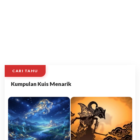
CARI TAHU
Kumpulan Kuis Menarik