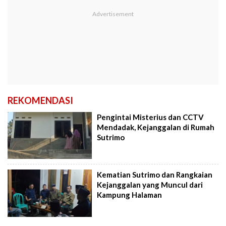
REKOMENDASI
Pengintai Misterius dan CCTV
Mendadak, Kejanggalan di Rumah
Sutrimo
Kematian Sutrimo dan Rangkaian
Kejanggalan yang Muncul dari
Kampung Halaman