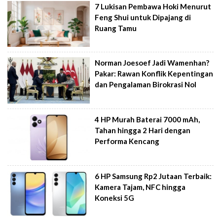
7 Lukisan Pembawa Hoki Menurut
Feng Shui untuk Dipajang di
Ruang Tamu
Norman Joesoef Jadi Wamenhan?
Pakar: Rawan Konflik Kepentingan
dan Pengalaman Birokrasi Nol
4 HP Murah Baterai 7000 mAh,
Tahan hingga 2 Hari dengan
Performa Kencang
6 HP Samsung Rp2 Jutaan Terbaik:
Kamera Tajam, NFC hingga
Koneksi 5G