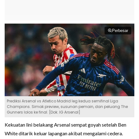
Perbesar
Prediksi Arsenal vs Atletico Madrid leg kedua semifinal Liga
Champions. Simak preview, susunan pemain, dan peluang The
Gunners lolos ke final. [Dok. IG Arsenal]
Kekuatan lini belakang Arsenal sempat goyah setelah Ben
White ditarik keluar lapangan akibat mengalami cedera.