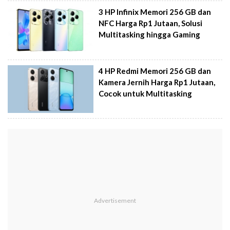
3 HP Infinix Memori 256 GB dan
NFC Harga Rp1 Jutaan, Solusi
Multitasking hingga Gaming
4 HP Redmi Memori 256 GB dan
Kamera Jernih Harga Rp1 Jutaan,
Cocok untuk Multitasking