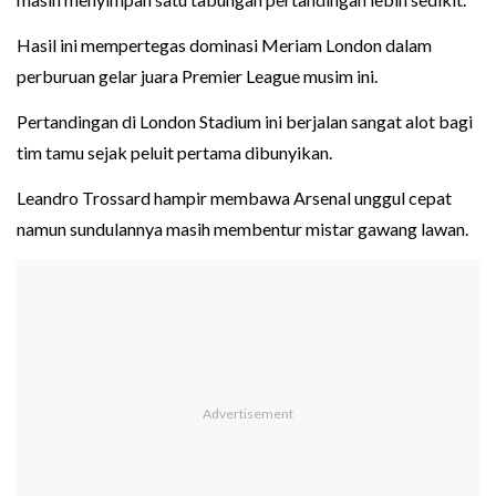
Hasil ini mempertegas dominasi Meriam London dalam
perburuan gelar juara Premier League musim ini.
Pertandingan di London Stadium ini berjalan sangat alot bagi
tim tamu sejak peluit pertama dibunyikan.
Leandro Trossard hampir membawa Arsenal unggul cepat
namun sundulannya masih membentur mistar gawang lawan.