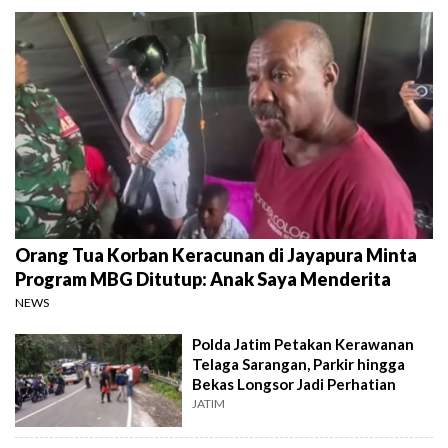
Orang Tua Korban Keracunan di Jayapura Minta
Program MBG Ditutup: Anak Saya Menderita
NEWS
Polda Jatim Petakan Kerawanan
Telaga Sarangan, Parkir hingga
Bekas Longsor Jadi Perhatian
JATIM