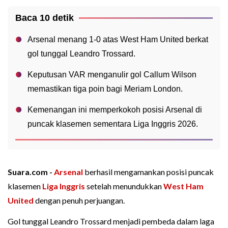
Baca 10 detik
Arsenal menang 1-0 atas West Ham United berkat
gol tunggal Leandro Trossard.
Keputusan VAR menganulir gol Callum Wilson
memastikan tiga poin bagi Meriam London.
Kemenangan ini memperkokoh posisi Arsenal di
puncak klasemen sementara Liga Inggris 2026.
Suara.com -
Arsenal
berhasil mengamankan posisi puncak
klasemen
Liga Inggris
setelah menundukkan
West Ham
United
dengan penuh perjuangan.
Gol tunggal Leandro Trossard menjadi pembeda dalam laga