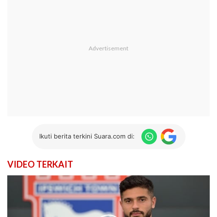
Ikuti berita terkini Suara.com di:
VIDEO TERKAIT