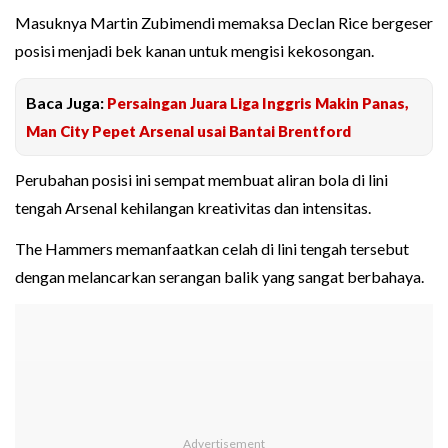
Masuknya Martin Zubimendi memaksa Declan Rice bergeser
posisi menjadi bek kanan untuk mengisi kekosongan.
Baca Juga:
Persaingan Juara Liga Inggris Makin Panas,
Man City Pepet Arsenal usai Bantai Brentford
Perubahan posisi ini sempat membuat aliran bola di lini
tengah Arsenal kehilangan kreativitas dan intensitas.
The Hammers memanfaatkan celah di lini tengah tersebut
dengan melancarkan serangan balik yang sangat berbahaya.