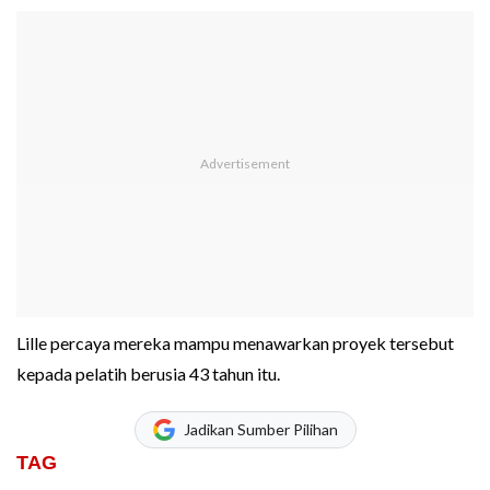
Lille percaya mereka mampu menawarkan proyek tersebut
kepada pelatih berusia 43 tahun itu.
Jadikan Sumber Pilihan
TAG