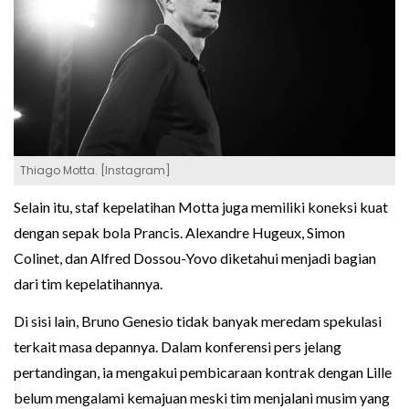
Thiago Motta. [Instagram]
Selain itu, staf kepelatihan Motta juga memiliki koneksi kuat
dengan sepak bola Prancis. Alexandre Hugeux, Simon
Colinet, dan Alfred Dossou-Yovo diketahui menjadi bagian
dari tim kepelatihannya.
Di sisi lain, Bruno Genesio tidak banyak meredam spekulasi
terkait masa depannya. Dalam konferensi pers jelang
pertandingan, ia mengakui pembicaraan kontrak dengan Lille
belum mengalami kemajuan meski tim menjalani musim yang