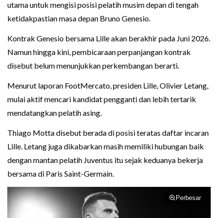
utama untuk mengisi posisi pelatih musim depan di tengah
ketidakpastian masa depan Bruno Genesio.
Kontrak Genesio bersama Lille akan berakhir pada Juni 2026.
Namun hingga kini, pembicaraan perpanjangan kontrak
disebut belum menunjukkan perkembangan berarti.
Menurut laporan FootMercato, presiden Lille, Olivier Letang,
mulai aktif mencari kandidat pengganti dan lebih tertarik
mendatangkan pelatih asing.
Thiago Motta disebut berada di posisi teratas daftar incaran
Lille. Letang juga dikabarkan masih memiliki hubungan baik
dengan mantan pelatih Juventus itu sejak keduanya bekerja
bersama di Paris Saint-Germain.
Perbesar