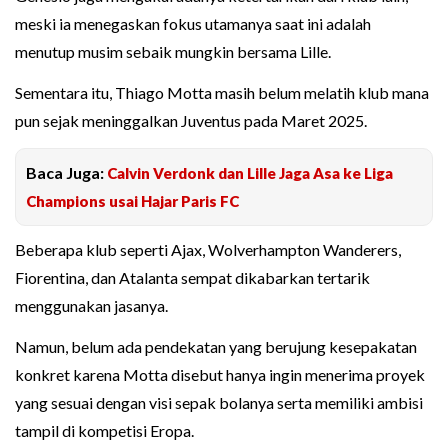
meski ia menegaskan fokus utamanya saat ini adalah
menutup musim sebaik mungkin bersama Lille.
Sementara itu, Thiago Motta masih belum melatih klub mana
pun sejak meninggalkan Juventus pada Maret 2025.
Baca Juga:
Calvin Verdonk dan Lille Jaga Asa ke Liga
Champions usai Hajar Paris FC
Beberapa klub seperti Ajax, Wolverhampton Wanderers,
Fiorentina, dan Atalanta sempat dikabarkan tertarik
menggunakan jasanya.
Namun, belum ada pendekatan yang berujung kesepakatan
konkret karena Motta disebut hanya ingin menerima proyek
yang sesuai dengan visi sepak bolanya serta memiliki ambisi
tampil di kompetisi Eropa.