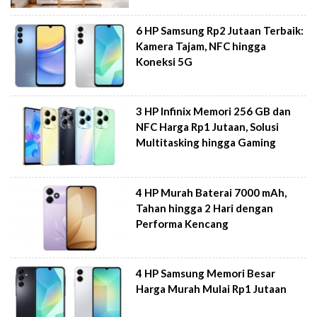
6 HP Samsung Rp2 Jutaan Terbaik:
Kamera Tajam, NFC hingga
Koneksi 5G
3 HP Infinix Memori 256 GB dan
NFC Harga Rp1 Jutaan, Solusi
Multitasking hingga Gaming
4 HP Murah Baterai 7000 mAh,
Tahan hingga 2 Hari dengan
Performa Kencang
4 HP Samsung Memori Besar
Harga Murah Mulai Rp1 Jutaan