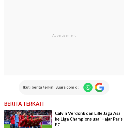
Ikuti berita terkini Suara.com di:
BERITA TERKAIT
Calvin Verdonk dan Lille Jaga Asa
ke Liga Champions usai Hajar Paris
FC