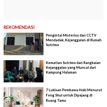
REKOMENDASI
Pengintai Misterius dan CCTV
Mendadak, Kejanggalan di Rumah
Sutrimo
Kematian Sutrimo dan Rangkaian
Kejanggalan yang Muncul dari
Kampung Halaman
7 Lukisan Pembawa Hoki Menurut
Feng Shui untuk Dipajang di
Ruang Tamu