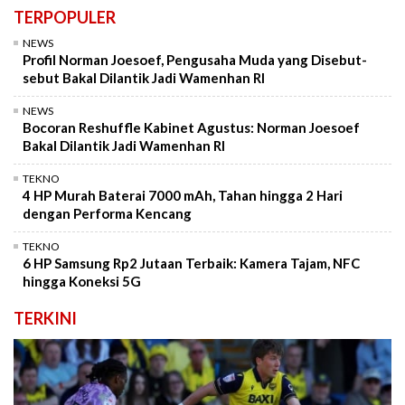
TERPOPULER
NEWS
Profil Norman Joesoef, Pengusaha Muda yang Disebut-
sebut Bakal Dilantik Jadi Wamenhan RI
NEWS
Bocoran Reshuffle Kabinet Agustus: Norman Joesoef
Bakal Dilantik Jadi Wamenhan RI
TEKNO
4 HP Murah Baterai 7000 mAh, Tahan hingga 2 Hari
dengan Performa Kencang
TEKNO
6 HP Samsung Rp2 Jutaan Terbaik: Kamera Tajam, NFC
hingga Koneksi 5G
TERKINI