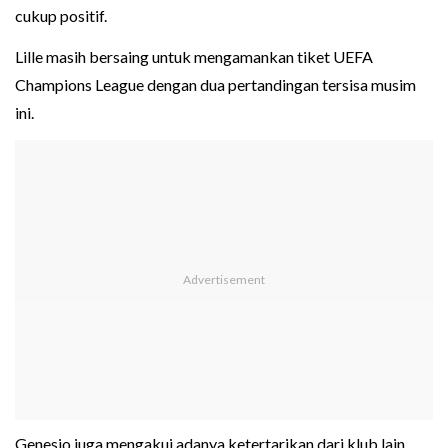
cukup positif.
Lille masih bersaing untuk mengamankan tiket UEFA
Champions League dengan dua pertandingan tersisa musim
ini.
Genesio juga mengakui adanya ketertarikan dari klub lain,