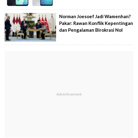
Norman Joesoef Jadi Wamenhan?
Pakar: Rawan Konflik Kepentingan
dan Pengalaman Birokrasi Nol