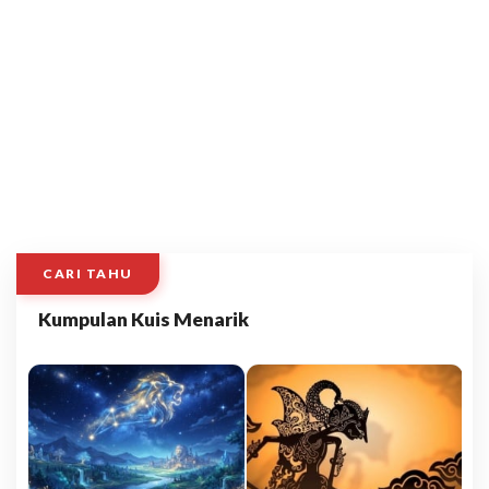
CARI TAHU
Kumpulan Kuis Menarik