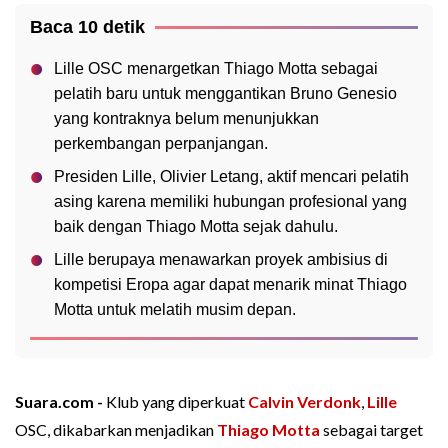
Baca 10 detik
Lille OSC menargetkan Thiago Motta sebagai
pelatih baru untuk menggantikan Bruno Genesio
yang kontraknya belum menunjukkan
perkembangan perpanjangan.
Presiden Lille, Olivier Letang, aktif mencari pelatih
asing karena memiliki hubungan profesional yang
baik dengan Thiago Motta sejak dahulu.
Lille berupaya menawarkan proyek ambisius di
kompetisi Eropa agar dapat menarik minat Thiago
Motta untuk melatih musim depan.
Suara.com -
Klub yang diperkuat
Calvin Verdonk
,
Lille
OSC, dikabarkan menjadikan
Thiago Motta
sebagai target