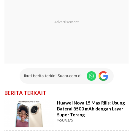
Ikuti berita terkini Suara.com di:
BERITA TERKAIT
Huawei Nova 15 Max Rilis: Usung
Baterai 8500 mAh dengan Layar
Super Terang
YOUR SAY