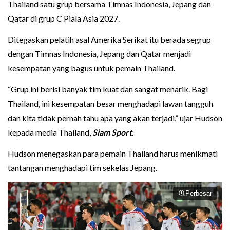
Thailand satu grup bersama Timnas Indonesia, Jepang dan
Qatar di grup C Piala Asia 2027.
Ditegaskan pelatih asal Amerika Serikat itu berada segrup
dengan Timnas Indonesia, Jepang dan Qatar menjadi
kesempatan yang bagus untuk pemain Thailand.
“Grup ini berisi banyak tim kuat dan sangat menarik. Bagi
Thailand, ini kesempatan besar menghadapi lawan tangguh
dan kita tidak pernah tahu apa yang akan terjadi,” ujar Hudson
kepada media Thailand,
Siam Sport
.
Hudson menegaskan para pemain Thailand harus menikmati
tantangan menghadapi tim sekelas Jepang.
Perbesar