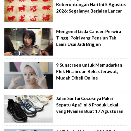
Keberuntungan Hari Ini 5 Agustus
2026: Segalanya Berjalan Lancar
Mengenal Lisda Cancer, Perwira
Tinggi Polri yang Pensiun Tak
Lama Usai Jadi Brigjen
9 Sunscreen untuk Memudarkan
Flek Hitam dan Bekas Jerawat,
Mudah Dibeli Online
Jalan Santai Cocoknya Pakai
Sepatu Apa? Ini 6 Produk Lokal
yang Nyaman Buat 17 Agustusan