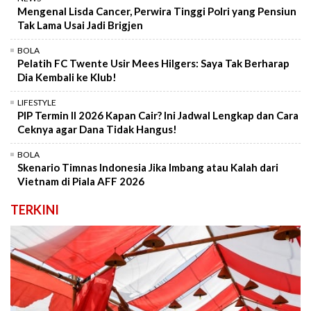
Mengenal Lisda Cancer, Perwira Tinggi Polri yang Pensiun
Tak Lama Usai Jadi Brigjen
BOLA
Pelatih FC Twente Usir Mees Hilgers: Saya Tak Berharap
Dia Kembali ke Klub!
LIFESTYLE
PIP Termin II 2026 Kapan Cair? Ini Jadwal Lengkap dan Cara
Ceknya agar Dana Tidak Hangus!
BOLA
Skenario Timnas Indonesia Jika Imbang atau Kalah dari
Vietnam di Piala AFF 2026
TERKINI