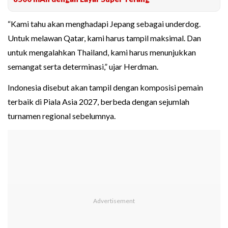
“Kami tahu akan menghadapi Jepang sebagai underdog.
Untuk melawan Qatar, kami harus tampil maksimal. Dan
untuk mengalahkan Thailand, kami harus menunjukkan
semangat serta determinasi,” ujar Herdman.
Indonesia disebut akan tampil dengan komposisi pemain
terbaik di Piala Asia 2027, berbeda dengan sejumlah
turnamen regional sebelumnya.