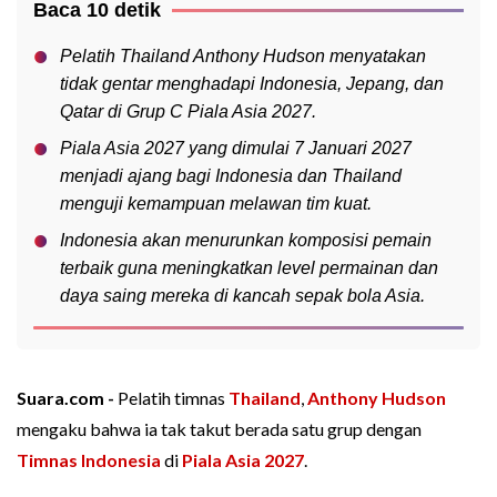
Baca 10 detik
Pelatih Thailand Anthony Hudson menyatakan
tidak gentar menghadapi Indonesia, Jepang, dan
Qatar di Grup C Piala Asia 2027.
Piala Asia 2027 yang dimulai 7 Januari 2027
menjadi ajang bagi Indonesia dan Thailand
menguji kemampuan melawan tim kuat.
Indonesia akan menurunkan komposisi pemain
terbaik guna meningkatkan level permainan dan
daya saing mereka di kancah sepak bola Asia.
Suara.com -
Pelatih timnas
Thailand
,
Anthony Hudson
mengaku bahwa ia tak takut berada satu grup dengan
Timnas Indonesia
di
Piala Asia 2027
.