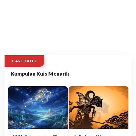
CARI TAHU
Kumpulan Kuis Menarik