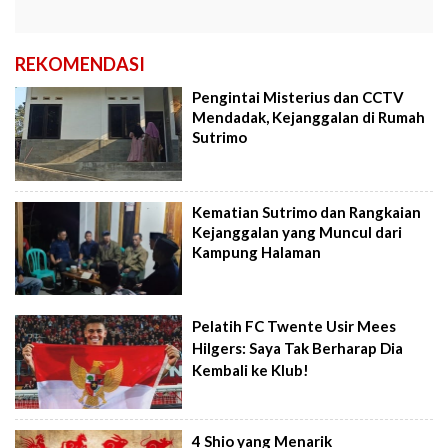
REKOMENDASI
Pengintai Misterius dan CCTV
Mendadak, Kejanggalan di Rumah
Sutrimo
Kematian Sutrimo dan Rangkaian
Kejanggalan yang Muncul dari
Kampung Halaman
Pelatih FC Twente Usir Mees
Hilgers: Saya Tak Berharap Dia
Kembali ke Klub!
4 Shio yang Menarik