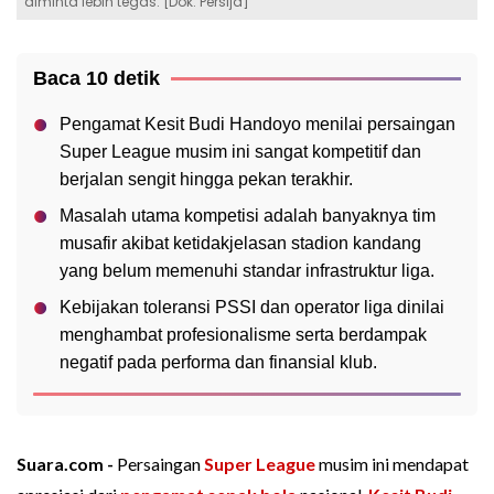
diminta lebih tegas. [Dok. Persija]
Baca 10 detik
Pengamat Kesit Budi Handoyo menilai persaingan
Super League musim ini sangat kompetitif dan
berjalan sengit hingga pekan terakhir.
Masalah utama kompetisi adalah banyaknya tim
musafir akibat ketidakjelasan stadion kandang
yang belum memenuhi standar infrastruktur liga.
Kebijakan toleransi PSSI dan operator liga dinilai
menghambat profesionalisme serta berdampak
negatif pada performa dan finansial klub.
Suara.com -
Persaingan
Super League
musim ini mendapat