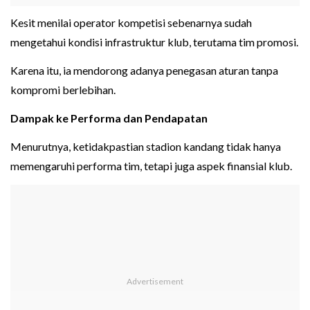
Kesit menilai operator kompetisi sebenarnya sudah
mengetahui kondisi infrastruktur klub, terutama tim promosi.
Karena itu, ia mendorong adanya penegasan aturan tanpa
kompromi berlebihan.
Dampak ke Performa dan Pendapatan
Menurutnya, ketidakpastian stadion kandang tidak hanya
memengaruhi performa tim, tetapi juga aspek finansial klub.