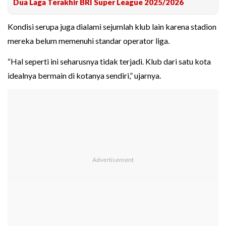
Dua Laga Terakhir BRI Super League 2025/2026
Kondisi serupa juga dialami sejumlah klub lain karena stadion
mereka belum memenuhi standar operator liga.
“Hal seperti ini seharusnya tidak terjadi. Klub dari satu kota
idealnya bermain di kotanya sendiri,” ujarnya.