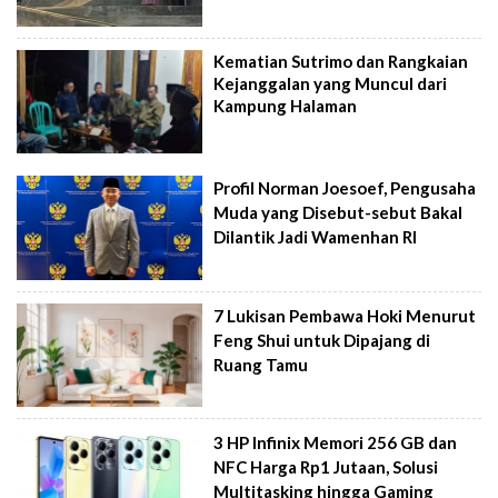
Kematian Sutrimo dan Rangkaian
Kejanggalan yang Muncul dari
Kampung Halaman
Profil Norman Joesoef, Pengusaha
Muda yang Disebut-sebut Bakal
Dilantik Jadi Wamenhan RI
7 Lukisan Pembawa Hoki Menurut
Feng Shui untuk Dipajang di
Ruang Tamu
3 HP Infinix Memori 256 GB dan
NFC Harga Rp1 Jutaan, Solusi
Multitasking hingga Gaming