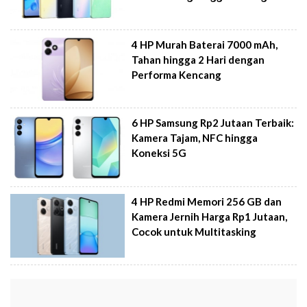
4 HP Murah Baterai 7000 mAh,
Tahan hingga 2 Hari dengan
Performa Kencang
6 HP Samsung Rp2 Jutaan Terbaik:
Kamera Tajam, NFC hingga
Koneksi 5G
4 HP Redmi Memori 256 GB dan
Kamera Jernih Harga Rp1 Jutaan,
Cocok untuk Multitasking