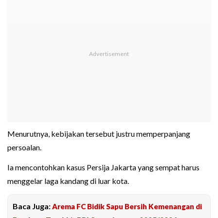
Menurutnya, kebijakan tersebut justru memperpanjang
persoalan.
Ia mencontohkan kasus Persija Jakarta yang sempat harus
menggelar laga kandang di luar kota.
Baca Juga:
Arema FC Bidik Sapu Bersih Kemenangan di