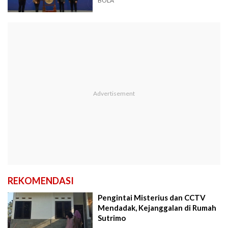
BOLA
REKOMENDASI
Pengintai Misterius dan CCTV
Mendadak, Kejanggalan di Rumah
Sutrimo