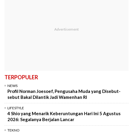
TERPOPULER
NEWS
Profil Norman Joesoef, Pengusaha Muda yang Disebut-
sebut Bakal Dilantik Jadi Wamenhan RI
LIFESTYLE
4 Shio yang Menarik Keberuntungan Hari Ini 5 Agustus
2026: Segalanya Berjalan Lancar
TEKNO