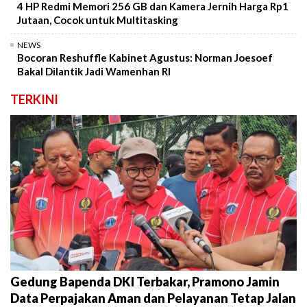
4 HP Redmi Memori 256 GB dan Kamera Jernih Harga Rp1
Jutaan, Cocok untuk Multitasking
NEWS
Bocoran Reshuffle Kabinet Agustus: Norman Joesoef
Bakal Dilantik Jadi Wamenhan RI
TERKINI
Gedung Bapenda DKI Terbakar, Pramono Jamin
Data Perpajakan Aman dan Pelayanan Tetap Jalan