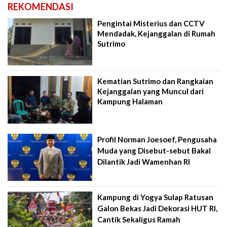
REKOMENDASI
Pengintai Misterius dan CCTV
Mendadak, Kejanggalan di Rumah
Sutrimo
Kematian Sutrimo dan Rangkaian
Kejanggalan yang Muncul dari
Kampung Halaman
Profil Norman Joesoef, Pengusaha
Muda yang Disebut-sebut Bakal
Dilantik Jadi Wamenhan RI
Kampung di Yogya Sulap Ratusan
Galon Bekas Jadi Dekorasi HUT RI,
Cantik Sekaligus Ramah