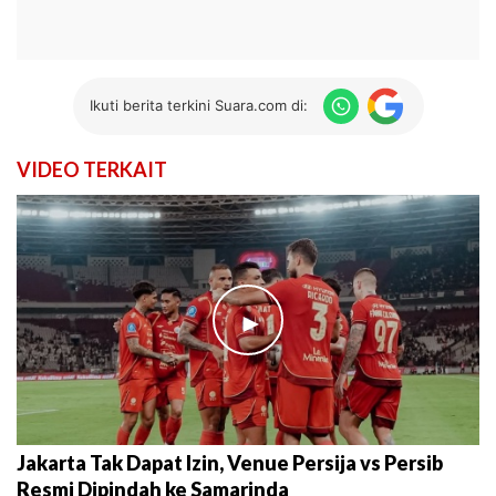
Ikuti berita terkini Suara.com di:
VIDEO TERKAIT
►
Jakarta Tak Dapat Izin, Venue Persija vs Persib
Resmi Dipindah ke Samarinda