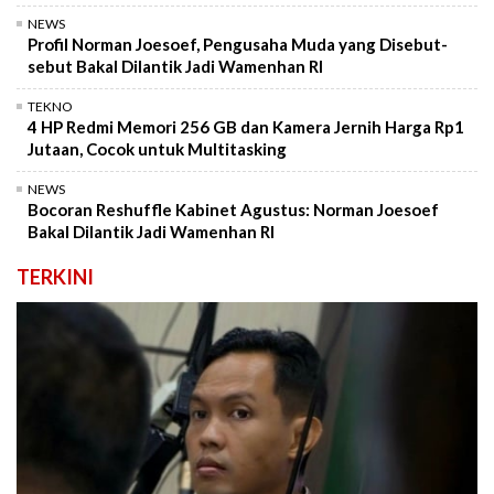
NEWS
Profil Norman Joesoef, Pengusaha Muda yang Disebut-
sebut Bakal Dilantik Jadi Wamenhan RI
TEKNO
4 HP Redmi Memori 256 GB dan Kamera Jernih Harga Rp1
Jutaan, Cocok untuk Multitasking
NEWS
Bocoran Reshuffle Kabinet Agustus: Norman Joesoef
Bakal Dilantik Jadi Wamenhan RI
TERKINI