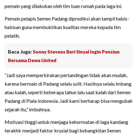
pemain yang dilakukan oleh tim tuan rumah pada laga ini.
Pemain pelapis Semen Padang diprediksi akan tampil habis-
habisan guna membuktikan kualitas mereka kepada tim
pelatih.
Baca Juga:
Sonny Stevens Beri Sinyal Ingin Pensiun
Bersama Dewa United
“Jadi saya memperkirakan pertandingan tidak akan mudah,
karena bermain di Padang selalu sulit. Hasilnya selalu imbang
atau kalah, seperti beberapa tahun lalu saat kalah dari Semen
Padang di Piala Indonesia. Jadi kami berharap bisa mengubah
sejarah itu,” imbuhnya.
Motivasi tinggi untuk menjaga kehormatan di laga kandang
terakhir menjadi faktor krusial bagi kebangkitan Semen