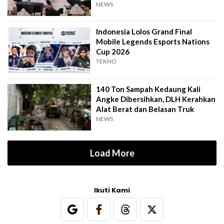
NEWS
Indonesia Lolos Grand Final
Mobile Legends Esports Nations
Cup 2026
TEKNO
140 Ton Sampah Kedaung Kali
Angke Dibersihkan, DLH Kerahkan
Alat Berat dan Belasan Truk
NEWS
Load More
Ikuti Kami