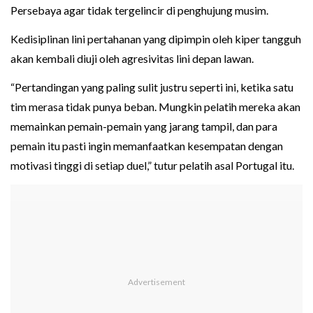
Persebaya agar tidak tergelincir di penghujung musim.
Kedisiplinan lini pertahanan yang dipimpin oleh kiper tangguh
akan kembali diuji oleh agresivitas lini depan lawan.
“Pertandingan yang paling sulit justru seperti ini, ketika satu
tim merasa tidak punya beban. Mungkin pelatih mereka akan
memainkan pemain-pemain yang jarang tampil, dan para
pemain itu pasti ingin memanfaatkan kesempatan dengan
motivasi tinggi di setiap duel,” tutur pelatih asal Portugal itu.