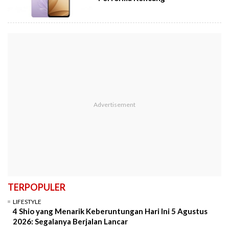
TERPOPULER
LIFESTYLE
4 Shio yang Menarik Keberuntungan Hari Ini 5 Agustus
2026: Segalanya Berjalan Lancar