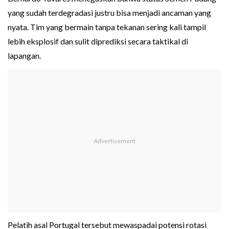
yang sudah terdegradasi justru bisa menjadi ancaman yang
nyata. Tim yang bermain tanpa tekanan sering kali tampil
lebih eksplosif dan sulit diprediksi secara taktikal di
lapangan.
Pelatih asal Portugal tersebut mewaspadai potensi rotasi