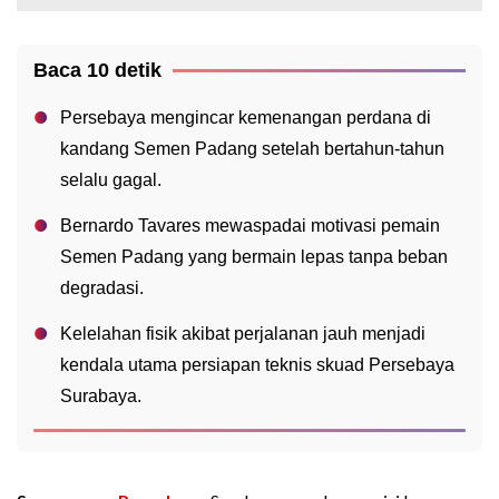
Baca 10 detik
Persebaya mengincar kemenangan perdana di
kandang Semen Padang setelah bertahun-tahun
selalu gagal.
Bernardo Tavares mewaspadai motivasi pemain
Semen Padang yang bermain lepas tanpa beban
degradasi.
Kelelahan fisik akibat perjalanan jauh menjadi
kendala utama persiapan teknis skuad Persebaya
Surabaya.