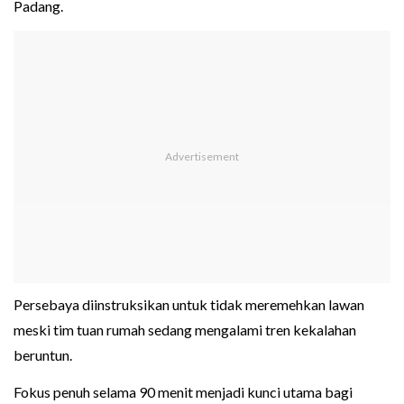
Padang.
Persebaya diinstruksikan untuk tidak meremehkan lawan
meski tim tuan rumah sedang mengalami tren kekalahan
beruntun.
Fokus penuh selama 90 menit menjadi kunci utama bagi