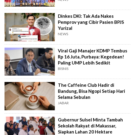
Dinkes DKI: Tak Ada Nakes
Pemprov yang Cibir Pasien BPJS
Yurizal
NEWS
Viral Gaji Manajer KDMP Tembus
Rp 16 Juta, Purbaya: Kegedean!
Paling UMP Lebih Sedikit
BISNIS
The Caffeine Club Hadir di
Bandung, Bisa Ngopi Setiap Hari
Selama Sebulan
JABAR
Gubernur Sulsel Minta Tambah
Sekolah Rakyat di Makassar,
Siapkan Lahan 20 Hektare