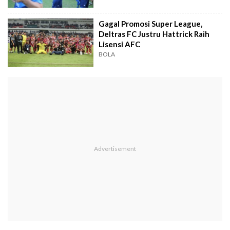
Gagal Promosi Super League,
Deltras FC Justru Hattrick Raih
Lisensi AFC
BOLA