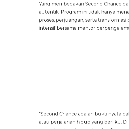
Yang membedakan Second Chance dari
autentik. Program ini tidak hanya me
proses, perjuangan, serta transformasi 
intensif bersama mentor berpengalam
“Second Chance adalah bukti nyata bah
atau perjalanan hidup yang berliku. Di