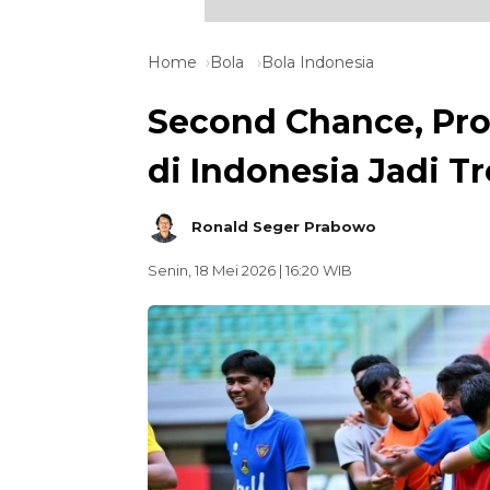
Home
Bola
Bola Indonesia
Second Chance, Pr
di Indonesia Jadi T
Ronald Seger Prabowo
Senin, 18 Mei 2026 | 16:20 WIB