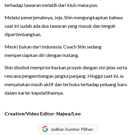
terhadap tawaran melatih dari klub mana pun.
Melalui penerjemahnya, Jeje, Shin mengungkapkan bahwa
saat ini sudah ada dua tawaran yang masuk dan tengah
dipertimbangkan.
Meski bukan dari Indonesia. Coach Shin sedang
mempersiapkan diri dengan matang.
Shin disebut memprioritaskan proyek dengan visi jelas serta
rencana pengembangan jangka panjang. Hingga saat ini, ia
menyatakan masih aktif dan terbuka terhadap peluang baru
dalam karier kepelatihannya.
Creative/Video Editor: Najwa/Leo
Jadikan Sumber Pilihan