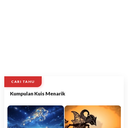
CARI TAHU
Kumpulan Kuis Menarik