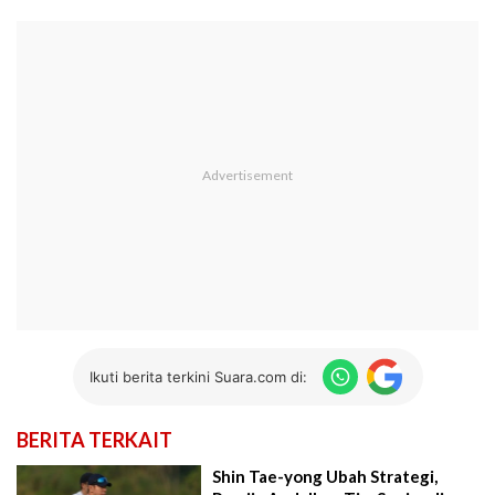
Ikuti berita terkini Suara.com di:
BERITA TERKAIT
Shin Tae-yong Ubah Strategi,