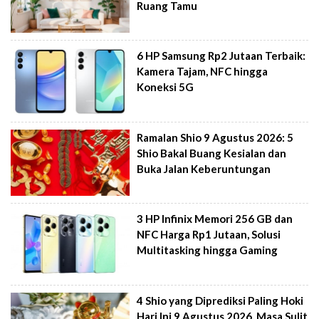
Ruang Tamu
6 HP Samsung Rp2 Jutaan Terbaik:
Kamera Tajam, NFC hingga
Koneksi 5G
Ramalan Shio 9 Agustus 2026: 5
Shio Bakal Buang Kesialan dan
Buka Jalan Keberuntungan
3 HP Infinix Memori 256 GB dan
NFC Harga Rp1 Jutaan, Solusi
Multitasking hingga Gaming
4 Shio yang Diprediksi Paling Hoki
Hari Ini 9 Agustus 2026, Masa Sulit