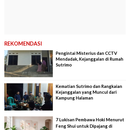
REKOMENDASI
Pengintai Misterius dan CCTV
Mendadak, Kejanggalan di Rumah
Sutrimo
Kematian Sutrimo dan Rangkaian
Kejanggalan yang Muncul dari
Kampung Halaman
7 Lukisan Pembawa Hoki Menurut
Feng Shui untuk Dipajang di