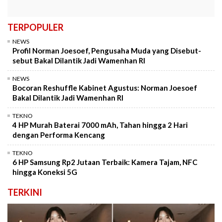
TERPOPULER
NEWS
Profil Norman Joesoef, Pengusaha Muda yang Disebut-
sebut Bakal Dilantik Jadi Wamenhan RI
NEWS
Bocoran Reshuffle Kabinet Agustus: Norman Joesoef
Bakal Dilantik Jadi Wamenhan RI
TEKNO
4 HP Murah Baterai 7000 mAh, Tahan hingga 2 Hari
dengan Performa Kencang
TEKNO
6 HP Samsung Rp2 Jutaan Terbaik: Kamera Tajam, NFC
hingga Koneksi 5G
TERKINI