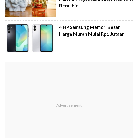
Berakhir
4 HP Samsung Memori Besar
Harga Murah Mulai Rp1 Jutaan