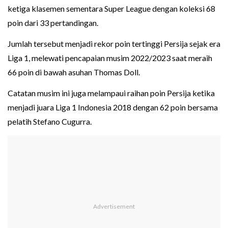
ketiga klasemen sementara Super League dengan koleksi 68
poin dari 33 pertandingan.
Jumlah tersebut menjadi rekor poin tertinggi Persija sejak era
Liga 1, melewati pencapaian musim 2022/2023 saat meraih
66 poin di bawah asuhan Thomas Doll.
Catatan musim ini juga melampaui raihan poin Persija ketika
menjadi juara Liga 1 Indonesia 2018 dengan 62 poin bersama
pelatih Stefano Cugurra.