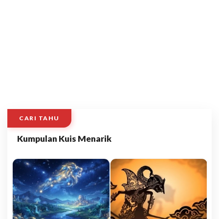
CARI TAHU
Kumpulan Kuis Menarik