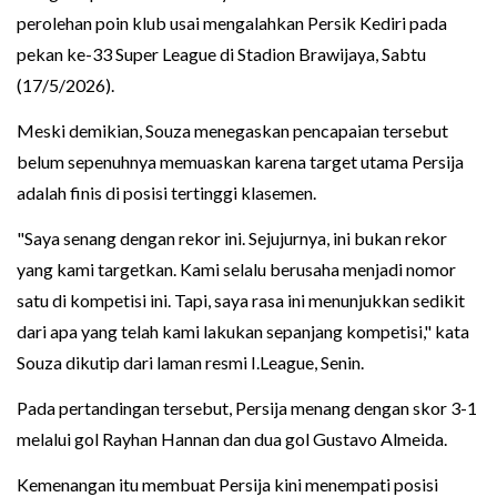
perolehan poin klub usai mengalahkan Persik Kediri pada
pekan ke-33 Super League di Stadion Brawijaya, Sabtu
(17/5/2026).
Meski demikian, Souza menegaskan pencapaian tersebut
belum sepenuhnya memuaskan karena target utama Persija
adalah finis di posisi tertinggi klasemen.
"Saya senang dengan rekor ini. Sejujurnya, ini bukan rekor
yang kami targetkan. Kami selalu berusaha menjadi nomor
satu di kompetisi ini. Tapi, saya rasa ini menunjukkan sedikit
dari apa yang telah kami lakukan sepanjang kompetisi," kata
Souza dikutip dari laman resmi I.League, Senin.
Pada pertandingan tersebut, Persija menang dengan skor 3-1
melalui gol Rayhan Hannan dan dua gol Gustavo Almeida.
Kemenangan itu membuat Persija kini menempati posisi