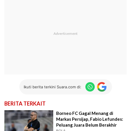
Ikuti berita terkini Suara.com di:
BERITA TERKAIT
Borneo FC Gagal Menang di
Markas Persijap, Fabio Lefundes:
Peluang Juara Belum Berakhir
BOLA