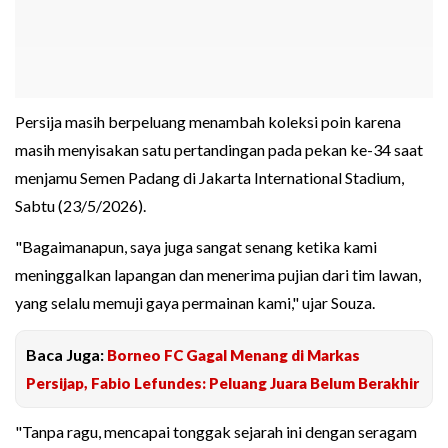
Persija masih berpeluang menambah koleksi poin karena
masih menyisakan satu pertandingan pada pekan ke-34 saat
menjamu Semen Padang di Jakarta International Stadium,
Sabtu (23/5/2026).
"Bagaimanapun, saya juga sangat senang ketika kami
meninggalkan lapangan dan menerima pujian dari tim lawan,
yang selalu memuji gaya permainan kami," ujar Souza.
Baca Juga:
Borneo FC Gagal Menang di Markas
Persijap, Fabio Lefundes: Peluang Juara Belum Berakhir
"Tanpa ragu, mencapai tonggak sejarah ini dengan seragam