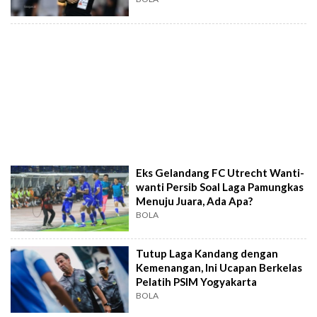
Eks Gelandang FC Utrecht Wanti-
wanti Persib Soal Laga Pamungkas
Menuju Juara, Ada Apa?
BOLA
Tutup Laga Kandang dengan
Kemenangan, Ini Ucapan Berkelas
Pelatih PSIM Yogyakarta
BOLA