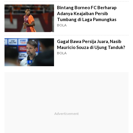
Bintang Borneo FC Berharap
Adanya Keajaiban Persib
Tumbang di Laga Pamungkas
BOLA
Gagal Bawa Persija Juara, Nasib
Mauricio Souza di Ujung Tanduk?
BOLA