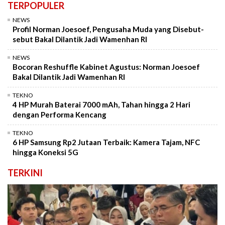
TERPOPULER
NEWS
Profil Norman Joesoef, Pengusaha Muda yang Disebut-
sebut Bakal Dilantik Jadi Wamenhan RI
NEWS
Bocoran Reshuffle Kabinet Agustus: Norman Joesoef
Bakal Dilantik Jadi Wamenhan RI
TEKNO
4 HP Murah Baterai 7000 mAh, Tahan hingga 2 Hari
dengan Performa Kencang
TEKNO
6 HP Samsung Rp2 Jutaan Terbaik: Kamera Tajam, NFC
hingga Koneksi 5G
TERKINI