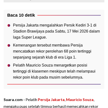
Baca 10 detik
Persija Jakarta mengalahkan Persik Kediri 3-1 di
Stadion Brawijaya pada Sabtu, 17 Mei 2026 dalam
laga Super League.
Kemenangan tersebut membawa Persija
mencatatkan rekor perolehan 68 poin tertinggi
sepanjang sejarah klub di era Liga 1.
Pelatih Mauricio Souza menargetkan posisi
tertinggi di klasemen meskipun telah melampaui
rekor poin klub pada musim sebelumnya.
Suara.com -
Pelatih
Persija Jakarta
,
Mauricio Souza
,
mengaku puas setelah timnya berhasil memecahkan rekor