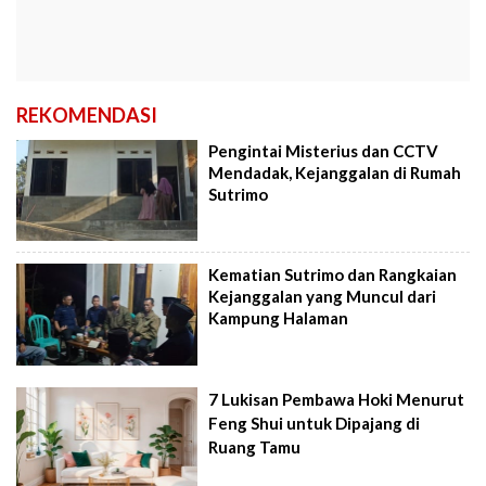
REKOMENDASI
Pengintai Misterius dan CCTV
Mendadak, Kejanggalan di Rumah
Sutrimo
Kematian Sutrimo dan Rangkaian
Kejanggalan yang Muncul dari
Kampung Halaman
7 Lukisan Pembawa Hoki Menurut
Feng Shui untuk Dipajang di
Ruang Tamu