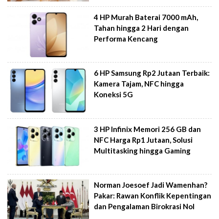
4 HP Murah Baterai 7000 mAh,
Tahan hingga 2 Hari dengan
Performa Kencang
6 HP Samsung Rp2 Jutaan Terbaik:
Kamera Tajam, NFC hingga
Koneksi 5G
3 HP Infinix Memori 256 GB dan
NFC Harga Rp1 Jutaan, Solusi
Multitasking hingga Gaming
Norman Joesoef Jadi Wamenhan?
Pakar: Rawan Konflik Kepentingan
dan Pengalaman Birokrasi Nol