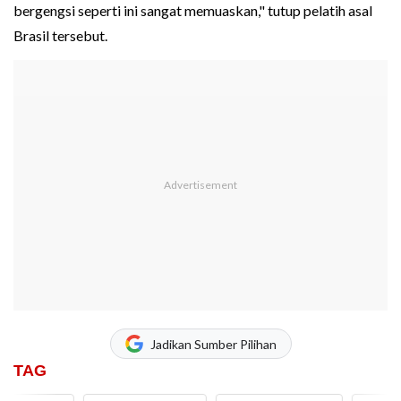
bergengsi seperti ini sangat memuaskan," tutup pelatih asal
Brasil tersebut.
Jadikan Sumber Pilihan
TAG