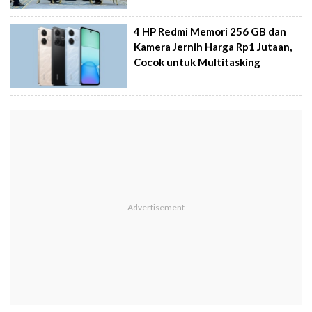
4 HP Redmi Memori 256 GB dan
Kamera Jernih Harga Rp1 Jutaan,
Cocok untuk Multitasking