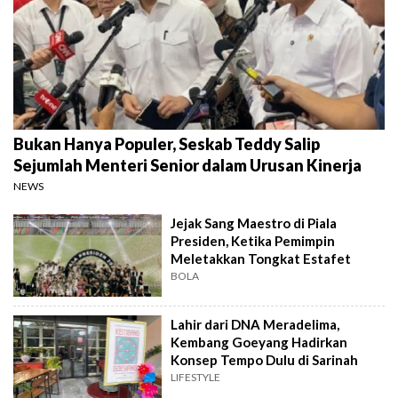
Bukan Hanya Populer, Seskab Teddy Salip
Sejumlah Menteri Senior dalam Urusan Kinerja
NEWS
Jejak Sang Maestro di Piala
Presiden, Ketika Pemimpin
Meletakkan Tongkat Estafet
BOLA
Lahir dari DNA Meradelima,
Kembang Goeyang Hadirkan
Konsep Tempo Dulu di Sarinah
LIFESTYLE