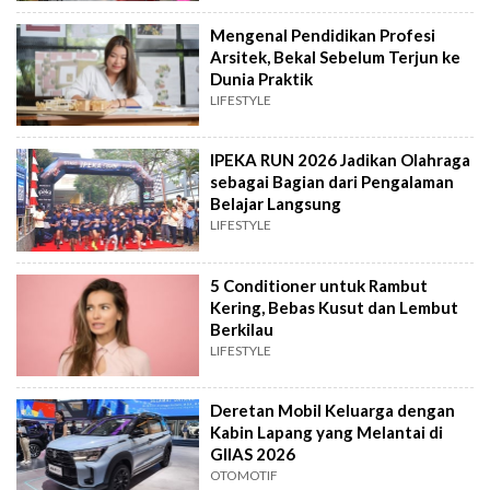
Mengenal Pendidikan Profesi
Arsitek, Bekal Sebelum Terjun ke
Dunia Praktik
LIFESTYLE
IPEKA RUN 2026 Jadikan Olahraga
sebagai Bagian dari Pengalaman
Belajar Langsung
LIFESTYLE
5 Conditioner untuk Rambut
Kering, Bebas Kusut dan Lembut
Berkilau
LIFESTYLE
Deretan Mobil Keluarga dengan
Kabin Lapang yang Melantai di
GIIAS 2026
OTOMOTIF