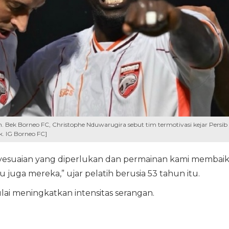
an. Bek Borneo FC, Christophe Nduwarugira sebut tim termotivasi kejar Persib
. IG Borneo FC]
esuaian yang diperlukan dan permainan kami membaik
 juga mereka,” ujar pelatih berusia 53 tahun itu.
i meningkatkan intensitas serangan.