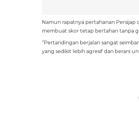
Namun rapatnya pertahanan Persijap 
membuat skor tetap bertahan tanpa gol
“Pertandingan berjalan sangat seimban
yang sedikit lebih agresif dan berani 