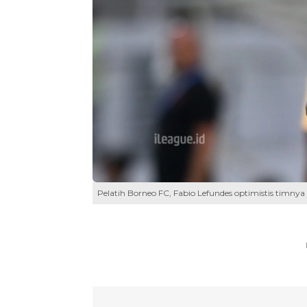
Pelatih Borneo FC, Fabio Lefundes optimistis timnya 