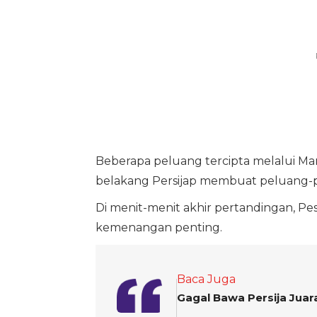
Beberapa peluang tercipta melalui Maria
belakang Persijap membuat peluang-pe
Di menit-menit akhir pertandingan, Pe
kemenangan penting.
Baca Juga
Gagal Bawa Persija Juar