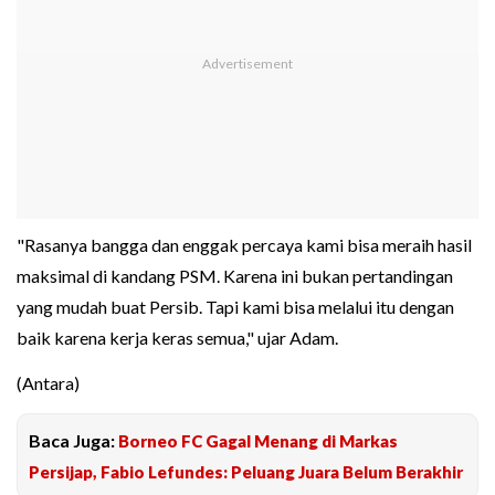
"Rasanya bangga dan enggak percaya kami bisa meraih hasil
maksimal di kandang PSM. Karena ini bukan pertandingan
yang mudah buat Persib. Tapi kami bisa melalui itu dengan
baik karena kerja keras semua," ujar Adam.
(Antara)
Baca Juga:
Borneo FC Gagal Menang di Markas
Persijap, Fabio Lefundes: Peluang Juara Belum Berakhir