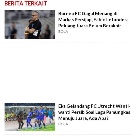
BERITA TERKAIT
Borneo FC Gagal Menang di
Markas Persijap, Fabio Lefundes:
Peluang Juara Belum Berakhir
BOLA
Eks Gelandang FC Utrecht Wanti-
wanti Persib Soal Laga Pamungkas
Menuju Juara, Ada Apa?
BOLA