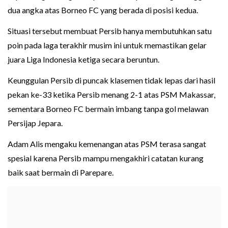
dua angka atas Borneo FC yang berada di posisi kedua.
Situasi tersebut membuat Persib hanya membutuhkan satu
poin pada laga terakhir musim ini untuk memastikan gelar
juara Liga Indonesia ketiga secara beruntun.
Keunggulan Persib di puncak klasemen tidak lepas dari hasil
pekan ke-33 ketika Persib menang 2-1 atas PSM Makassar,
sementara Borneo FC bermain imbang tanpa gol melawan
Persijap Jepara.
Adam Alis mengaku kemenangan atas PSM terasa sangat
spesial karena Persib mampu mengakhiri catatan kurang
baik saat bermain di Parepare.