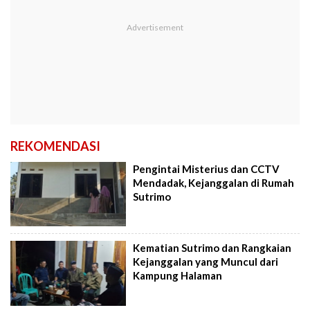
REKOMENDASI
Pengintai Misterius dan CCTV
Mendadak, Kejanggalan di Rumah
Sutrimo
Kematian Sutrimo dan Rangkaian
Kejanggalan yang Muncul dari
Kampung Halaman