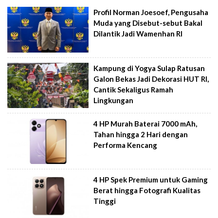
Profil Norman Joesoef, Pengusaha
Muda yang Disebut-sebut Bakal
Dilantik Jadi Wamenhan RI
Kampung di Yogya Sulap Ratusan
Galon Bekas Jadi Dekorasi HUT RI,
Cantik Sekaligus Ramah
Lingkungan
4 HP Murah Baterai 7000 mAh,
Tahan hingga 2 Hari dengan
Performa Kencang
4 HP Spek Premium untuk Gaming
Berat hingga Fotografi Kualitas
Tinggi