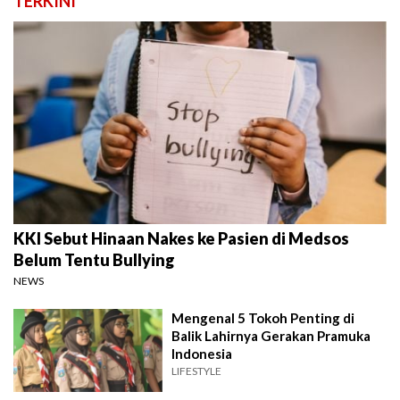
TERKINI
KKI Sebut Hinaan Nakes ke Pasien di Medsos
Belum Tentu Bullying
NEWS
Mengenal 5 Tokoh Penting di
Balik Lahirnya Gerakan Pramuka
Indonesia
LIFESTYLE