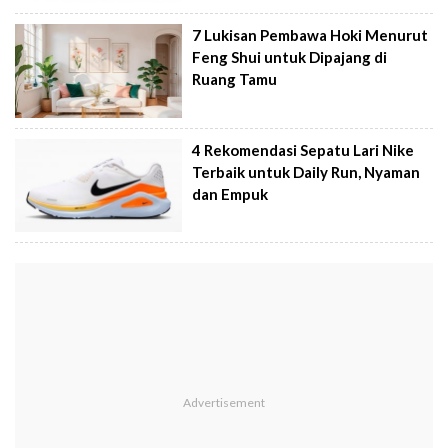
7 Lukisan Pembawa Hoki Menurut
Feng Shui untuk Dipajang di
Ruang Tamu
4 Rekomendasi Sepatu Lari Nike
Terbaik untuk Daily Run, Nyaman
dan Empuk