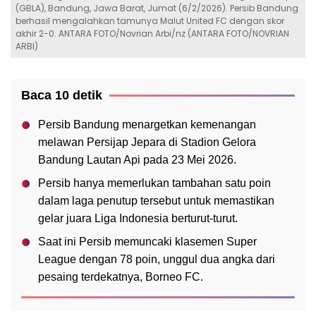
(GBLA), Bandung, Jawa Barat, Jumat (6/2/2026). Persib Bandung
berhasil mengalahkan tamunya Malut United FC dengan skor
akhir 2-0. ANTARA FOTO/Novrian Arbi/nz (ANTARA FOTO/NOVRIAN
ARBI)
Baca 10 detik
Persib Bandung menargetkan kemenangan
melawan Persijap Jepara di Stadion Gelora
Bandung Lautan Api pada 23 Mei 2026.
Persib hanya memerlukan tambahan satu poin
dalam laga penutup tersebut untuk memastikan
gelar juara Liga Indonesia berturut-turut.
Saat ini Persib memuncaki klasemen Super
League dengan 78 poin, unggul dua angka dari
pesaing terdekatnya, Borneo FC.