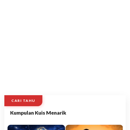
CARI TAHU
Kumpulan Kuis Menarik