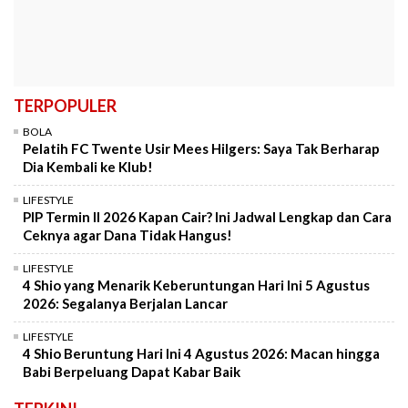
TERPOPULER
BOLA
Pelatih FC Twente Usir Mees Hilgers: Saya Tak Berharap
Dia Kembali ke Klub!
LIFESTYLE
PIP Termin II 2026 Kapan Cair? Ini Jadwal Lengkap dan Cara
Ceknya agar Dana Tidak Hangus!
LIFESTYLE
4 Shio yang Menarik Keberuntungan Hari Ini 5 Agustus
2026: Segalanya Berjalan Lancar
LIFESTYLE
4 Shio Beruntung Hari Ini 4 Agustus 2026: Macan hingga
Babi Berpeluang Dapat Kabar Baik