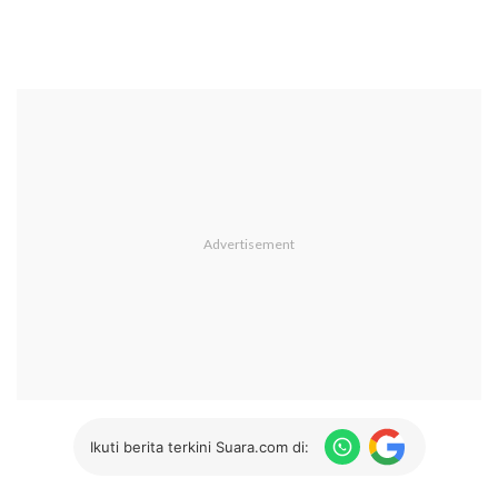
Ikuti berita terkini Suara.com di: