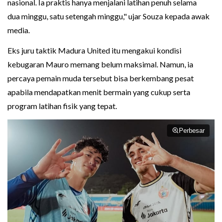
nasional. Ia praktis hanya menjalani latihan penuh selama
dua minggu, satu setengah minggu," ujar Souza kepada awak
media.
Eks juru taktik Madura United itu mengakui kondisi
kebugaran Mauro memang belum maksimal. Namun, ia
percaya pemain muda tersebut bisa berkembang pesat
apabila mendapatkan menit bermain yang cukup serta
program latihan fisik yang tepat.
Perbesar