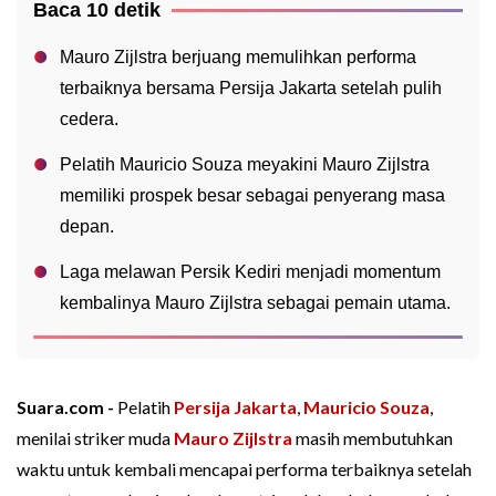
Baca 10 detik
Mauro Zijlstra berjuang memulihkan performa
terbaiknya bersama Persija Jakarta setelah pulih
cedera.
Pelatih Mauricio Souza meyakini Mauro Zijlstra
memiliki prospek besar sebagai penyerang masa
depan.
Laga melawan Persik Kediri menjadi momentum
kembalinya Mauro Zijlstra sebagai pemain utama.
Suara.com -
Pelatih
Persija Jakarta
,
Mauricio Souza
,
menilai striker muda
Mauro Zijlstra
masih membutuhkan
waktu untuk kembali mencapai performa terbaiknya setelah