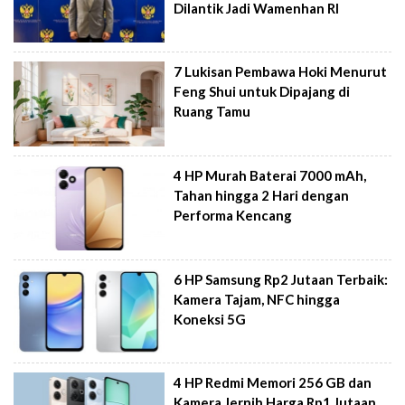
Dilantik Jadi Wamenhan RI
7 Lukisan Pembawa Hoki Menurut
Feng Shui untuk Dipajang di
Ruang Tamu
4 HP Murah Baterai 7000 mAh,
Tahan hingga 2 Hari dengan
Performa Kencang
6 HP Samsung Rp2 Jutaan Terbaik:
Kamera Tajam, NFC hingga
Koneksi 5G
4 HP Redmi Memori 256 GB dan
Kamera Jernih Harga Rp1 Jutaan,