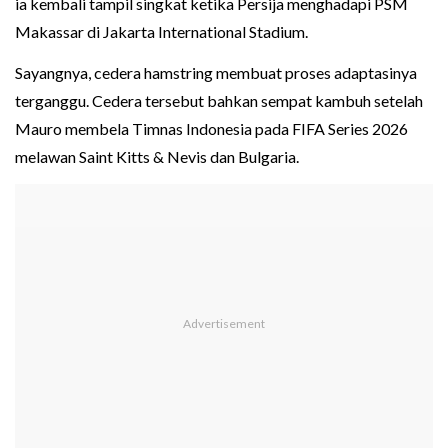
ia kembali tampil singkat ketika Persija menghadapi PSM
Makassar di Jakarta International Stadium.
Sayangnya, cedera hamstring membuat proses adaptasinya
terganggu. Cedera tersebut bahkan sempat kambuh setelah
Mauro membela Timnas Indonesia pada FIFA Series 2026
melawan Saint Kitts & Nevis dan Bulgaria.