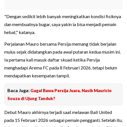
"Dengan sedikit lebih banyak meningkatkan kondisi fisiknya
dan membuatnya bugar, saya yakin ia bisa menjadi pemain
hebat," katanya.
Perjalanan Mauro bersama Persija memang tidak berjalan
mulus sejak didatangkan pada awal putaran kedua musim ini.
Ia pertama kali masuk daftar skuad ketika Persija
menghadapi Arema FC pada 8 Februari 2026, tetapi belum
mendapatkan kesempatan tampil.
Baca Juga:
Gagal Bawa Persija Juara, Nasib Mauricio
Souza di Ujung Tanduk?
Debut Mauro akhirnya terjadi saat melawan Bali United
pada 15 Februari 2026 sebagai pemain pengganti. Setelah itu,