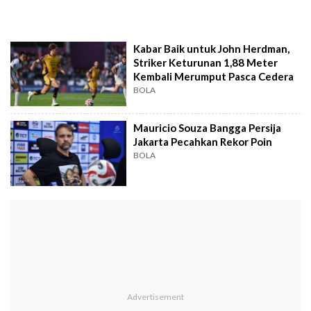
Kabar Baik untuk John Herdman,
Striker Keturunan 1,88 Meter
Kembali Merumput Pasca Cedera
BOLA
Mauricio Souza Bangga Persija
Jakarta Pecahkan Rekor Poin
BOLA