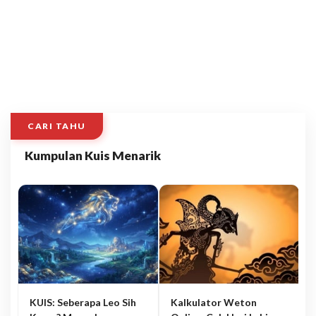
CARI TAHU
Kumpulan Kuis Menarik
KUIS: Seberapa Leo Sih
Kalkulator Weton