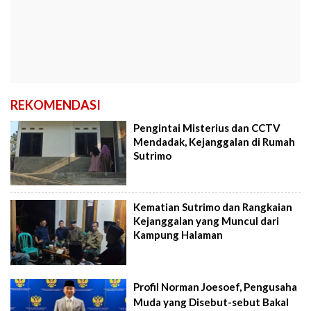
REKOMENDASI
Pengintai Misterius dan CCTV
Mendadak, Kejanggalan di Rumah
Sutrimo
Kematian Sutrimo dan Rangkaian
Kejanggalan yang Muncul dari
Kampung Halaman
Profil Norman Joesoef, Pengusaha
Muda yang Disebut-sebut Bakal