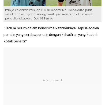
Persija kalahkan Persijap 2-0 di Jepara. Mauricio Souza puas,
sebut timnya layak menang meski penyelesaian akhir masih
perlu ditingkatkan. [Dok. IG Persija]
"Jadi, ia belum dalam kondisi fisik terbaiknya. Tapi ia adalah
pemain yang cerdas, pemain dengan kehadiran yang kuat di
kotak penalti."