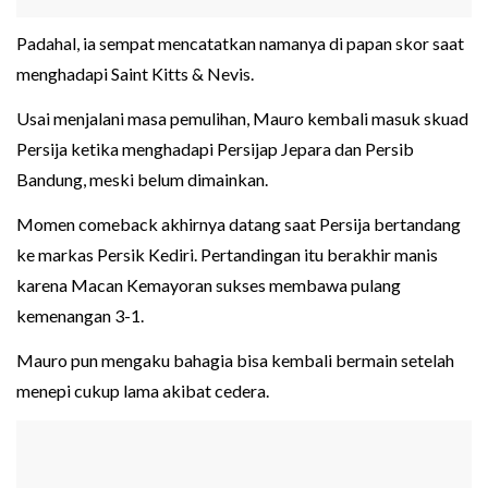
Padahal, ia sempat mencatatkan namanya di papan skor saat
menghadapi Saint Kitts & Nevis.
Usai menjalani masa pemulihan, Mauro kembali masuk skuad
Persija ketika menghadapi Persijap Jepara dan Persib
Bandung, meski belum dimainkan.
Momen comeback akhirnya datang saat Persija bertandang
ke markas Persik Kediri. Pertandingan itu berakhir manis
karena Macan Kemayoran sukses membawa pulang
kemenangan 3-1.
Mauro pun mengaku bahagia bisa kembali bermain setelah
menepi cukup lama akibat cedera.