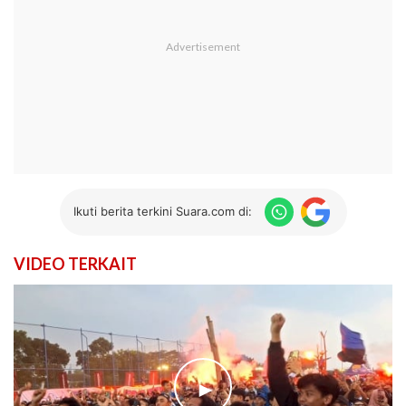
Ikuti berita terkini Suara.com di:
VIDEO TERKAIT
►