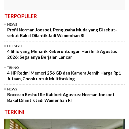
TERPOPULER
NEWS
Profil Norman Joesoef, Pengusaha Muda yang Disebut-
sebut Bakal Dilantik Jadi Wamenhan RI
LIFESTYLE
4 Shio yang Menarik Keberuntungan Hari Ini 5 Agustus
2026: Segalanya Berjalan Lancar
TEKNO
4 HP Redmi Memori 256 GB dan Kamera Jernih Harga Rp1
Jutaan, Cocok untuk Multitasking
NEWS
Bocoran Reshuffle Kabinet Agustus: Norman Joesoef
Bakal Dilantik Jadi Wamenhan RI
TERKINI