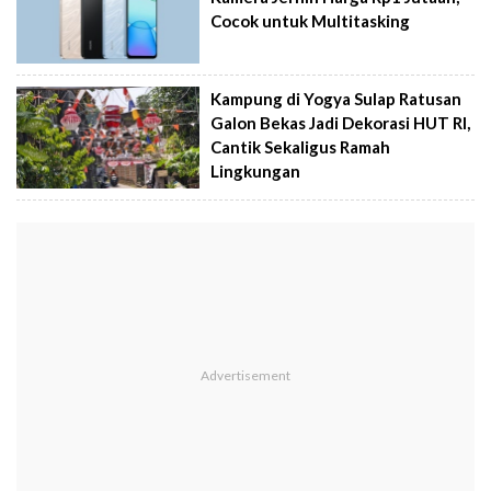
Cocok untuk Multitasking
Kampung di Yogya Sulap Ratusan
Galon Bekas Jadi Dekorasi HUT RI,
Cantik Sekaligus Ramah
Lingkungan