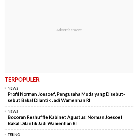
TERPOPULER
NEWS
Profil Norman Joesoef, Pengusaha Muda yang Disebut-
sebut Bakal Dilantik Jadi Wamenhan RI
NEWS
Bocoran Reshuffle Kabinet Agustus: Norman Joesoef
Bakal Dilantik Jadi Wamenhan RI
TEKNO