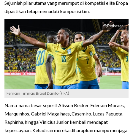
Sejumlah pilar utama yang merumput di kompetisi elite Eropa
dipastikan tetap memadati komposisi tim.
Perbesar
Pemain Timnas Brasil Danilo (FIFA)
Nama-nama besar seperti Alisson Becker, Ederson Moraes,
Marquinhos, Gabriel Magalhaes, Casemiro, Lucas Paqueta,
Raphinha, hingga Vinicius Junior kembali mendapat
kepercayaan. Kehadiran mereka diharapkan mampu menjaga