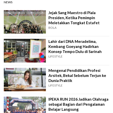
NEWS
Jejak Sang Maestro di Piala
Presiden, Ketika Pemimpin
Meletakkan Tongkat Estafet
BOLA
Lahir dari DNA Meradelima,
Kembang Goeyang Hadirkan
Konsep Tempo Dulu di Sarinah
LIFESTYLE
Mengenal Pendidikan Profesi
Arsitek, Bekal Sebelum Terjun ke
Dunia Praktik
LIFESTYLE
IPEKA RUN 2026 Jadikan Olahraga
sebagai Bagian dari Pengalaman
Belajar Langsung