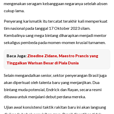
mengenakan seragam kebanggaan negaranya setelah absen
cukup lama.
Penyerang karismatik itu tercatat terakhir kali memperkuat
tim nasional pada tanggal 17 Oktober 2023 silam.
Kembalinya sang mega bintang diharapkan menjadi mentor
sekaligus pembeda pada momen-momen krusial turnamen.
Baca Juga:
Zinedine Zidane, Maestro Prancis yang
Tinggalkan Warisan Besar di Piala Dunia
Selain mengandalkan senior, sektor penyerangan Brasil juga
akan diperkuat oleh talenta baru yang menjanjikan. Dua
bintang muda potensial, Endrick dan Rayan, secara resmi
dibawa untuk menjalani debut perdana mereka.
Ujian awal konsistensi taktik rakitan baru ini akan langsung