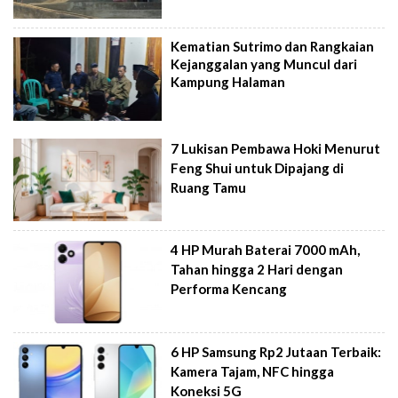
Kematian Sutrimo dan Rangkaian
Kejanggalan yang Muncul dari
Kampung Halaman
7 Lukisan Pembawa Hoki Menurut
Feng Shui untuk Dipajang di
Ruang Tamu
4 HP Murah Baterai 7000 mAh,
Tahan hingga 2 Hari dengan
Performa Kencang
6 HP Samsung Rp2 Jutaan Terbaik:
Kamera Tajam, NFC hingga
Koneksi 5G