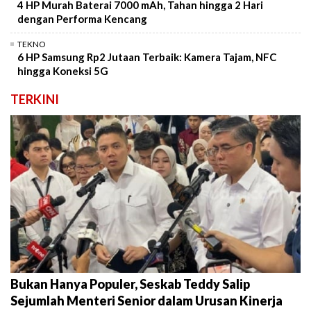
4 HP Murah Baterai 7000 mAh, Tahan hingga 2 Hari
dengan Performa Kencang
TEKNO
6 HP Samsung Rp2 Jutaan Terbaik: Kamera Tajam, NFC
hingga Koneksi 5G
TERKINI
Bukan Hanya Populer, Seskab Teddy Salip
Sejumlah Menteri Senior dalam Urusan Kinerja