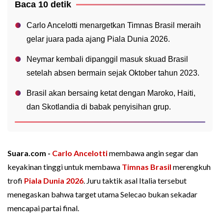
Baca 10 detik
Carlo Ancelotti menargetkan Timnas Brasil meraih
gelar juara pada ajang Piala Dunia 2026.
Neymar kembali dipanggil masuk skuad Brasil
setelah absen bermain sejak Oktober tahun 2023.
Brasil akan bersaing ketat dengan Maroko, Haiti,
dan Skotlandia di babak penyisihan grup.
Suara.com -
Carlo Ancelotti
membawa angin segar dan
keyakinan tinggi untuk membawa
Timnas Brasil
merengkuh
trofi
Piala Dunia 2026
. Juru taktik asal Italia tersebut
menegaskan bahwa target utama Selecao bukan sekadar
mencapai partai final.