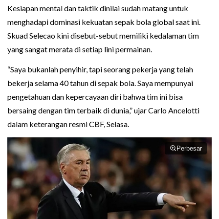
Kesiapan mental dan taktik dinilai sudah matang untuk
menghadapi dominasi kekuatan sepak bola global saat ini.
Skuad Selecao kini disebut-sebut memiliki kedalaman tim
yang sangat merata di setiap lini permainan.
“Saya bukanlah penyihir, tapi seorang pekerja yang telah
bekerja selama 40 tahun di sepak bola. Saya mempunyai
pengetahuan dan kepercayaan diri bahwa tim ini bisa
bersaing dengan tim terbaik di dunia,” ujar Carlo Ancelotti
dalam keterangan resmi CBF, Selasa.
Perbesar