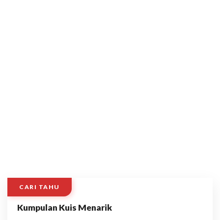
CARI TAHU
Kumpulan Kuis Menarik