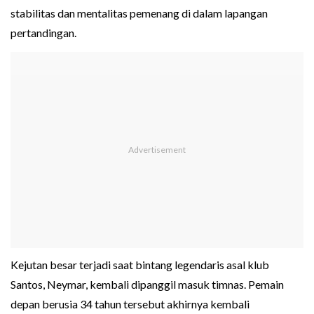
stabilitas dan mentalitas pemenang di dalam lapangan
pertandingan.
Kejutan besar terjadi saat bintang legendaris asal klub
Santos, Neymar, kembali dipanggil masuk timnas. Pemain
depan berusia 34 tahun tersebut akhirnya kembali