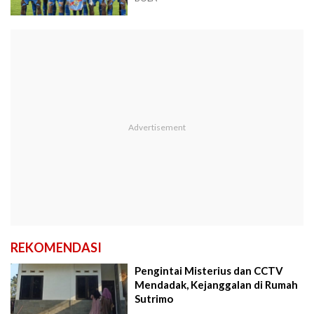
REKOMENDASI
Pengintai Misterius dan CCTV
Mendadak, Kejanggalan di Rumah
Sutrimo