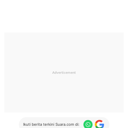
Ikuti berita terkini Suara.com di: