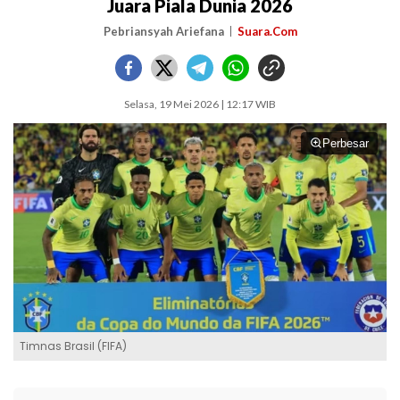
Juara Piala Dunia 2026
Pebriansyah Ariefana
Suara.Com
Selasa, 19 Mei 2026 | 12:17 WIB
Perbesar
Timnas Brasil (FIFA)