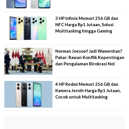
3 HP Infinix Memori 256 GB dan
NFC Harga Rp1 Jutaan, Solusi
Multitasking hingga Gaming
Norman Joesoef Jadi Wamenhan?
Pakar: Rawan Konflik Kepentingan
dan Pengalaman Birokrasi Nol
4 HP Redmi Memori 256 GB dan
Kamera Jernih Harga Rp1 Jutaan,
Cocok untuk Multitasking