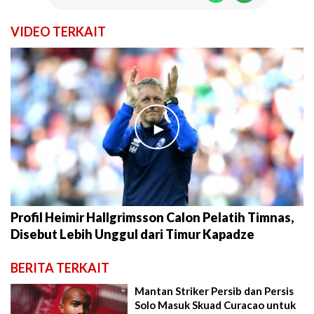
VIDEO TERKAIT
►
Profil Heimir Hallgrimsson Calon Pelatih Timnas,
Disebut Lebih Unggul dari Timur Kapadze
BERITA TERKAIT
Mantan Striker Persib dan Persis
Solo Masuk Skuad Curacao untuk