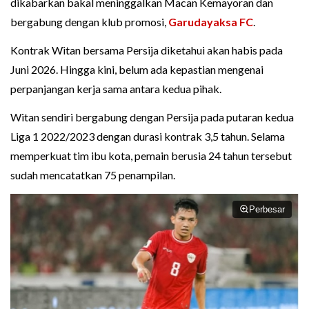
dikabarkan bakal meninggalkan Macan Kemayoran dan
bergabung dengan klub promosi,
Garudayaksa FC
.
Kontrak Witan bersama Persija diketahui akan habis pada
Juni 2026. Hingga kini, belum ada kepastian mengenai
perpanjangan kerja sama antara kedua pihak.
Witan sendiri bergabung dengan Persija pada putaran kedua
Liga 1 2022/2023 dengan durasi kontrak 3,5 tahun. Selama
memperkuat tim ibu kota, pemain berusia 24 tahun tersebut
sudah mencatatkan 75 penampilan.
Perbesar