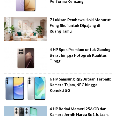
Performa Kencang
7 Lukisan Pembawa Hoki Menurut
Feng Shui untuk Dipajang di
Ruang Tamu
4 HP Spek Premium untuk Gaming
Berat hingga Fotografi Kualitas
Tinggi
6 HP Samsung Rp2 Jutaan Terbaik:
Kamera Tajam, NFC hingga
Koneksi 5G
4 HP Redmi Memori 256 GB dan
Kamera Jernih Harga Rp1 Jutaan,