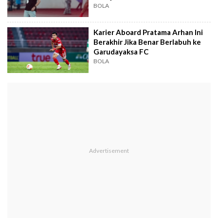
BOLA
Karier Aboard Pratama Arhan Ini
Berakhir Jika Benar Berlabuh ke
Garudayaksa FC
BOLA