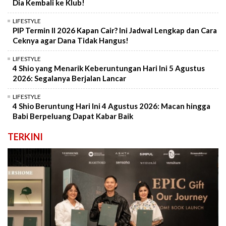
Dia Kembali ke Klub!
LIFESTYLE
PIP Termin II 2026 Kapan Cair? Ini Jadwal Lengkap dan Cara
Ceknya agar Dana Tidak Hangus!
LIFESTYLE
4 Shio yang Menarik Keberuntungan Hari Ini 5 Agustus
2026: Segalanya Berjalan Lancar
LIFESTYLE
4 Shio Beruntung Hari Ini 4 Agustus 2026: Macan hingga
Babi Berpeluang Dapat Kabar Baik
TERKINI