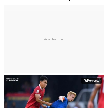
Perbesar