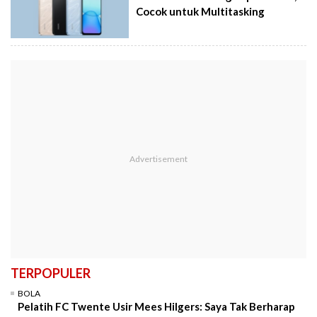
Cocok untuk Multitasking
TERPOPULER
BOLA
Pelatih FC Twente Usir Mees Hilgers: Saya Tak Berharap