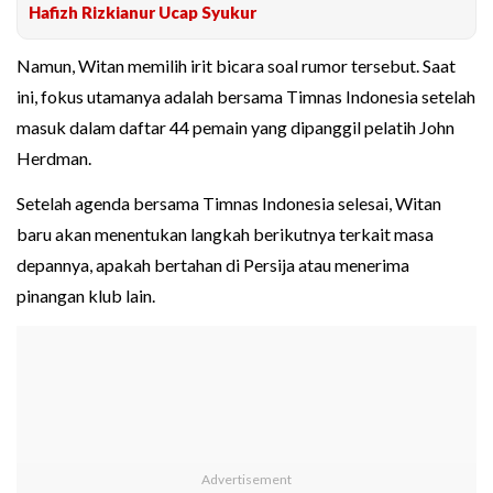
Hafizh Rizkianur Ucap Syukur
Namun, Witan memilih irit bicara soal rumor tersebut. Saat
ini, fokus utamanya adalah bersama Timnas Indonesia setelah
masuk dalam daftar 44 pemain yang dipanggil pelatih John
Herdman.
Setelah agenda bersama Timnas Indonesia selesai, Witan
baru akan menentukan langkah berikutnya terkait masa
depannya, apakah bertahan di Persija atau menerima
pinangan klub lain.