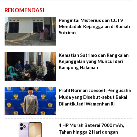
REKOMENDASI
Pengintai Misterius dan CCTV
Mendadak, Kejanggalan di Rumah
Sutrimo
Kematian Sutrimo dan Rangkaian
Kejanggalan yang Muncul dari
Kampung Halaman
Profil Norman Joesoef, Pengusaha
Muda yang Disebut-sebut Bakal
Dilantik Jadi Wamenhan RI
4 HP Murah Baterai 7000 mAh,
Tahan hingga 2 Hari dengan