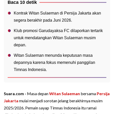
Baca 10 detik
Kontrak Witan Sulaeman di Persija Jakarta akan
segera berakhir pada Juni 2026.
Klub promosi Garudayaksa FC dilaporkan tertarik
untuk mendatangkan Witan Sulaeman musim
depan.
Witan Sulaeman menunda keputusan masa
depannya karena fokus memenuhi panggilan
Timnas Indonesia.
Suara.com -
Masa depan
Witan Sulaeman
bersama
Persija
Jakarta
mulai menjadi sorotan jelang berakhirnya musim
2025/2026. Pemain sayap Timnas Indonesia itu ramai