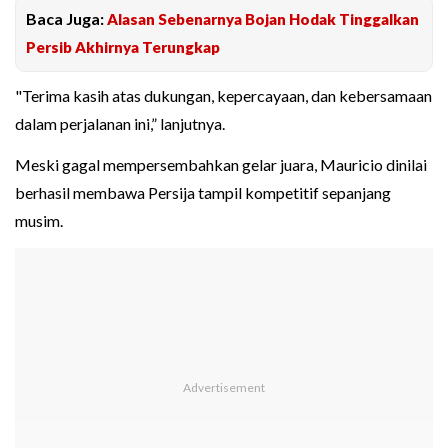
Baca Juga:
Alasan Sebenarnya Bojan Hodak Tinggalkan
Persib Akhirnya Terungkap
"Terima kasih atas dukungan, kepercayaan, dan kebersamaan
dalam perjalanan ini,” lanjutnya.
Meski gagal mempersembahkan gelar juara, Mauricio dinilai
berhasil membawa Persija tampil kompetitif sepanjang
musim.