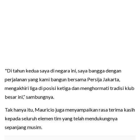
"Di tahun kedua saya di negara ini, saya bangga dengan
perjalanan yang kami bangun bersama Persija Jakarta,
mengakhiri liga di posisi ketiga dan menghormati tradisi klub
besar ini,” sambungnya.
Tak hanya itu, Mauricio juga menyampaikan rasa terima kasih
kepada seluruh elemen tim yang telah mendukungnya
sepanjang musim.