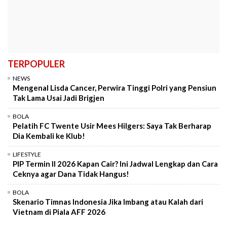
TERPOPULER
NEWS
Mengenal Lisda Cancer, Perwira Tinggi Polri yang Pensiun
Tak Lama Usai Jadi Brigjen
BOLA
Pelatih FC Twente Usir Mees Hilgers: Saya Tak Berharap
Dia Kembali ke Klub!
LIFESTYLE
PIP Termin II 2026 Kapan Cair? Ini Jadwal Lengkap dan Cara
Ceknya agar Dana Tidak Hangus!
BOLA
Skenario Timnas Indonesia Jika Imbang atau Kalah dari
Vietnam di Piala AFF 2026