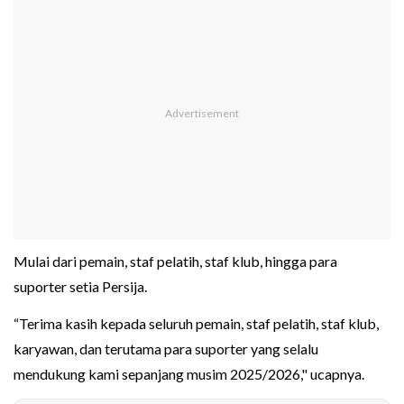
Mulai dari pemain, staf pelatih, staf klub, hingga para
suporter setia Persija.
“Terima kasih kepada seluruh pemain, staf pelatih, staf klub,
karyawan, dan terutama para suporter yang selalu
mendukung kami sepanjang musim 2025/2026," ucapnya.