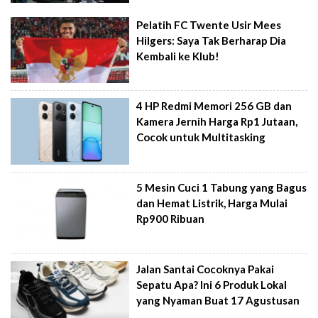
Pelatih FC Twente Usir Mees
Hilgers: Saya Tak Berharap Dia
Kembali ke Klub!
4 HP Redmi Memori 256 GB dan
Kamera Jernih Harga Rp1 Jutaan,
Cocok untuk Multitasking
5 Mesin Cuci 1 Tabung yang Bagus
dan Hemat Listrik, Harga Mulai
Rp900 Ribuan
Jalan Santai Cocoknya Pakai
Sepatu Apa? Ini 6 Produk Lokal
yang Nyaman Buat 17 Agustusan