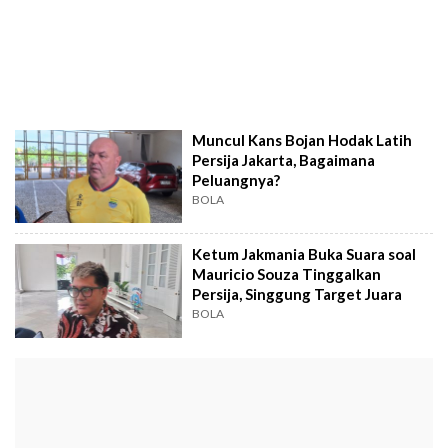
Muncul Kans Bojan Hodak Latih
Persija Jakarta, Bagaimana
Peluangnya?
BOLA
Ketum Jakmania Buka Suara soal
Mauricio Souza Tinggalkan
Persija, Singgung Target Juara
BOLA