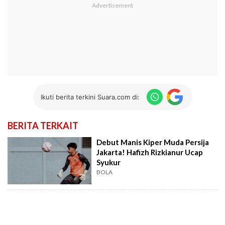
Ikuti berita terkini Suara.com di:
BERITA TERKAIT
Debut Manis Kiper Muda Persija
Jakarta! Hafizh Rizkianur Ucap
Syukur
BOLA