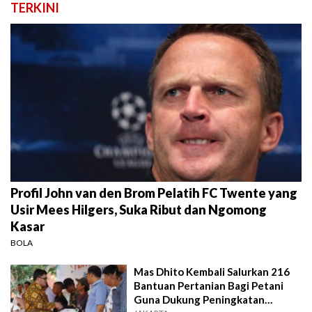
TERKINI
Profil John van den Brom Pelatih FC Twente yang
Usir Mees Hilgers, Suka Ribut dan Ngomong
Kasar
BOLA
Mas Dhito Kembali Salurkan 216
Bantuan Pertanian Bagi Petani
Guna Dukung Peningkatan