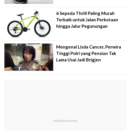
6 Sepeda Thrill Paling Murah
Terbaik untuk Jalan Perkotaan
hingga Jalur Pegunungan
Mengenal Lisda Cancer, Perwira
Tinggi Polri yang Pensiun Tak
Lama Usai Jadi Brigjen