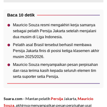
Baca 10 detik
Mauricio Souza resmi mengakhiri kerja samanya
sebagai pelatih Persija Jakarta setelah menjalani
dua musim di Liga Indonesia.
Pelatih asal Brasil tersebut berhasil membawa
Persija Jakarta finis di posisi ketiga klasemen akhir
musim 2025/2026.
Mauricio Souza menyampaikan pesan perpisahan
dan rasa terima kasih kepada seluruh elemen tim
serta suporter setia Persija.
Suara.com -
Mantan pelatih
Persija
Jakarta,
Mauricio
Souza
, akhirnya menyampaikan pesan perpisahan usai