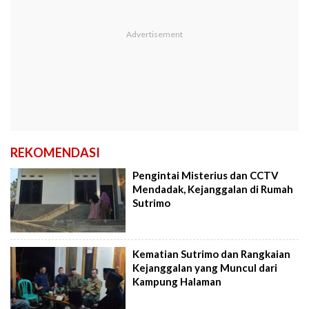
REKOMENDASI
Pengintai Misterius dan CCTV
Mendadak, Kejanggalan di Rumah
Sutrimo
Kematian Sutrimo dan Rangkaian
Kejanggalan yang Muncul dari
Kampung Halaman