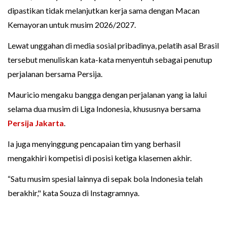
dipastikan tidak melanjutkan kerja sama dengan Macan
Kemayoran untuk musim 2026/2027.
Lewat unggahan di media sosial pribadinya, pelatih asal Brasil
tersebut menuliskan kata-kata menyentuh sebagai penutup
perjalanan bersama Persija.
Mauricio mengaku bangga dengan perjalanan yang ia lalui
selama dua musim di Liga Indonesia, khususnya bersama
Persija Jakarta
.
Ia juga menyinggung pencapaian tim yang berhasil
mengakhiri kompetisi di posisi ketiga klasemen akhir.
“Satu musim spesial lainnya di sepak bola Indonesia telah
berakhir," kata Souza di Instagramnya.