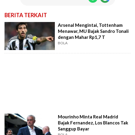
BERITA TERKAIT
Arsenal Mengintai, Tottenham
Menawar, MU Bajak Sandro Tonali
dengan Mahar Rp1,7 T
BOLA
Mourinho Minta Real Madrid
Bajak Fernandez, Los Blancos Tak
Sanggup Bayar
BOLA