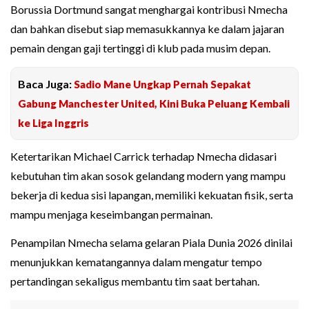
Borussia Dortmund sangat menghargai kontribusi Nmecha
dan bahkan disebut siap memasukkannya ke dalam jajaran
pemain dengan gaji tertinggi di klub pada musim depan.
Baca Juga:
Sadio Mane Ungkap Pernah Sepakat
Gabung Manchester United, Kini Buka Peluang Kembali
ke Liga Inggris
Ketertarikan Michael Carrick terhadap Nmecha didasari
kebutuhan tim akan sosok gelandang modern yang mampu
bekerja di kedua sisi lapangan, memiliki kekuatan fisik, serta
mampu menjaga keseimbangan permainan.
Penampilan Nmecha selama gelaran Piala Dunia 2026 dinilai
menunjukkan kematangannya dalam mengatur tempo
pertandingan sekaligus membantu tim saat bertahan.