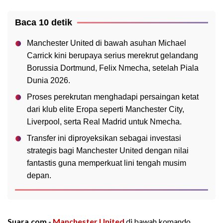
Baca 10 detik
Manchester United di bawah asuhan Michael
Carrick kini berupaya serius merekrut gelandang
Borussia Dortmund, Felix Nmecha, setelah Piala
Dunia 2026.
Proses perekrutan menghadapi persaingan ketat
dari klub elite Eropa seperti Manchester City,
Liverpool, serta Real Madrid untuk Nmecha.
Transfer ini diproyeksikan sebagai investasi
strategis bagi Manchester United dengan nilai
fantastis guna memperkuat lini tengah musim
depan.
Suara.com -
Manchester United
di bawah komando