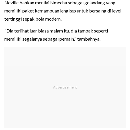
Neville bahkan menilai Nmecha sebagai gelandang yang
memiliki paket kemampuan lengkap untuk bersaing di level
tertinggi sepak bola modern.
"Dia terlihat luar biasa malam itu, dia tampak seperti
memiliki segalanya sebagai pemain," tambahnya.