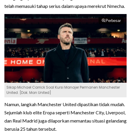
telah memasuki tahap serius dalam upaya merekrut Nmecha.
Perbesar
Sikap Michael Carrick Soal Kursi Manajer Permanen Manchester
United. [Dok. Man United]
Namun, langkah Manchester United dipastikan tidak mudah.
Sejumlah klub elite Eropa seperti Manchester City, Liverpool,
dan Real Madrid juga dilaporkan memantau situasi gelandang
berusia 25 tahun tersebut.