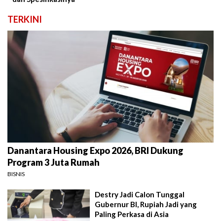
TERKINI
Danantara Housing Expo 2026, BRI Dukung
Program 3 Juta Rumah
BISNIS
Destry Jadi Calon Tunggal
Gubernur BI, Rupiah Jadi yang
Paling Perkasa di Asia