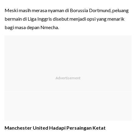
Meski masih merasa nyaman di Borussia Dortmund, peluang
bermain di Liga Inggris disebut menjadi opsi yang menarik
bagi masa depan Nmecha.
Manchester United Hadapi Persaingan Ketat