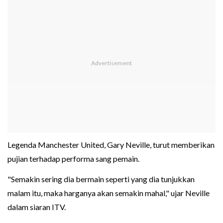
Legenda Manchester United, Gary Neville, turut memberikan
pujian terhadap performa sang pemain.
"Semakin sering dia bermain seperti yang dia tunjukkan
malam itu, maka harganya akan semakin mahal," ujar Neville
dalam siaran ITV.