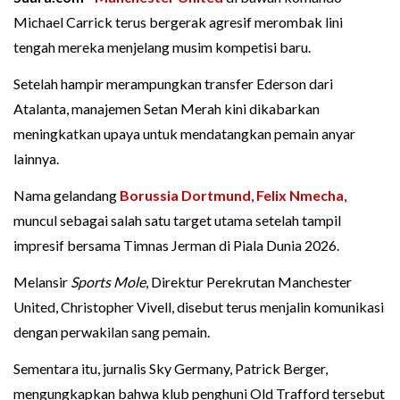
Michael Carrick terus bergerak agresif merombak lini
tengah mereka menjelang musim kompetisi baru.
Setelah hampir merampungkan transfer Ederson dari
Atalanta, manajemen Setan Merah kini dikabarkan
meningkatkan upaya untuk mendatangkan pemain anyar
lainnya.
Nama gelandang
Borussia Dortmund
,
Felix Nmecha
,
muncul sebagai salah satu target utama setelah tampil
impresif bersama Timnas Jerman di Piala Dunia 2026.
Melansir
Sports Mole
, Direktur Perekrutan Manchester
United, Christopher Vivell, disebut terus menjalin komunikasi
dengan perwakilan sang pemain.
Sementara itu, jurnalis Sky Germany, Patrick Berger,
mengungkapkan bahwa klub penghuni Old Trafford tersebut