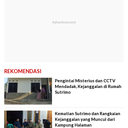
REKOMENDASI
Pengintai Misterius dan CCTV
Mendadak, Kejanggalan di Rumah
Sutrimo
Kematian Sutrimo dan Rangkaian
Kejanggalan yang Muncul dari
Kampung Halaman