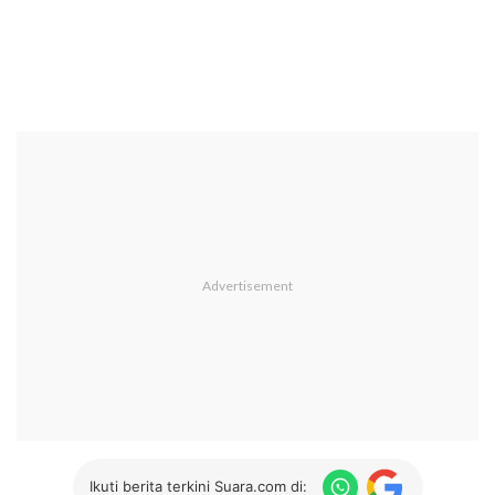
Ikuti berita terkini Suara.com di: