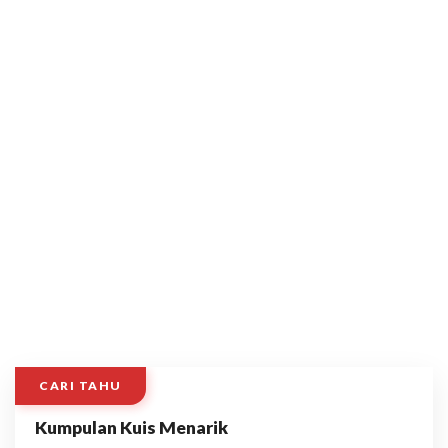
CARI TAHU
Kumpulan Kuis Menarik