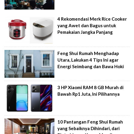
4 Rekomendasi Merk Rice Cooker
yang Awet dan Bagus untuk
Pemakaian Jangka Panjang
Feng Shui Rumah Menghadap
Utara, Lakukan 4 Tips Ini agar
Energi Seimbang dan Bawa Hoki
3 HP Xiaomi RAM 8 GB Murah di
Bawah Rp1 Juta, Ini Pilihannya
10 Pantangan Feng Shui Rumah
yang Sebaiknya Dihindari, dari