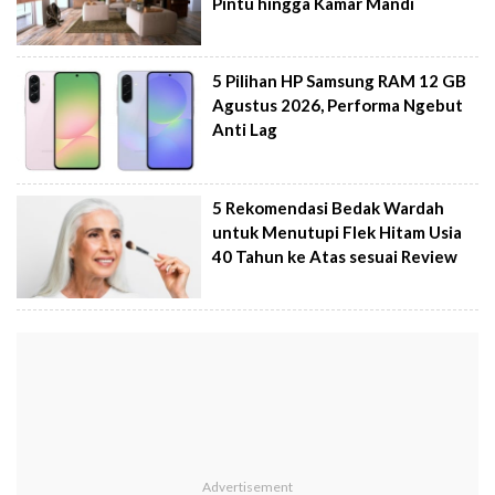
Pintu hingga Kamar Mandi
5 Pilihan HP Samsung RAM 12 GB
Agustus 2026, Performa Ngebut
Anti Lag
5 Rekomendasi Bedak Wardah
untuk Menutupi Flek Hitam Usia
40 Tahun ke Atas sesuai Review