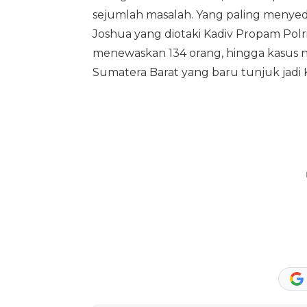
sejumlah masalah. Yang paling menyed
Joshua yang diotaki Kadiv Propam Polr
menewaskan 134 orang, hingga kasus 
Sumatera Barat yang baru tunjuk jadi K