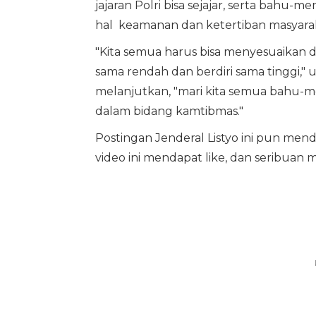
jajaran Polri bisa sejajar, serta bahu
hal keamanan dan ketertiban masyara
"Kita semua harus bisa menyesuaikan 
sama rendah dan berdiri sama tinggi," u
melanjutkan, "mari kita semua bahu-
dalam bidang kamtibmas."
Postingan Jenderal Listyo ini pun menda
video ini mendapat like, dan seribuan