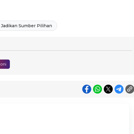
Jadikan Sumber Pilihan
oni