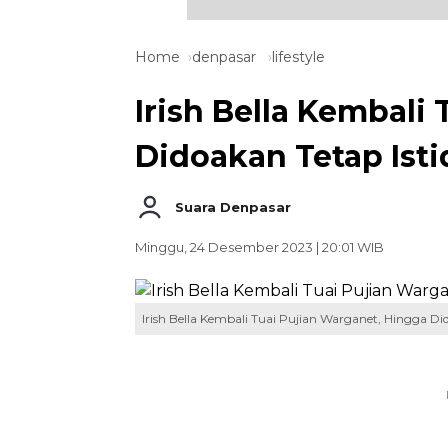
Home
denpasar
lifestyle
Irish Bella Kembali
Didoakan Tetap Ist
Suara Denpasar
Minggu, 24 Desember 2023 | 20:01 WIB
Irish Bella Kembali Tuai Pujian Warganet, Hingga D