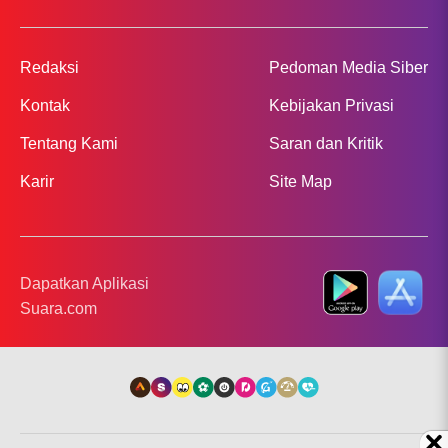
Redaksi
Pedoman Media Siber
Kontak
Kebijakan Privasi
Tentang Kami
Saran dan Kritik
Karir
Site Map
Dapatkan Aplikasi
Suara.com