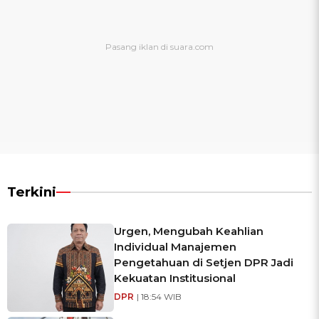
Terkini
Urgen, Mengubah Keahlian
Individual Manajemen
Pengetahuan di Setjen DPR Jadi
Kekuatan Institusional
DPR
| 18:54 WIB