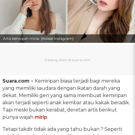
Artis berwajah mirip. [Kolase Instagram]
Suara.com -
Kemiripan biasa terjadi bagi mereka
yang memiliki saudara dengan ikatan darah yang
dekat. Memiliki gen yang sama membuat kemiripan
akan terjadi seperti anak kembar atau kakak beradik.
Tapi meski bukan kerabat, deretan artis berikut
punya wajah
mirip
.
Tetapi takdir tidak ada yang tahu bukan ? Seperti