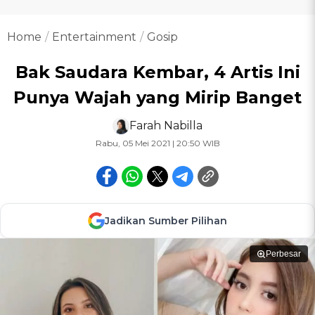
Home
Entertainment
Gosip
Bak Saudara Kembar, 4 Artis Ini
Punya Wajah yang Mirip Banget
Farah Nabilla
Rabu, 05 Mei 2021 | 20:50 WIB
Jadikan Sumber Pilihan
Perbesar