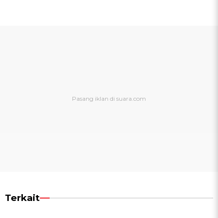
Terkait