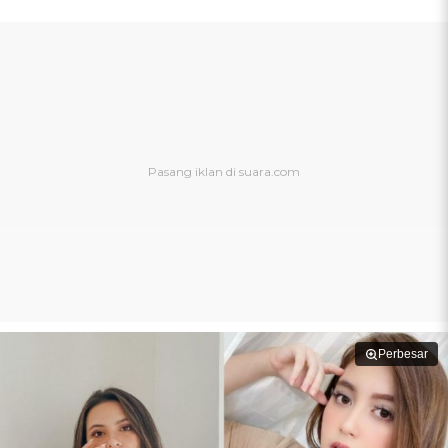
Perbesar