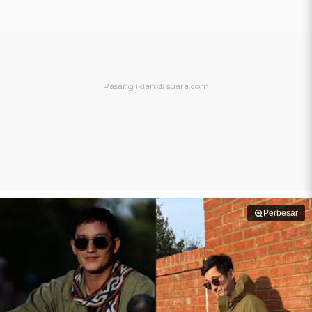
Perbesar