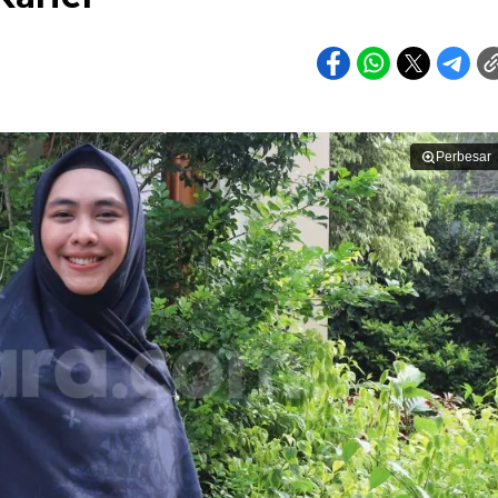
Perbesar