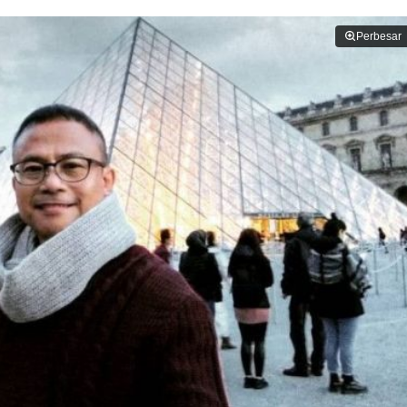
Perbesar