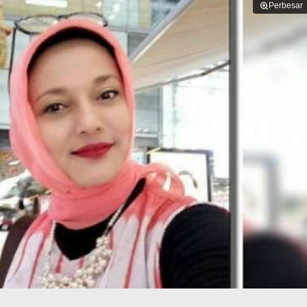
Perbesar