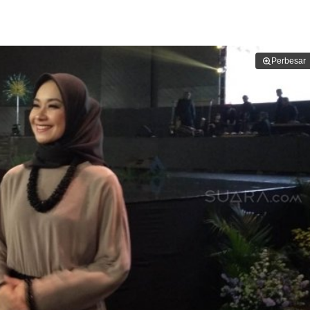
Perbesar