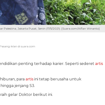
ar Palestina, Jakarta Pusat, Senin (17/5/2021). [Suara.com/Alfian Winanto]
endidikan penting terhadap karier. Seperti sederet
artis
 hiburan, para
artis
ini tetap berusaha untuk
hingga jenjang S3.
raih gelar Doktor berikut ini.