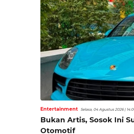
Entertainment
Selasa, 04 Agustus 2026 | 14:
Bukan Artis, Sosok Ini S
Otomotif