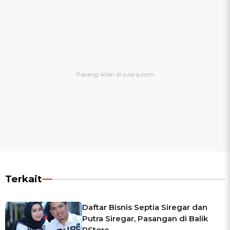
Terkait
Daftar Bisnis Septia Siregar dan
Putra Siregar, Pasangan di Balik
PStore