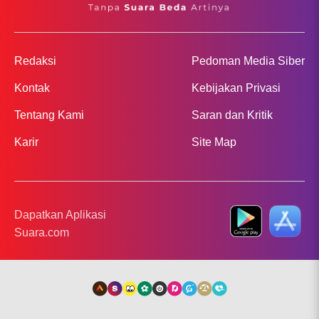
Redaksi
Pedoman Media Siber
Kontak
Kebijakan Privasi
Tentang Kami
Saran dan Kritik
Karir
Site Map
Dapatkan Aplikasi
Suara.com