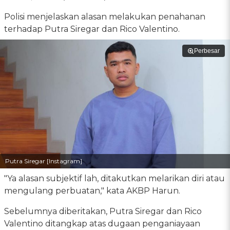
Polisi menjelaskan alasan melakukan penahanan
terhadap Putra Siregar dan Rico Valentino.
Perbesar
Putra Siregar [Instagram]
"Ya alasan subjektif lah, ditakutkan melarikan diri atau
mengulang perbuatan," kata AKBP Harun.
Sebelumnya diberitakan, Putra Siregar dan Rico
Valentino ditangkap atas dugaan penganiayaan