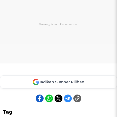
Jadikan Sumber Pilihan
Tag