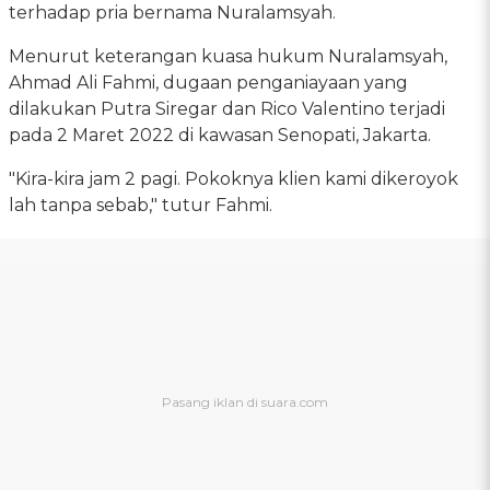
terhadap pria bernama Nuralamsyah.
Menurut keterangan kuasa hukum Nuralamsyah,
Ahmad Ali Fahmi, dugaan penganiayaan yang
dilakukan Putra Siregar dan Rico Valentino terjadi
pada 2 Maret 2022 di kawasan Senopati, Jakarta.
"Kira-kira jam 2 pagi. Pokoknya klien kami dikeroyok
lah tanpa sebab," tutur Fahmi.