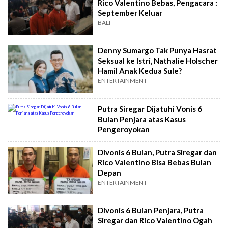
Rico Valentino Bebas, Pengacara :
September Keluar
BALI
Denny Sumargo Tak Punya Hasrat
Seksual ke Istri, Nathalie Holscher
Hamil Anak Kedua Sule?
ENTERTAINMENT
Putra Siregar Dijatuhi Vonis 6
Bulan Penjara atas Kasus
Pengeroyokan
Divonis 6 Bulan, Putra Siregar dan
Rico Valentino Bisa Bebas Bulan
Depan
ENTERTAINMENT
Divonis 6 Bulan Penjara, Putra
Siregar dan Rico Valentino Ogah