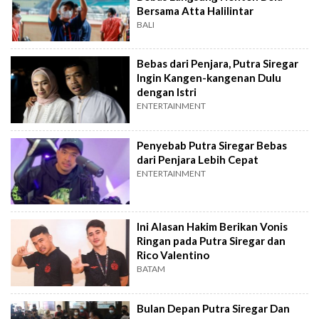
Bersama Atta Halilintar
BALI
Bebas dari Penjara, Putra Siregar
Ingin Kangen-kangenan Dulu
dengan Istri
ENTERTAINMENT
Penyebab Putra Siregar Bebas
dari Penjara Lebih Cepat
ENTERTAINMENT
Ini Alasan Hakim Berikan Vonis
Ringan pada Putra Siregar dan
Rico Valentino
BATAM
Bulan Depan Putra Siregar Dan