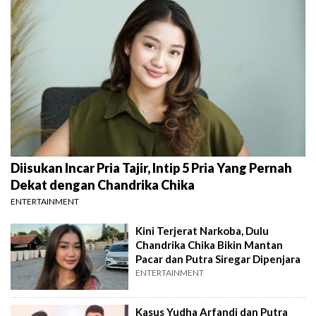
Diisukan Incar Pria Tajir, Intip 5 Pria Yang Pernah
Dekat dengan Chandrika Chika
ENTERTAINMENT
Kini Terjerat Narkoba, Dulu
Chandrika Chika Bikin Mantan
Pacar dan Putra Siregar Dipenjara
ENTERTAINMENT
Kasus Yudha Arfandi dan Putra