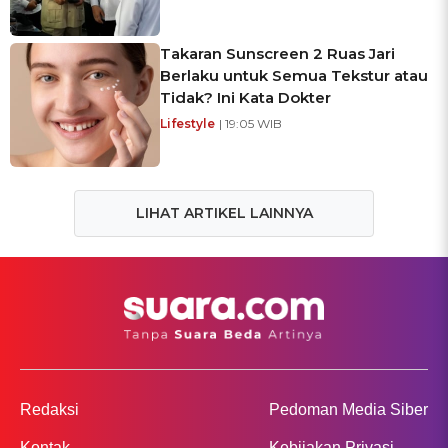
Takaran Sunscreen 2 Ruas Jari
Berlaku untuk Semua Tekstur atau
Tidak? Ini Kata Dokter
Lifestyle
| 19:05 WIB
LIHAT ARTIKEL LAINNYA
Redaksi
Pedoman Media Siber
Kontak
Kebijakan Privasi