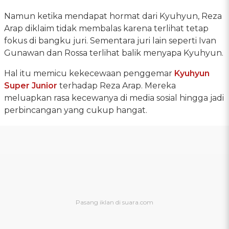
Namun ketika mendapat hormat dari Kyuhyun, Reza
Arap diklaim tidak membalas karena terlihat tetap
fokus di bangku juri. Sementara juri lain seperti Ivan
Gunawan dan Rossa terlihat balik menyapa Kyuhyun.
Hal itu memicu kekecewaan penggemar
Kyuhyun
Super Junior
terhadap Reza Arap. Mereka
meluapkan rasa kecewanya di media sosial hingga jadi
perbincangan yang cukup hangat.