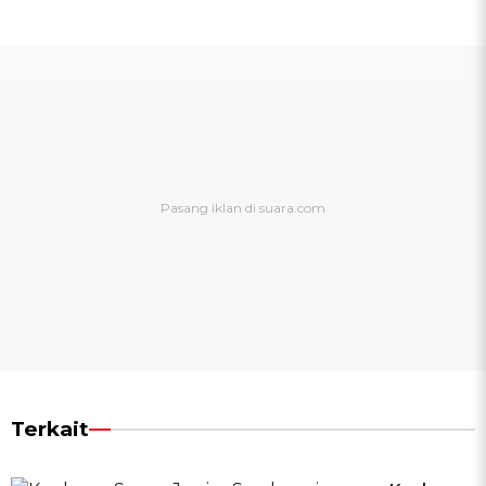
Terkait