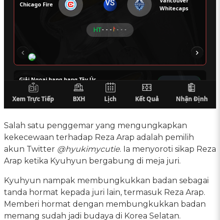
Salah satu penggemar yang mengungkapkan
kekecewaan terhadap Reza Arap adalah pemilih
akun Twitter
@hyukimycutie
. Ia menyoroti sikap Reza
Arap ketika Kyuhyun bergabung di meja juri.
Kyuhyun nampak membungkukkan badan sebagai
tanda hormat kepada juri lain, termasuk Reza Arap.
Memberi hormat dengan membungkukkan badan
memang sudah jadi budaya di Korea Selatan.