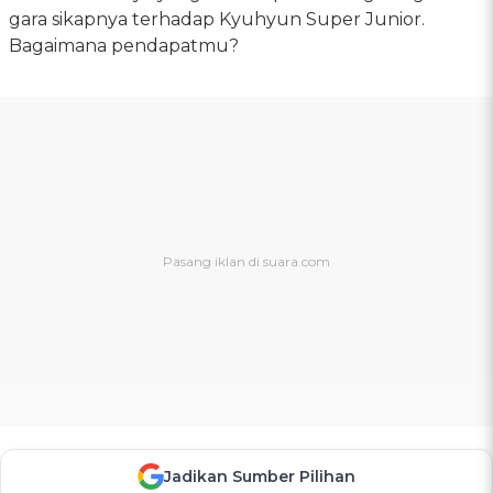
gara sikapnya terhadap Kyuhyun Super Junior.
Bagaimana pendapatmu?
Jadikan Sumber Pilihan