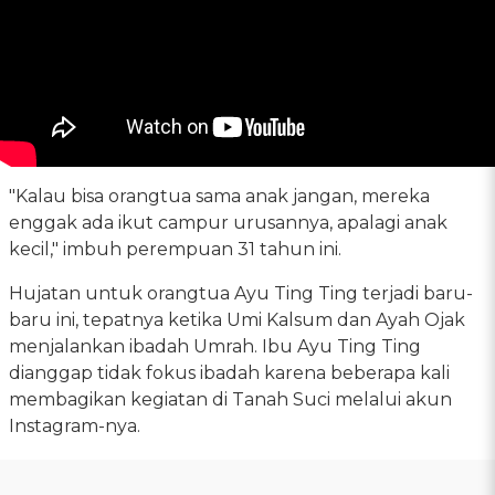
"Kalau bisa orangtua sama anak jangan, mereka
enggak ada ikut campur urusannya, apalagi anak
kecil," imbuh perempuan 31 tahun ini.
Hujatan untuk orangtua Ayu Ting Ting terjadi baru-
baru ini, tepatnya ketika Umi Kalsum dan Ayah Ojak
menjalankan ibadah Umrah. Ibu Ayu Ting Ting
dianggap tidak fokus ibadah karena beberapa kali
membagikan kegiatan di Tanah Suci melalui akun
Instagram-nya.