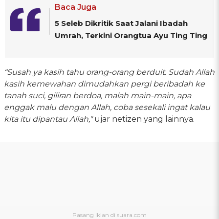
Baca Juga
5 Seleb Dikritik Saat Jalani Ibadah
Umrah, Terkini Orangtua Ayu Ting Ting
“Susah ya kasih tahu orang-orang berduit. Sudah Allah
kasih kemewahan dimudahkan pergi beribadah ke
tanah suci, giliran berdoa, malah main-main, apa
enggak malu dengan Allah, coba sesekali ingat kalau
kita itu dipantau Allah,"
ujar netizen yang lainnya.