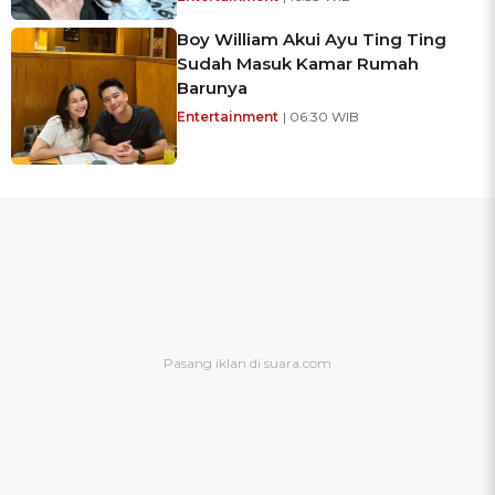
Boy William Akui Ayu Ting Ting
Sudah Masuk Kamar Rumah
Barunya
Entertainment
| 06:30 WIB