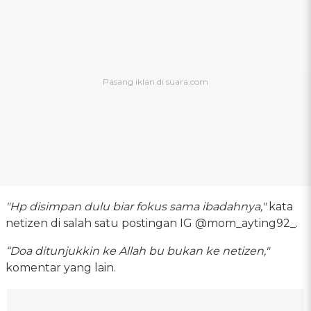
"Hp disimpan dulu biar fokus sama ibadahnya,"
kata
netizen di salah satu postingan IG @mom_ayting92_.
“Doa ditunjukkin ke Allah bu bukan ke netizen,"
komentar yang lain.