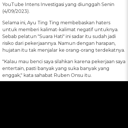
YouTube Intens Investigasi yang diunggah Senin
(4/09/2023).
Selama ini, Ayu Ting Ting membebaskan haters
untuk memberi kalimat-kalimat negatif untuknya.
Sebab pelatun "Suara Hati" ini sadar itu sudah jadi
risiko dari pekerjaannya. Namun dengan harapan,
hujatan itu tak menjalar ke orang-orang terdekatnya.
"Kalau mau benci saya silahkan karena pekerjaan saya
entertain, pasti banyak yang suka banyak yang
enggak," kata sahabat Ruben Onsu itu.