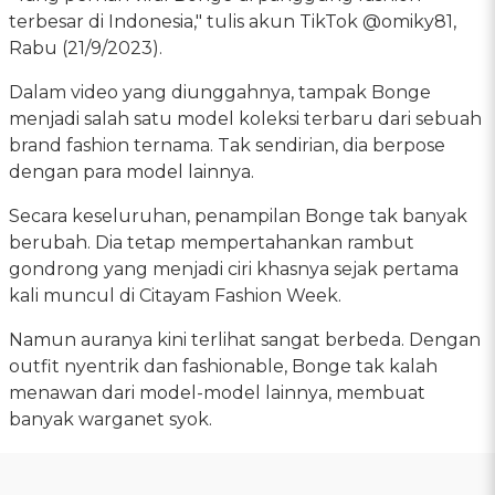
terbesar di Indonesia," tulis akun TikTok @omiky81,
Rabu (21/9/2023).
Dalam video yang diunggahnya, tampak Bonge
menjadi salah satu model koleksi terbaru dari sebuah
brand fashion ternama. Tak sendirian, dia berpose
dengan para model lainnya.
Secara keseluruhan, penampilan Bonge tak banyak
berubah. Dia tetap mempertahankan rambut
gondrong yang menjadi ciri khasnya sejak pertama
kali muncul di Citayam Fashion Week.
Namun auranya kini terlihat sangat berbeda. Dengan
outfit nyentrik dan fashionable, Bonge tak kalah
menawan dari model-model lainnya, membuat
banyak warganet syok.