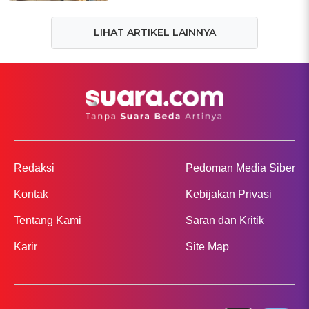
LIHAT ARTIKEL LAINNYA
Redaksi
Pedoman Media Siber
Kontak
Kebijakan Privasi
Tentang Kami
Saran dan Kritik
Karir
Site Map