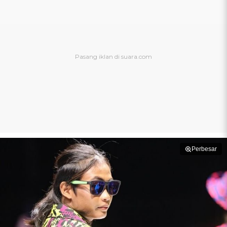
Perbesar