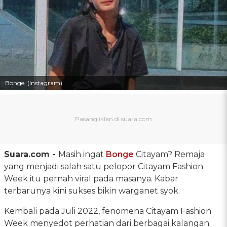
Bonge. (Instagram)
Suara.com -
Masih ingat
Bonge
Citayam? Remaja
yang menjadi salah satu pelopor Citayam Fashion
Week itu pernah viral pada masanya. Kabar
terbarunya kini sukses bikin warganet syok.
Kembali pada Juli 2022, fenomena Citayam Fashion
Week menyedot perhatian dari berbagai kalangan.