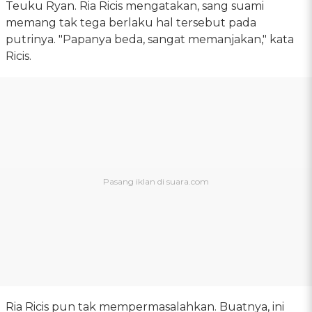
Teuku Ryan. Ria Ricis mengatakan, sang suami
memang tak tega berlaku hal tersebut pada
putrinya. "Papanya beda, sangat memanjakan," kata
Ricis.
Ria Ricis pun tak mempermasalahkan. Buatnya, ini