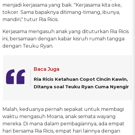
menjadi kerjasama yang baik. "Kerjasama kita oke,
tokcer. Sama bapaknya ditimang-timang, ibunya,
mandiri," tutur Ria Ricis.
Kerjasama mengasuh anak yang dituturkan Ria Ricis
ini, bersamaan dengan kabar kisruh rumah tangga
dengan Teuku Ryan.
Baca Juga
Ria Ricis Ketahuan Copot Cincin Kawin,
Ditanya soal Teuku Ryan Cuma Nyengir
Malah, keduanya pernah sepakat untuk membagi
waktu mengasuh Moana, anak semata wayang
mereka. Di mana dalam pembagiannya, ada empat
hari bersama Ria Ricis, empat hari lainnya dengan