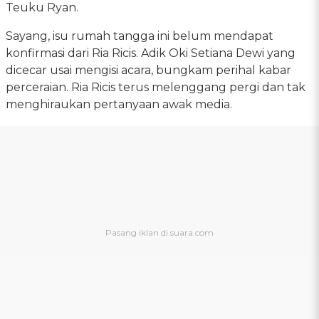
Teuku Ryan.
Sayang, isu rumah tangga ini belum mendapat
konfirmasi dari Ria Ricis. Adik Oki Setiana Dewi yang
dicecar usai mengisi acara, bungkam perihal kabar
perceraian. Ria Ricis terus melenggang pergi dan tak
menghiraukan pertanyaan awak media.