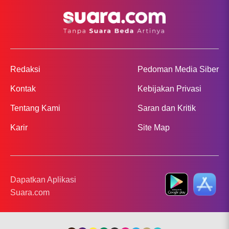
Redaksi
Pedoman Media Siber
Kontak
Kebijakan Privasi
Tentang Kami
Saran dan Kritik
Karir
Site Map
Dapatkan Aplikasi
Suara.com