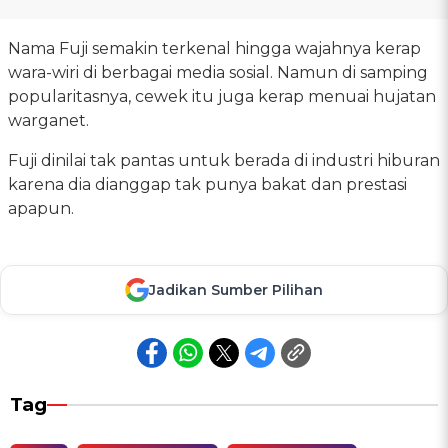
Nama Fuji semakin terkenal hingga wajahnya kerap
wara-wiri di berbagai media sosial. Namun di samping
popularitasnya, cewek itu juga kerap menuai hujatan
warganet.
Fuji dinilai tak pantas untuk berada di industri hiburan
karena dia dianggap tak punya bakat dan prestasi
apapun.
Jadikan Sumber Pilihan
Tag