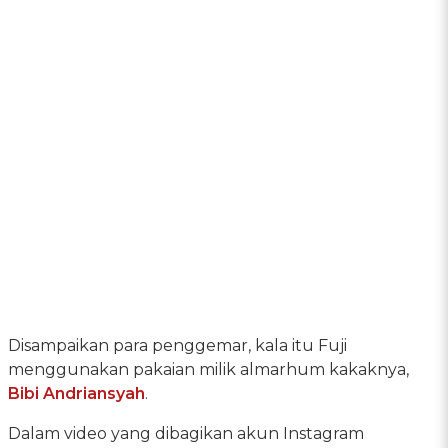
Disampaikan para penggemar, kala itu Fuji
menggunakan pakaian milik almarhum kakaknya,
Bibi Andriansyah
.
Dalam video yang dibagikan akun Instagram