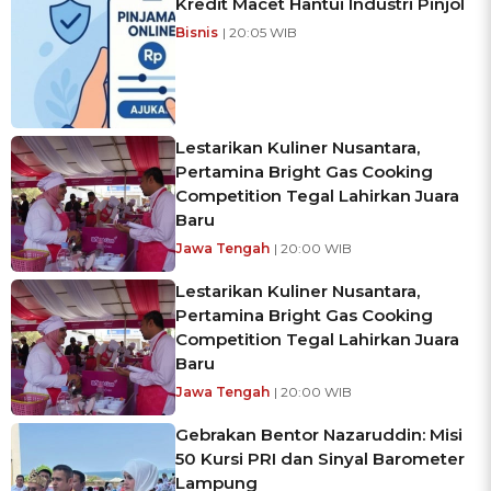
Kredit Macet Hantui Industri Pinjol
Bisnis
| 20:05 WIB
Lestarikan Kuliner Nusantara,
Pertamina Bright Gas Cooking
Competition Tegal Lahirkan Juara
Baru
Jawa Tengah
| 20:00 WIB
Lestarikan Kuliner Nusantara,
Pertamina Bright Gas Cooking
Competition Tegal Lahirkan Juara
Baru
Jawa Tengah
| 20:00 WIB
Gebrakan Bentor Nazaruddin: Misi
50 Kursi PRI dan Sinyal Barometer
Lampung