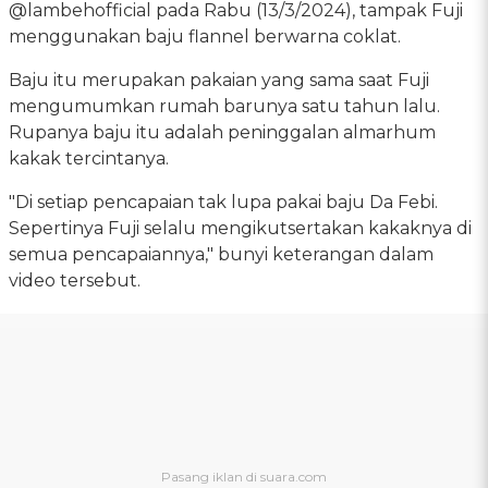
@lambehofficial pada Rabu (13/3/2024), tampak Fuji
menggunakan baju flannel berwarna coklat.
Baju itu merupakan pakaian yang sama saat Fuji
mengumumkan rumah barunya satu tahun lalu.
Rupanya baju itu adalah peninggalan almarhum
kakak tercintanya.
"Di setiap pencapaian tak lupa pakai baju Da Febi.
Sepertinya Fuji selalu mengikutsertakan kakaknya di
semua pencapaiannya," bunyi keterangan dalam
video tersebut.