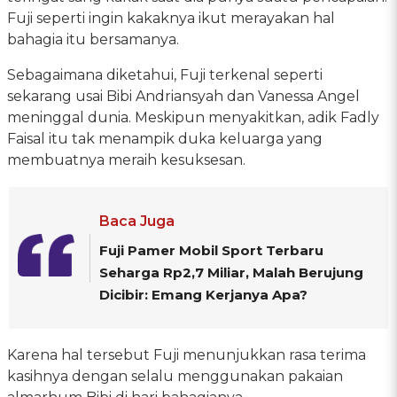
Fuji seperti ingin kakaknya ikut merayakan hal
bahagia itu bersamanya.
Sebagaimana diketahui, Fuji terkenal seperti
sekarang usai Bibi Andriansyah dan Vanessa Angel
meninggal dunia. Meskipun menyakitkan, adik Fadly
Faisal itu tak menampik duka keluarga yang
membuatnya meraih kesuksesan.
Baca Juga
Fuji Pamer Mobil Sport Terbaru
Seharga Rp2,7 Miliar, Malah Berujung
Dicibir: Emang Kerjanya Apa?
Karena hal tersebut Fuji menunjukkan rasa terima
kasihnya dengan selalu menggunakan pakaian