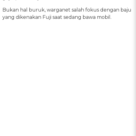
Bukan hal buruk, warganet salah fokus dengan baju
yang dikenakan Fuji saat sedang bawa mobil.