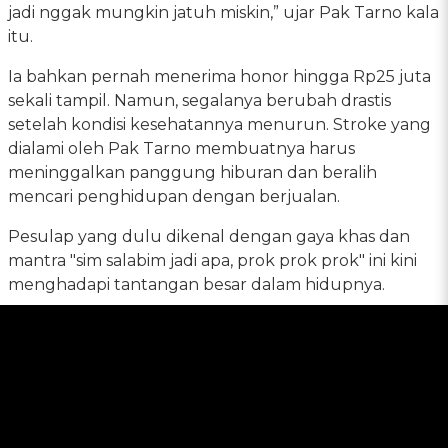
jadi nggak mungkin jatuh miskin,” ujar Pak Tarno kala
itu.
Ia bahkan pernah menerima honor hingga Rp25 juta
sekali tampil. Namun, segalanya berubah drastis
setelah kondisi kesehatannya menurun. Stroke yang
dialami oleh Pak Tarno membuatnya harus
meninggalkan panggung hiburan dan beralih
mencari penghidupan dengan berjualan.
Pesulap yang dulu dikenal dengan gaya khas dan
mantra "sim salabim jadi apa, prok prok prok" ini kini
menghadapi tantangan besar dalam hidupnya.