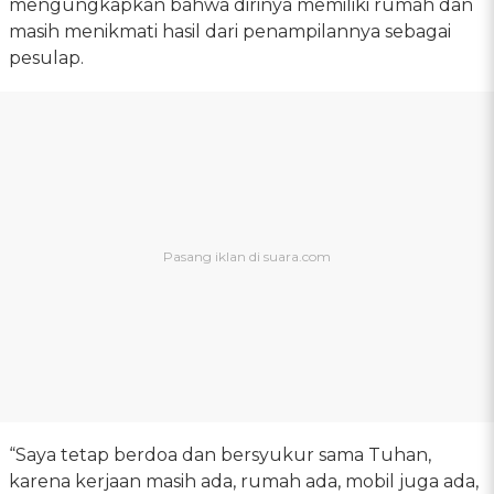
mengungkapkan bahwa dirinya memiliki rumah dan
masih menikmati hasil dari penampilannya sebagai
pesulap.
“Saya tetap berdoa dan bersyukur sama Tuhan,
karena kerjaan masih ada, rumah ada, mobil juga ada,