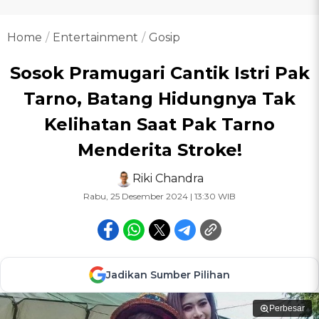
Home
Entertainment
Gosip
Sosok Pramugari Cantik Istri Pak
Tarno, Batang Hidungnya Tak
Kelihatan Saat Pak Tarno
Menderita Stroke!
Riki Chandra
Rabu, 25 Desember 2024 | 13:30 WIB
Jadikan Sumber Pilihan
Perbesar