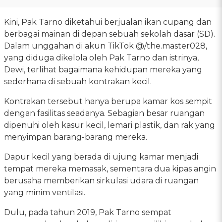
Kini, Pak Tarno diketahui berjualan ikan cupang dan
berbagai mainan di depan sebuah sekolah dasar (SD).
Dalam unggahan di akun TikTok @/the.master028,
yang diduga dikelola oleh Pak Tarno dan istrinya,
Dewi, terlihat bagaimana kehidupan mereka yang
sederhana di sebuah kontrakan kecil.
Kontrakan tersebut hanya berupa kamar kos sempit
dengan fasilitas seadanya. Sebagian besar ruangan
dipenuhi oleh kasur kecil, lemari plastik, dan rak yang
menyimpan barang-barang mereka.
Dapur kecil yang berada di ujung kamar menjadi
tempat mereka memasak, sementara dua kipas angin
berusaha memberikan sirkulasi udara di ruangan
yang minim ventilasi.
Dulu, pada tahun 2019, Pak Tarno sempat