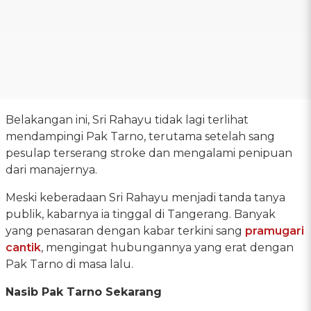
Belakangan ini, Sri Rahayu tidak lagi terlihat
mendampingi Pak Tarno, terutama setelah sang
pesulap terserang stroke dan mengalami penipuan
dari manajernya.
Meski keberadaan Sri Rahayu menjadi tanda tanya
publik, kabarnya ia tinggal di Tangerang. Banyak
yang penasaran dengan kabar terkini sang
pramugari
cantik
, mengingat hubungannya yang erat dengan
Pak Tarno di masa lalu.
Nasib Pak Tarno Sekarang