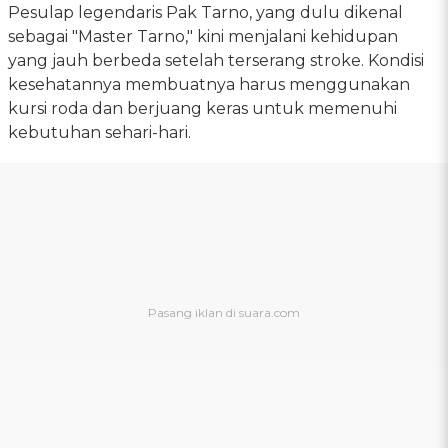
Pesulap legendaris Pak Tarno, yang dulu dikenal
sebagai "Master Tarno," kini menjalani kehidupan
yang jauh berbeda setelah terserang stroke. Kondisi
kesehatannya membuatnya harus menggunakan
kursi roda dan berjuang keras untuk memenuhi
kebutuhan sehari-hari.