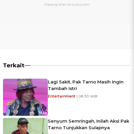
Terkait
Lagi Sakit, Pak Tarno Masih Ingin
Tambah Istri
Entertainment
| 08:30 WIB
Senyum Semringah, Inilah Aksi Pak
Tarno Tunjukkan Sulapnya