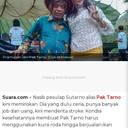
Pramugari istri Pak Tarno. [Dok.Istimewa]
Suara.com -
Nasib pesulap Sutarno alias
Pak Tarno
kini memiriskan. Dia yang dulu ceria, punya banyak
job dan uang, kini menderita stroke. Kondisi
kesehatannya membuat Pak Tarno harus
menggunakan kursi roda hingga berjualan ikan