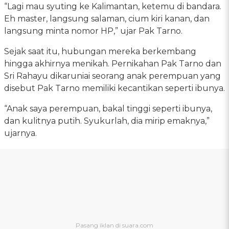
“Lagi mau syuting ke Kalimantan, ketemu di bandara.
Eh master, langsung salaman, cium kiri kanan, dan
langsung minta nomor HP,” ujar Pak Tarno.
Sejak saat itu, hubungan mereka berkembang
hingga akhirnya menikah. Pernikahan Pak Tarno dan
Sri Rahayu dikaruniai seorang anak perempuan yang
disebut Pak Tarno memiliki kecantikan seperti ibunya.
“Anak saya perempuan, bakal tinggi seperti ibunya,
dan kulitnya putih. Syukurlah, dia mirip emaknya,”
ujarnya.