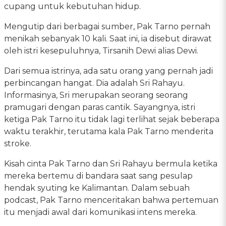
cupang untuk kebutuhan hidup.
Mengutip dari berbagai sumber, Pak Tarno pernah
menikah sebanyak 10 kali. Saat ini, ia disebut dirawat
oleh istri kesepuluhnya, Tirsanih Dewi alias Dewi.
Dari semua istrinya, ada satu orang yang pernah jadi
perbincangan hangat. Dia adalah Sri Rahayu.
Informasinya, Sri merupakan seorang seorang
pramugari dengan paras cantik. Sayangnya, istri
ketiga Pak Tarno itu tidak lagi terlihat sejak beberapa
waktu terakhir, terutama kala Pak Tarno menderita
stroke.
Kisah cinta Pak Tarno dan Sri Rahayu bermula ketika
mereka bertemu di bandara saat sang pesulap
hendak syuting ke Kalimantan. Dalam sebuah
podcast, Pak Tarno menceritakan bahwa pertemuan
itu menjadi awal dari komunikasi intens mereka.