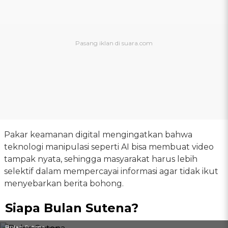
Pakar keamanan digital mengingatkan bahwa
teknologi manipulasi seperti AI bisa membuat video
tampak nyata, sehingga masyarakat harus lebih
selektif dalam mempercayai informasi agar tidak ikut
menyebarkan berita bohong.
Siapa Bulan Sutena?
Bulan Sutena