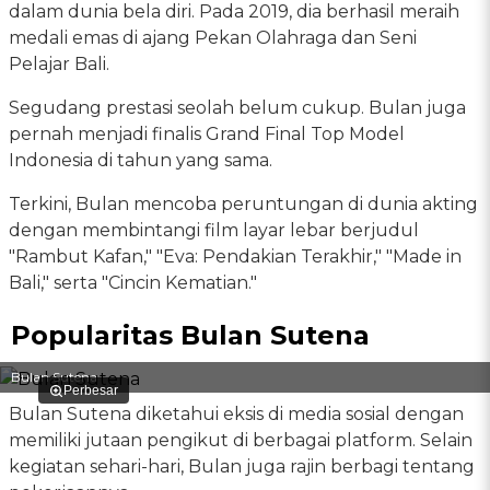
dalam dunia bela diri. Pada 2019, dia berhasil meraih
medali emas di ajang Pekan Olahraga dan Seni
Pelajar Bali.
Segudang prestasi seolah belum cukup. Bulan juga
pernah menjadi finalis Grand Final Top Model
Indonesia di tahun yang sama.
Terkini, Bulan mencoba peruntungan di dunia akting
dengan membintangi film layar lebar berjudul
"Rambut Kafan," "Eva: Pendakian Terakhir," "Made in
Bali," serta "Cincin Kematian."
Popularitas Bulan Sutena
Bulan Sutena
Perbesar
Bulan Sutena diketahui eksis di media sosial dengan
memiliki jutaan pengikut di berbagai platform. Selain
kegiatan sehari-hari, Bulan juga rajin berbagi tentang