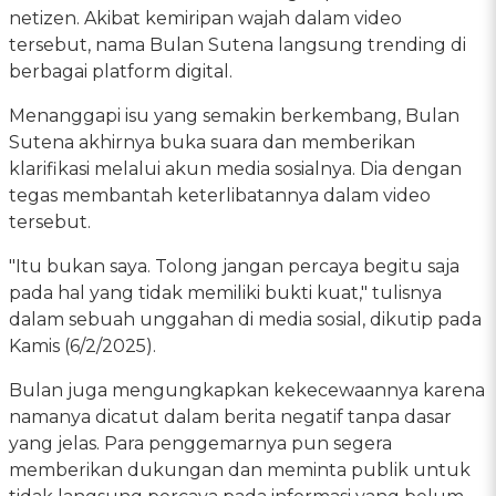
netizen. Akibat kemiripan wajah dalam video
tersebut, nama Bulan Sutena langsung trending di
berbagai platform digital.
Menanggapi isu yang semakin berkembang, Bulan
Sutena akhirnya buka suara dan memberikan
klarifikasi melalui akun media sosialnya. Dia dengan
tegas membantah keterlibatannya dalam video
tersebut.
"Itu bukan saya. Tolong jangan percaya begitu saja
pada hal yang tidak memiliki bukti kuat," tulisnya
dalam sebuah unggahan di media sosial, dikutip pada
Kamis (6/2/2025).
Bulan juga mengungkapkan kekecewaannya karena
namanya dicatut dalam berita negatif tanpa dasar
yang jelas. Para penggemarnya pun segera
memberikan dukungan dan meminta publik untuk