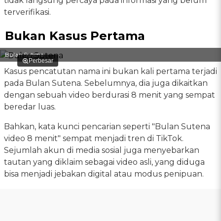
tidak langsung percaya pada informasi yang belum
terverifikasi.
Bukan Kasus Pertama
Bulan Sutena
Perbesar
Kasus pencatutan nama ini bukan kali pertama terjadi
pada Bulan Sutena. Sebelumnya, dia juga dikaitkan
dengan sebuah video berdurasi 8 menit yang sempat
beredar luas.
Bahkan, kata kunci pencarian seperti "Bulan Sutena
video 8 menit" sempat menjadi tren di TikTok.
Sejumlah akun di media sosial juga menyebarkan
tautan yang diklaim sebagai video asli, yang diduga
bisa menjadi jebakan digital atau modus penipuan.