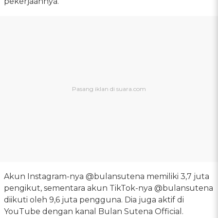
pekerjaannya.
Akun Instagram-nya @bulansutena memiliki 3,7 juta
pengikut, sementara akun TikTok-nya @bulansutena
diikuti oleh 9,6 juta pengguna. Dia juga aktif di
YouTube dengan kanal Bulan Sutena Official.