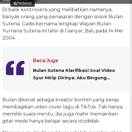
Perbesar
Di balik kontroversi yang melibatkan namanya,
banyak orang yang penasaran dengan sosok Bulan
Sutena. Gadis bernama lengkap Wayan Bulan
Yurriana Sutena ini lahir di Gianyar, Bali, pada 14 Mei
2004.
Baca Juga
Bulan Sutena Klarifikasi Soal Video
Syur Mirip Dirinya: Aku Bingung...
Bulan dikenal sebagai kreator konten yang kerap
membagikan video cover lagu di TikTok. Tak hanya
memiliki suara merdu, dia juga mahir memainkan
gitar meski hanya belajar secara otodidak.