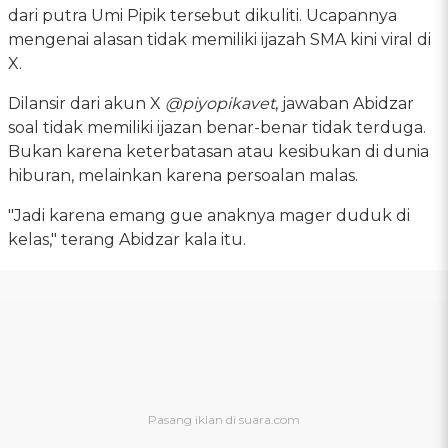
dari putra Umi Pipik tersebut dikuliti. Ucapannya
mengenai alasan tidak memiliki ijazah SMA kini viral di
X.
Dilansir dari akun X
@piyopikavet
, jawaban Abidzar
soal tidak memiliki ijazan benar-benar tidak terduga.
Bukan karena keterbatasan atau kesibukan di dunia
hiburan, melainkan karena persoalan malas.
"Jadi karena emang gue anaknya mager duduk di
kelas," terang Abidzar kala itu.