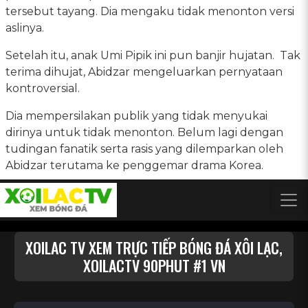
tersebut tayang. Dia mengaku tidak menonton versi
aslinya.
Setelah itu, anak Umi Pipik ini pun banjir hujatan. Tak
terima dihujat, Abidzar mengeluarkan pernyataan
kontroversial.
Dia mempersilakan publik yang tidak menyukai
dirinya untuk tidak menonton. Belum lagi dengan
tudingan fanatik serta rasis yang dilemparkan oleh
Abidzar terutama ke penggemar drama Korea.