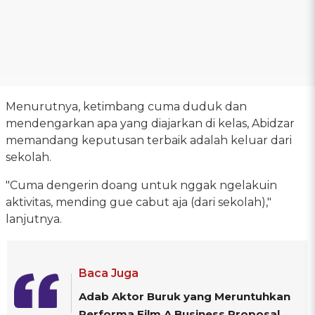
Menurutnya, ketimbang cuma duduk dan
mendengarkan apa yang diajarkan di kelas, Abidzar
memandang keputusan terbaik adalah keluar dari
sekolah.
"Cuma dengerin doang untuk nggak ngelakuin
aktivitas, mending gue cabut aja (dari sekolah),"
lanjutnya.
Baca Juga
Adab Aktor Buruk yang Meruntuhkan
Performa Film A Business Proposal