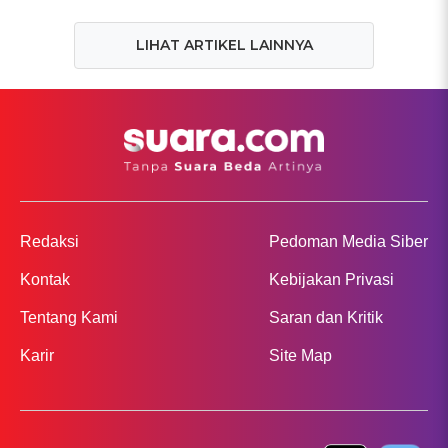
LIHAT ARTIKEL LAINNYA
Redaksi
Pedoman Media Siber
Kontak
Kebijakan Privasi
Tentang Kami
Saran dan Kritik
Karir
Site Map