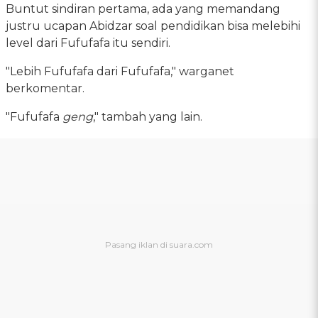
Buntut sindiran pertama, ada yang memandang
justru ucapan Abidzar soal pendidikan bisa melebihi
level dari Fufufafa itu sendiri.
"Lebih Fufufafa dari Fufufafa," warganet
berkomentar.
"Fufufafa
geng
," tambah yang lain.