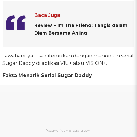
Baca Juga
Review Film The Friend: Tangis dalam
Diam Bersama Anjing
Jawabannya bisa ditemukan dengan menonton serial
Sugar Daddy di aplikasi VIU+ atau VISION+.
Fakta Menarik Serial Sugar Daddy