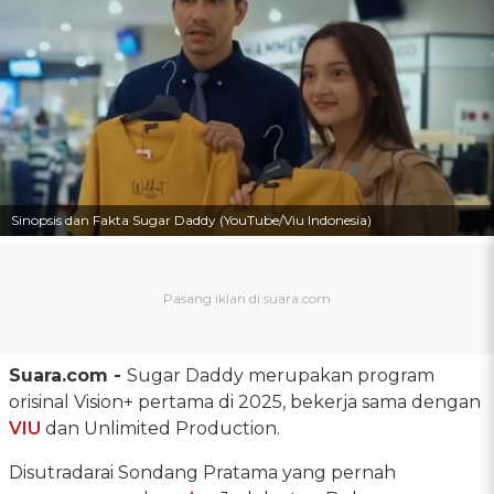
Sinopsis dan Fakta Sugar Daddy (YouTube/Viu Indonesia)
Suara.com -
Sugar Daddy merupakan program
orisinal Vision+ pertama di 2025, bekerja sama dengan
VIU
dan Unlimited Production.
Disutradarai Sondang Pratama yang pernah