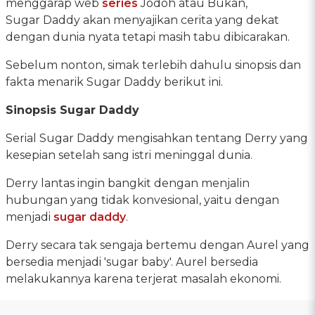
menggarap web
series
Jodoh atau Bukan,
Sugar Daddy akan menyajikan cerita yang dekat
dengan dunia nyata tetapi masih tabu dibicarakan.
Sebelum nonton, simak terlebih dahulu sinopsis dan
fakta menarik Sugar Daddy berikut ini.
Sinopsis Sugar Daddy
Serial Sugar Daddy mengisahkan tentang Derry yang
kesepian setelah sang istri meninggal dunia.
Derry lantas ingin bangkit dengan menjalin
hubungan yang tidak konvesional, yaitu dengan
menjadi
sugar daddy
.
Derry secara tak sengaja bertemu dengan Aurel yang
bersedia menjadi 'sugar baby'. Aurel bersedia
melakukannya karena terjerat masalah ekonomi.