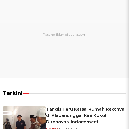
Terkini
Tangis Haru Karsa, Rumah Reotnya
di Klapanunggal Kini Kokoh
Direnovasi Indocement