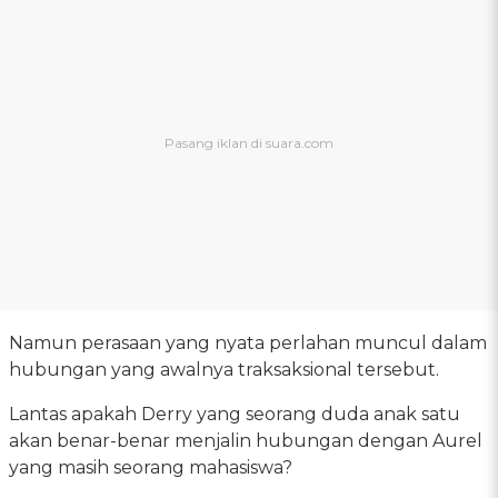
Namun perasaan yang nyata perlahan muncul dalam
hubungan yang awalnya traksaksional tersebut.
Lantas apakah Derry yang seorang duda anak satu
akan benar-benar menjalin hubungan dengan Aurel
yang masih seorang mahasiswa?