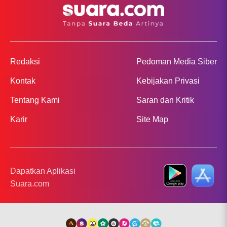
Redaksi
Pedoman Media Siber
Kontak
Kebijakan Privasi
Tentang Kami
Saran dan Kritik
Karir
Site Map
Dapatkan Aplikasi
Suara.com