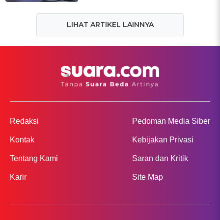
LIHAT ARTIKEL LAINNYA
Redaksi
Pedoman Media Siber
Kontak
Kebijakan Privasi
Tentang Kami
Saran dan Kritik
Karir
Site Map