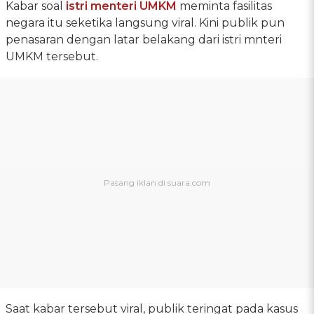
Kabar soal
istri menteri UMKM
meminta fasilitas
negara itu seketika langsung viral. Kini publik pun
penasaran dengan latar belakang dari istri mnteri
UMKM tersebut.
Saat kabar tersebut viral, publik teringat pada kasus