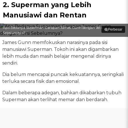
2. Superman yang Lebih
Manusiawi dan Rentan
Apa Bedanya Superman Garapan James Gunn dengan Versi
Perbesar
Sebelumnya?
James Gunn memfokuskan narasinya pada sisi
manusiawi Superman. Tokoh ini akan digambarkan
lebih muda dan masih belajar mengenal dirinya
sendiri.
Dia belum mencapai puncak kekuatannya, seringkali
terluka secara fisik dan emosional.
Dalam beberapa adegan, bahkan dikabarkan tubuh
Superman akan terlihat memar dan berdarah.