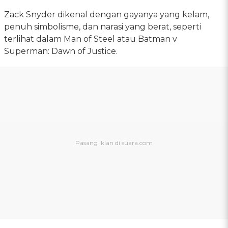
Zack Snyder dikenal dengan gayanya yang kelam,
penuh simbolisme, dan narasi yang berat, seperti
terlihat dalam Man of Steel atau Batman v
Superman: Dawn of Justice.