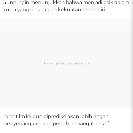
Gunn ingin menunjukkan bahwa menjadi baik dalam
dunia yang sinis adalah kekuatan tersendiri.
Tone film ini pun diprediksi akan lebih ringan,
menyenangkan, dan penuh semangat positif.