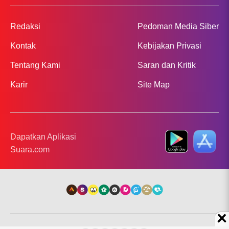
Redaksi
Pedoman Media Siber
Kontak
Kebijakan Privasi
Tentang Kami
Saran dan Kritik
Karir
Site Map
Dapatkan Aplikasi
Suara.com