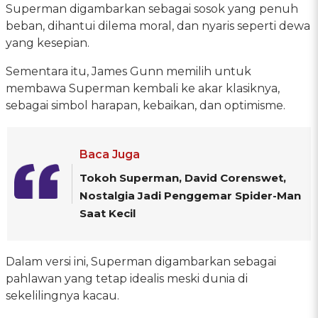
Superman digambarkan sebagai sosok yang penuh
beban, dihantui dilema moral, dan nyaris seperti dewa
yang kesepian.
Sementara itu, James Gunn memilih untuk
membawa Superman kembali ke akar klasiknya,
sebagai simbol harapan, kebaikan, dan optimisme.
Baca Juga
Tokoh Superman, David Corenswet,
Nostalgia Jadi Penggemar Spider-Man
Saat Kecil
Dalam versi ini, Superman digambarkan sebagai
pahlawan yang tetap idealis meski dunia di
sekelilingnya kacau.