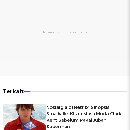
Terkait
Nostalgia di Netflix! Sinopsis
Smallville: Kisah Masa Muda Clark
Kent Sebelum Pakai Jubah
Superman