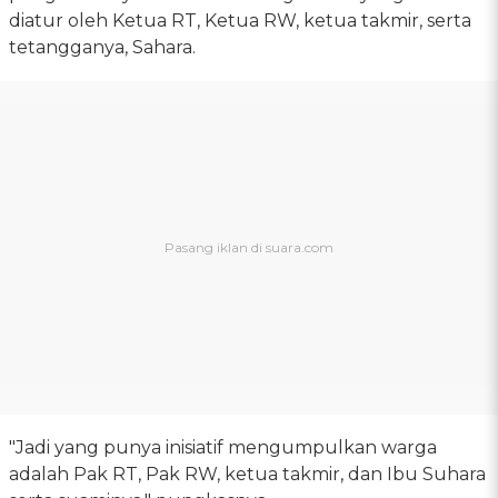
diatur oleh Ketua RT, Ketua RW, ketua takmir, serta
tetangganya, Sahara.
"Jadi yang punya inisiatif mengumpulkan warga
adalah Pak RT, Pak RW, ketua takmir, dan Ibu Suhara