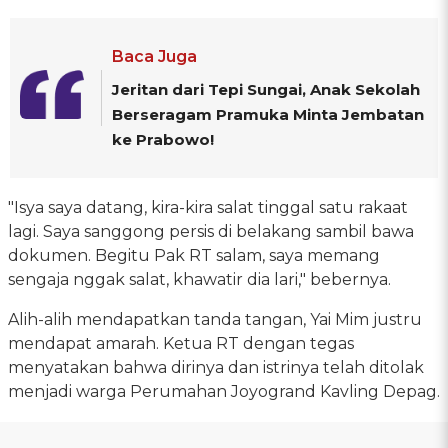
Baca Juga
Jeritan dari Tepi Sungai, Anak Sekolah
Berseragam Pramuka Minta Jembatan
ke Prabowo!
"Isya saya datang, kira-kira salat tinggal satu rakaat
lagi. Saya sanggong persis di belakang sambil bawa
dokumen. Begitu Pak RT salam, saya memang
sengaja nggak salat, khawatir dia lari," bebernya.
Alih-alih mendapatkan tanda tangan, Yai Mim justru
mendapat amarah. Ketua RT dengan tegas
menyatakan bahwa dirinya dan istrinya telah ditolak
menjadi warga Perumahan Joyogrand Kavling Depag.