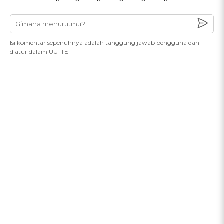
Isi komentar sepenuhnya adalah tanggung jawab pengguna dan
diatur dalam UU ITE