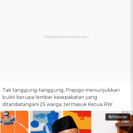
Tak tanggung-tanggung, Prajogo menunjukkan
bukti berupa lembar kesepakatan yang
ditandatangani 25 warga, termasuk Ketua RW.
Perbesar