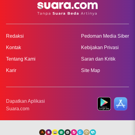
Redaksi
Pedoman Media Siber
Kontak
Kebijakan Privasi
Tentang Kami
Saran dan Kritik
Karir
Site Map
Dapatkan Aplikasi
Suara.com