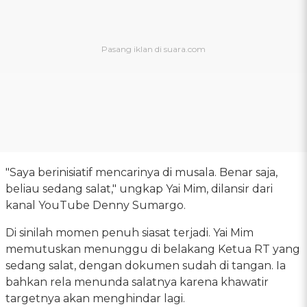
"Saya berinisiatif mencarinya di musala. Benar saja,
beliau sedang salat," ungkap Yai Mim, dilansir dari
kanal YouTube Denny Sumargo.
Di sinilah momen penuh siasat terjadi. Yai Mim
memutuskan menunggu di belakang Ketua RT yang
sedang salat, dengan dokumen sudah di tangan. Ia
bahkan rela menunda salatnya karena khawatir
targetnya akan menghindar lagi.