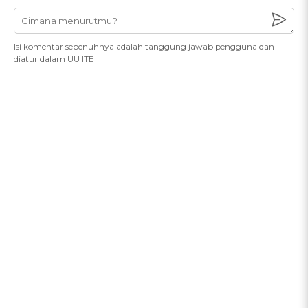
Isi komentar sepenuhnya adalah tanggung jawab pengguna dan
diatur dalam UU ITE