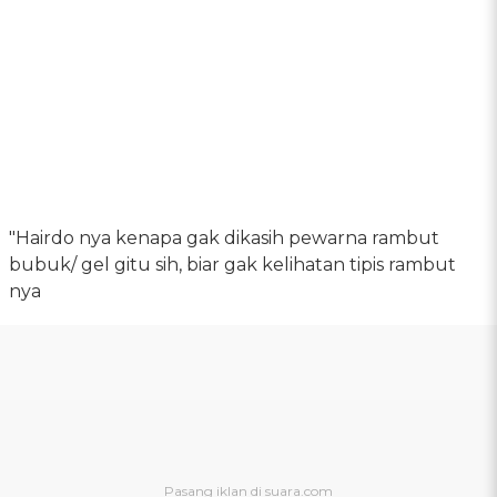
"Hairdo nya kenapa gak dikasih pewarna rambut
bubuk/ gel gitu sih, biar gak kelihatan tipis rambut
nya