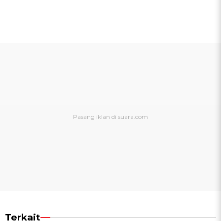
Terkait