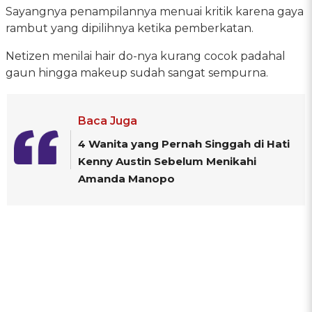
Sayangnya penampilannya menuai kritik karena gaya
rambut yang dipilihnya ketika pemberkatan.
Netizen menilai hair do-nya kurang cocok padahal
gaun hingga makeup sudah sangat sempurna.
Baca Juga
4 Wanita yang Pernah Singgah di Hati
Kenny Austin Sebelum Menikahi
Amanda Manopo