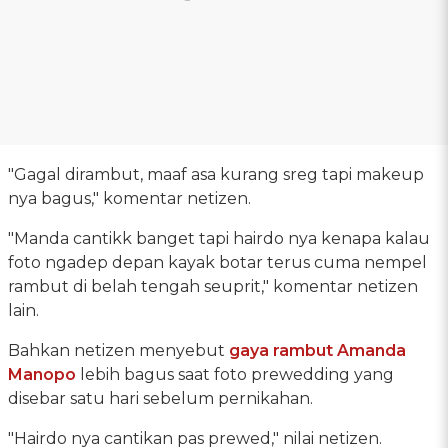
"Gagal dirambut, maaf asa kurang sreg tapi makeup
nya bagus," komentar netizen.
"Manda cantikk banget tapi hairdo nya kenapa kalau
foto ngadep depan kayak botar terus cuma nempel
rambut di belah tengah seuprit," komentar netizen
lain.
Bahkan netizen menyebut
gaya rambut Amanda
Manopo
lebih bagus saat foto prewedding yang
disebar satu hari sebelum pernikahan.
"Hairdo nya cantikan pas prewed," nilai netizen.