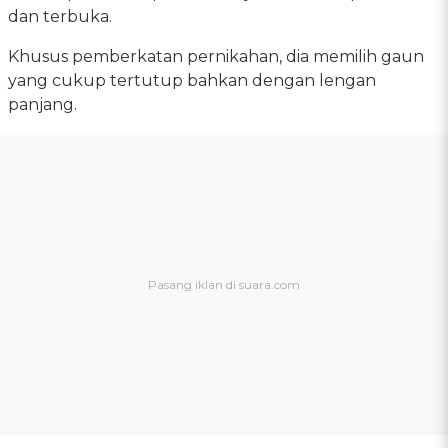
dan terbuka.
Khusus pemberkatan pernikahan, dia memilih gaun
yang cukup tertutup bahkan dengan lengan
panjang.