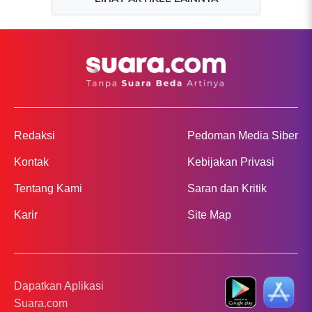
Redaksi
Pedoman Media Siber
Kontak
Kebijakan Privasi
Tentang Kami
Saran dan Kritik
Karir
Site Map
Dapatkan Aplikasi
Suara.com