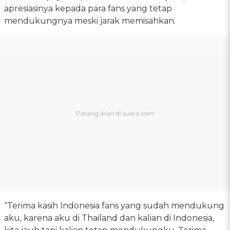
apresiasinya kepada para fans yang tetap
mendukungnya meski jarak memisahkan.
“Terima kasih Indonesia fans yang sudah mendukung
aku, karena aku di Thailand dan kalian di Indonesia,