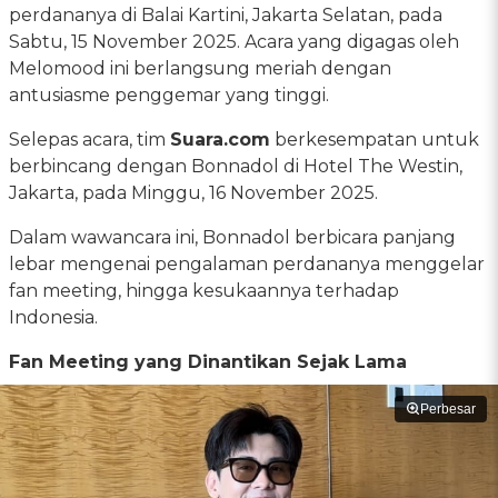
perdananya di Balai Kartini, Jakarta Selatan, pada
Sabtu, 15 November 2025. Acara yang digagas oleh
Melomood ini berlangsung meriah dengan
antusiasme penggemar yang tinggi.
Selepas acara, tim
Suara.com
berkesempatan untuk
berbincang dengan Bonnadol di Hotel The Westin,
Jakarta, pada Minggu, 16 November 2025.
Dalam wawancara ini, Bonnadol berbicara panjang
lebar mengenai pengalaman perdananya menggelar
fan meeting, hingga kesukaannya terhadap
Indonesia.
Fan Meeting yang Dinantikan Sejak Lama
Perbesar