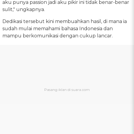
aku punya passion jadi aku pikir ini tidak benar-benar
sulit," ungkapnya.
Dedikasi tersebut kini membuahkan hasil, di mana ia
sudah mulai memahami bahasa Indonesia dan
mampu berkomunikasi dengan cukup lancar.