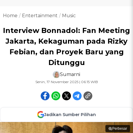
Home
Entertainment
Music
Interview Bonnadol: Fan Meeting
Jakarta, Kekaguman pada Rizky
Febian, dan Proyek Baru yang
Ditunggu
Sumarni
Senin, 17 November 2025 | 06:15 WIB
Jadikan Sumber Pilihan
Perbesar