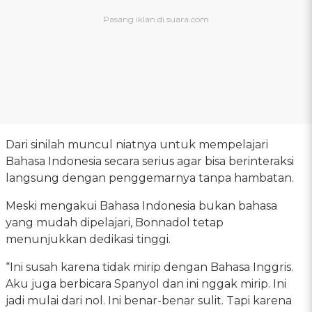
Dari sinilah muncul niatnya untuk mempelajari
Bahasa Indonesia secara serius agar bisa berinteraksi
langsung dengan penggemarnya tanpa hambatan.
Meski mengakui Bahasa Indonesia bukan bahasa
yang mudah dipelajari, Bonnadol tetap
menunjukkan dedikasi tinggi.
“Ini susah karena tidak mirip dengan Bahasa Inggris.
Aku juga berbicara Spanyol dan ini nggak mirip. Ini
jadi mulai dari nol. Ini benar-benar sulit. Tapi karena