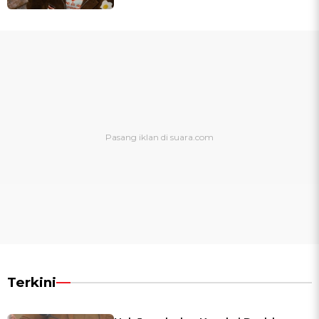
Terkini