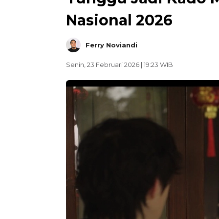
Nasional 2026
Ferry Noviandi
Senin, 23 Februari 2026 | 19:23 WIB