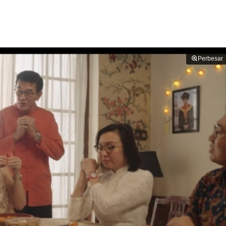
Perbesar