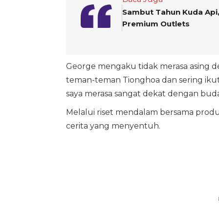
Sambut Tahun Kuda Api, 
Premium Outlets
George mengaku tidak merasa asing deng
teman-teman Tionghoa dan sering ikut 
saya merasa sangat dekat dengan buda
Melalui riset mendalam bersama produs
cerita yang menyentuh.