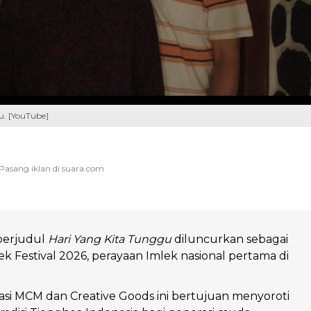
u. [YouTube]
berjudul
Hari Yang Kita Tunggu
diluncurkan sebagai
 Festival 2026, perayaan Imlek nasional pertama di
asi MCM dan Creative Goods ini bertujuan menyoroti