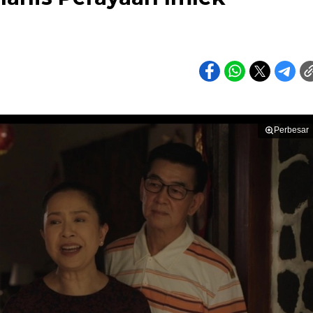
Perbesar