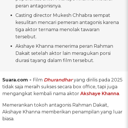
peran antagonisnya.
Casting director Mukesh Chhabra sempat
kesulitan mencari pemeran antagonis karena
tiga aktor ternama menolak tawaran
tersebut.
Akshaye Khanna menerima peran Rahman
Dakait setelah aktor lain meragukan porsi
durasi tayang dalam film tersebut.
Suara.com -
Film
Dhurandhar
yang dirilis pada 2025
tidak saja meraih sukses secara box office, tapi juga
mengangkat kembali nama aktor
Akshaye Khanna
.
Memerankan tokoh antagonis Rahman Dakait,
Akshaye Khanna memberikan penampilan yang luar
biasa.