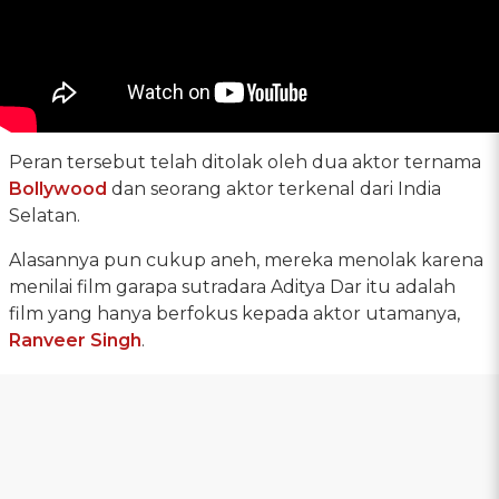
Peran tersebut telah ditolak oleh dua aktor ternama
Bollywood
dan seorang aktor terkenal dari India
Selatan.
Alasannya pun cukup aneh, mereka menolak karena
menilai film garapa sutradara Aditya Dar itu adalah
film yang hanya berfokus kepada aktor utamanya,
Ranveer Singh
.