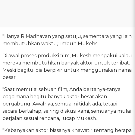
"Hanya R Madhavan yang setuju, sementara yang lain
membutuhkan waktu," imbuh Mukehs.
Di awal proses produksi film, Mukesh mengakui kalau
mereka membutuhkan banyak aktor untuk terlibat.
Meski begitu, dia berpikir untuk menggunakan nama
besar.
"Saat memulai sebuah film, Anda bertanya-tanya
bagaimana begitu banyak aktor besar akan
bergabung. Awalnya, semua ini tidak ada, tetapi
secara bertahap, seiring diskusi kami, semuanya mulai
berjalan sesuai rencana," ucap Mukesh.
"Kebanyakan aktor biasanya khawatir tentang berapa