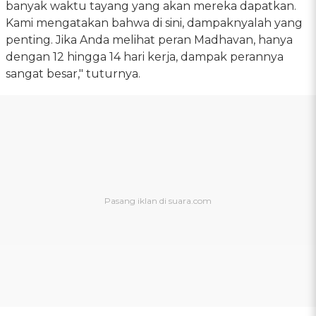
banyak waktu tayang yang akan mereka dapatkan.
Kami mengatakan bahwa di sini, dampaknyalah yang
penting. Jika Anda melihat peran Madhavan, hanya
dengan 12 hingga 14 hari kerja, dampak perannya
sangat besar," tuturnya.