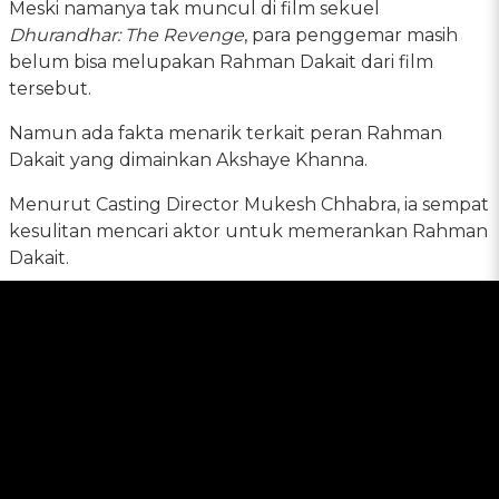
Meski namanya tak muncul di film sekuel
Dhurandhar: The Revenge
, para penggemar masih
belum bisa melupakan Rahman Dakait dari film
tersebut.
Namun ada fakta menarik terkait peran Rahman
Dakait yang dimainkan Akshaye Khanna.
Menurut Casting Director Mukesh Chhabra, ia sempat
kesulitan mencari aktor untuk memerankan Rahman
Dakait.