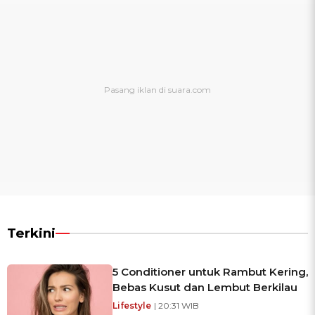
Terkini
5 Conditioner untuk Rambut Kering,
Bebas Kusut dan Lembut Berkilau
Lifestyle
| 20:31 WIB