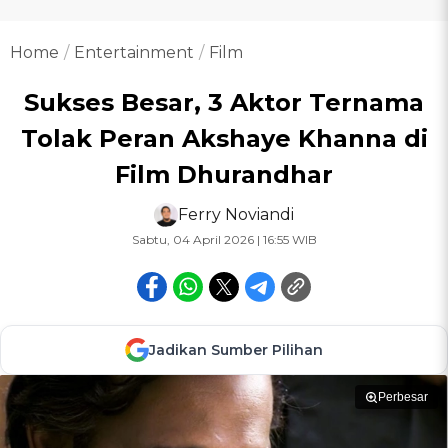
Home
Entertainment
Film
Sukses Besar, 3 Aktor Ternama
Tolak Peran Akshaye Khanna di
Film Dhurandhar
Ferry Noviandi
Sabtu, 04 April 2026 | 16:55 WIB
Jadikan Sumber Pilihan
Perbesar