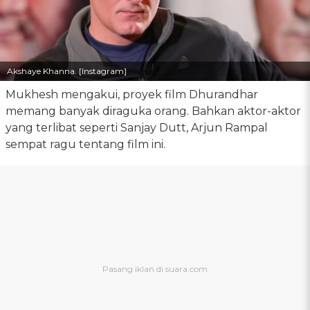
Akshaye Khanna. [Instagram]
Mukhesh mengakui, proyek film Dhurandhar
memang banyak diraguka orang. Bahkan aktor-aktor
yang terlibat seperti Sanjay Dutt, Arjun Rampal
sempat ragu tentang film ini.