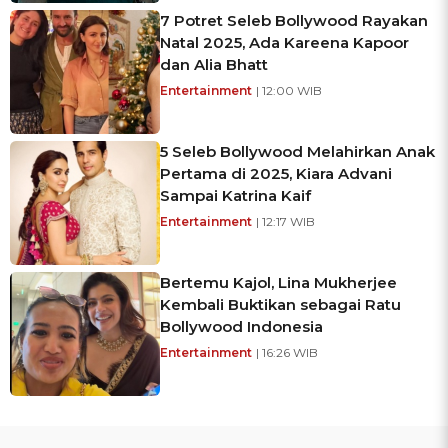
7 Potret Seleb Bollywood Rayakan
Natal 2025, Ada Kareena Kapoor
dan Alia Bhatt
Entertainment
| 12:00 WIB
5 Seleb Bollywood Melahirkan Anak
Pertama di 2025, Kiara Advani
Sampai Katrina Kaif
Entertainment
| 12:17 WIB
Bertemu Kajol, Lina Mukherjee
Kembali Buktikan sebagai Ratu
Bollywood Indonesia
Entertainment
| 16:26 WIB