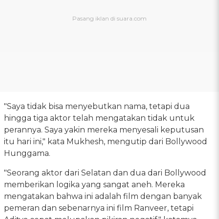
"Saya tidak bisa menyebutkan nama, tetapi dua
hingga tiga aktor telah mengatakan tidak untuk
perannya. Saya yakin mereka menyesali keputusan
itu hari ini," kata Mukhesh, mengutip dari Bollywood
Hunggama.
"Seorang aktor dari Selatan dan dua dari Bollywood
memberikan logika yang sangat aneh. Mereka
mengatakan bahwa ini adalah film dengan banyak
pemeran dan sebenarnya ini film Ranveer, tetapi