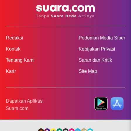
Redaksi
Pedoman Media Siber
Kontak
Kebijakan Privasi
Tentang Kami
Saran dan Kritik
Karir
Site Map
Dapatkan Aplikasi
Suara.com