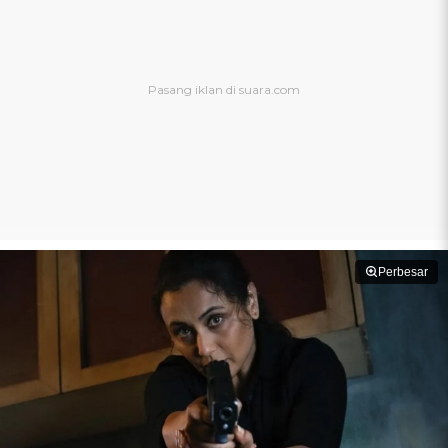
Perbesar