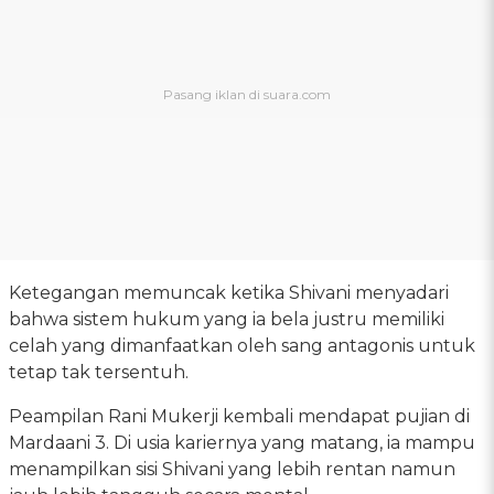
Ketegangan memuncak ketika Shivani menyadari
bahwa sistem hukum yang ia bela justru memiliki
celah yang dimanfaatkan oleh sang antagonis untuk
tetap tak tersentuh.
Peampilan Rani Mukerji kembali mendapat pujian di
Mardaani 3. Di usia kariernya yang matang, ia mampu
menampilkan sisi Shivani yang lebih rentan namun