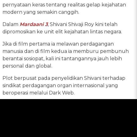
pernyataan keras tentang realitas gelap kejahatan
modern yang semakin canggih.
Dalam
Mardaani 3
, Shivani Shivaji Roy kini telah
dipromosikan ke unit elit kejahatan lintas negara.
Jika di film pertama ia melawan perdagangan
manusia dan di film kedua ia memburu pembunuh
berantai sosiopat, kali ini tantangannya jauh lebih
personal dan global.
Plot berpusat pada penyelidikan Shivani terhadap
sindikat perdagangan organ internasional yang
beroperasi melalui Dark Web.