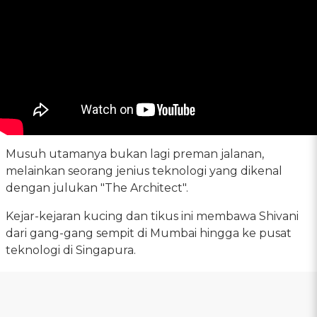
Musuh utamanya bukan lagi preman jalanan,
melainkan seorang jenius teknologi yang dikenal
dengan julukan "The Architect".
Kejar-kejaran kucing dan tikus ini membawa Shivani
dari gang-gang sempit di Mumbai hingga ke pusat
teknologi di Singapura.