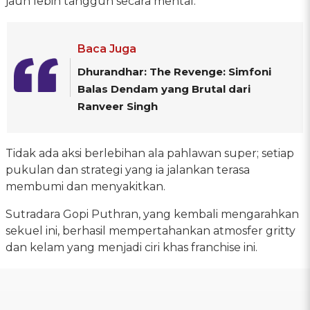
jauh lebih tangguh secara mental.
Baca Juga
Dhurandhar: The Revenge: Simfoni
Balas Dendam yang Brutal dari
Ranveer Singh
Tidak ada aksi berlebihan ala pahlawan super; setiap
pukulan dan strategi yang ia jalankan terasa
membumi dan menyakitkan.
Sutradara Gopi Puthran, yang kembali mengarahkan
sekuel ini, berhasil mempertahankan atmosfer gritty
dan kelam yang menjadi ciri khas franchise ini.