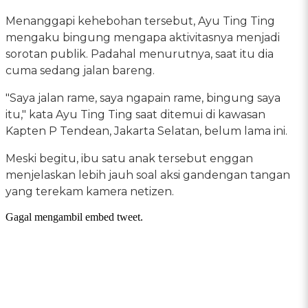
Menanggapi kehebohan tersebut, Ayu Ting Ting
mengaku bingung mengapa aktivitasnya menjadi
sorotan publik. Padahal menurutnya, saat itu dia
cuma sedang jalan bareng.
"Saya jalan rame, saya ngapain rame, bingung saya
itu," kata Ayu Ting Ting saat ditemui di kawasan
Kapten P Tendean, Jakarta Selatan, belum lama ini.
Meski begitu, ibu satu anak tersebut enggan
menjelaskan lebih jauh soal aksi gandengan tangan
yang terekam kamera netizen.