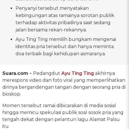
Penyanyi tersebut menyatakan
kebingungan atas ramainya sorotan publik
terhadap aktivitas pribadinya saat sedang
jalan bersama rekan-rekannya.
Ayu Ting Ting memilih bungkam mengenai
identitas pria tersebut dan hanya meminta
doa terbaik bagi kehidupan asmaranya.
Suara.com -
Pedangdut
Ayu Ting Ting
akhirnya
merespons video dan foto viral yang memperlihatkan
dirinya bergandengan tangan dengan seorang pria di
bioskop.
Momen tersebut ramai dibicarakan di media sosial
hingga memicu spekulasi publik soal sosok pria yang
tengah dekat dengan pelantun lagu Alamat Palsu
itu.