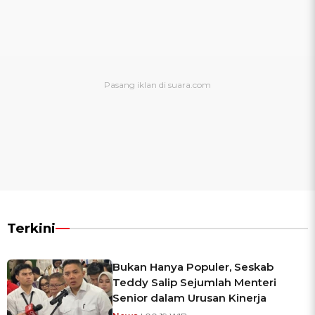
Terkini
Bukan Hanya Populer, Seskab
Teddy Salip Sejumlah Menteri
Senior dalam Urusan Kinerja