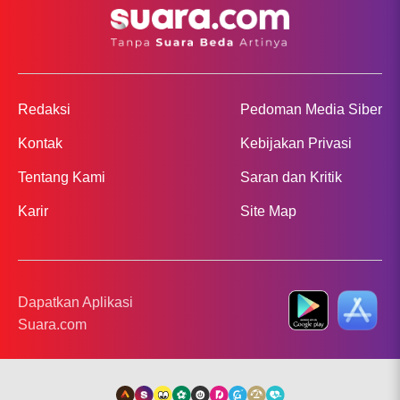
Redaksi
Pedoman Media Siber
Kontak
Kebijakan Privasi
Tentang Kami
Saran dan Kritik
Karir
Site Map
Dapatkan Aplikasi
Suara.com