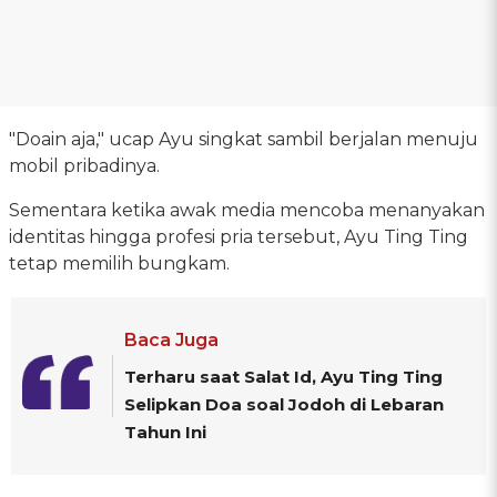
"Doain aja," ucap Ayu singkat sambil berjalan menuju
mobil pribadinya.
Sementara ketika awak media mencoba menanyakan
identitas hingga profesi pria tersebut, Ayu Ting Ting
tetap memilih bungkam.
Baca Juga
Terharu saat Salat Id, Ayu Ting Ting
Selipkan Doa soal Jodoh di Lebaran
Tahun Ini