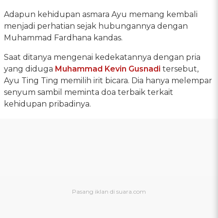
Adapun kehidupan asmara Ayu memang kembali
menjadi perhatian sejak hubungannya dengan
Muhammad Fardhana kandas.
Saat ditanya mengenai kedekatannya dengan pria
yang diduga
Muhammad Kevin Gusnadi
tersebut,
Ayu Ting Ting memilih irit bicara. Dia hanya melempar
senyum sambil meminta doa terbaik terkait
kehidupan pribadinya.