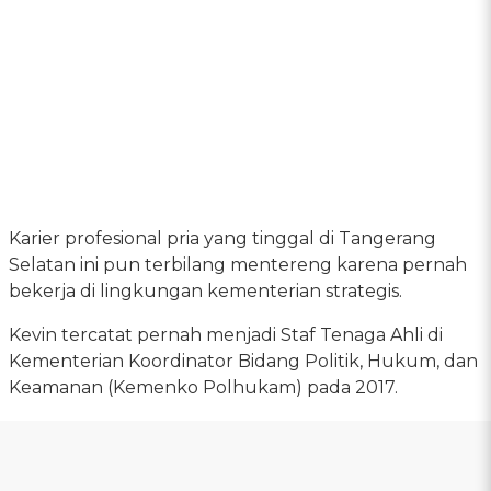
Karier profesional pria yang tinggal di Tangerang
Selatan ini pun terbilang mentereng karena pernah
bekerja di lingkungan kementerian strategis.
Kevin tercatat pernah menjadi Staf Tenaga Ahli di
Kementerian Koordinator Bidang Politik, Hukum, dan
Keamanan (Kemenko Polhukam) pada 2017.