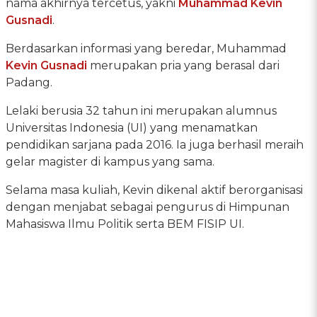
nama akhirnya tercetus, yakni
Muhammad Kevin
Gusnadi
.
Berdasarkan informasi yang beredar, Muhammad
Kevin Gusnadi
merupakan pria yang berasal dari
Padang.
Lelaki berusia 32 tahun ini merupakan alumnus
Universitas Indonesia (UI) yang menamatkan
pendidikan sarjana pada 2016. Ia juga berhasil meraih
gelar magister di kampus yang sama.
Selama masa kuliah, Kevin dikenal aktif berorganisasi
dengan menjabat sebagai pengurus di Himpunan
Mahasiswa Ilmu Politik serta BEM FISIP UI.