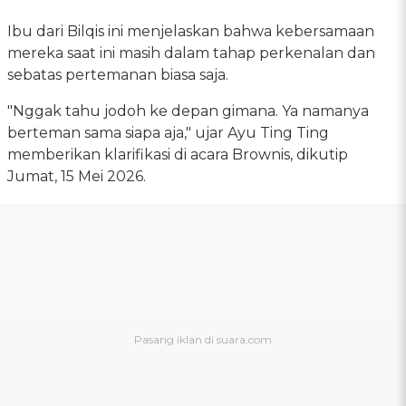
Ibu dari Bilqis ini menjelaskan bahwa kebersamaan
mereka saat ini masih dalam tahap perkenalan dan
sebatas pertemanan biasa saja.
"Nggak tahu jodoh ke depan gimana. Ya namanya
berteman sama siapa aja," ujar Ayu Ting Ting
memberikan klarifikasi di acara Brownis, dikutip
Jumat, 15 Mei 2026.