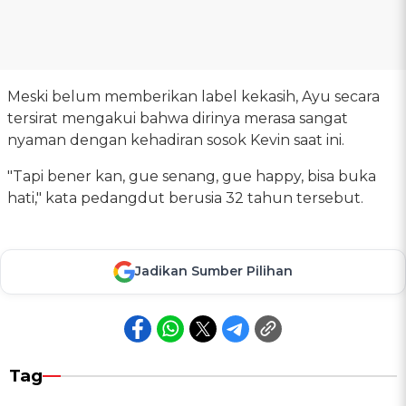
Meski belum memberikan label kekasih, Ayu secara
tersirat mengakui bahwa dirinya merasa sangat
nyaman dengan kehadiran sosok Kevin saat ini.
"Tapi bener kan, gue senang, gue happy, bisa buka
hati," kata pedangdut berusia 32 tahun tersebut.
Jadikan Sumber Pilihan
Tag