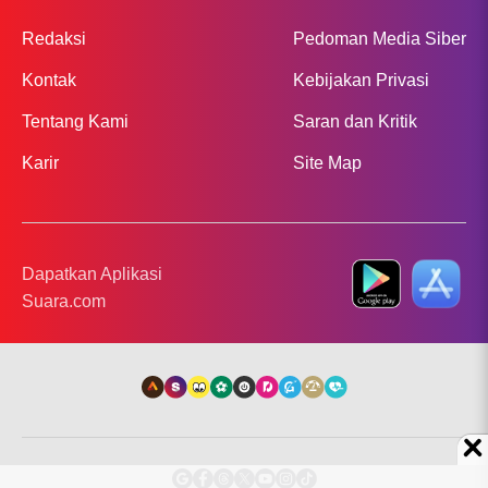
Redaksi
Pedoman Media Siber
Kontak
Kebijakan Privasi
Tentang Kami
Saran dan Kritik
Karir
Site Map
Dapatkan Aplikasi
Suara.com