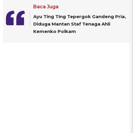
Baca Juga
Ayu Ting Ting Tepergok Gandeng Pria,
Diduga Mantan Staf Tenaga Ahli
Kemenko Polkam