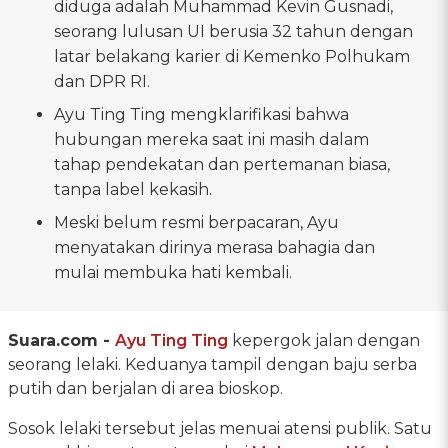
diduga adalah Muhammad Kevin Gusnadi,
seorang lulusan UI berusia 32 tahun dengan
latar belakang karier di Kemenko Polhukam
dan DPR RI.
Ayu Ting Ting mengklarifikasi bahwa
hubungan mereka saat ini masih dalam
tahap pendekatan dan pertemanan biasa,
tanpa label kekasih.
Meski belum resmi berpacaran, Ayu
menyatakan dirinya merasa bahagia dan
mulai membuka hati kembali.
Suara.com -
Ayu Ting Ting
kepergok jalan dengan
seorang lelaki. Keduanya tampil dengan baju serba
putih dan berjalan di area bioskop.
Sosok lelaki tersebut jelas menuai atensi publik. Satu