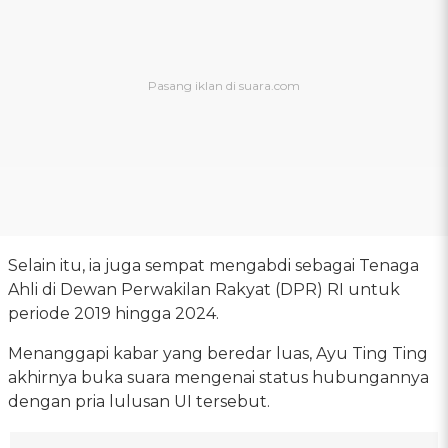
Selain itu, ia juga sempat mengabdi sebagai Tenaga
Ahli di Dewan Perwakilan Rakyat (DPR) RI untuk
periode 2019 hingga 2024.
Menanggapi kabar yang beredar luas, Ayu Ting Ting
akhirnya buka suara mengenai status hubungannya
dengan pria lulusan UI tersebut.