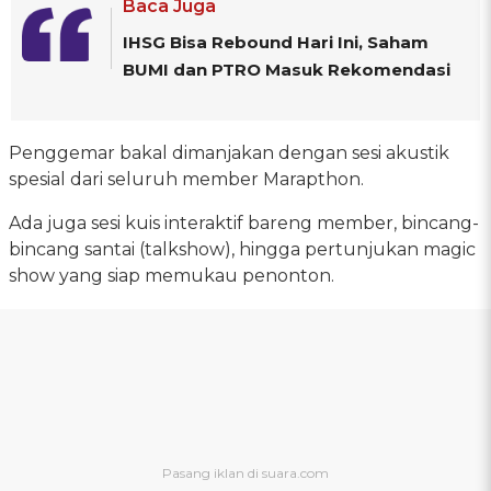
Baca Juga
IHSG Bisa Rebound Hari Ini, Saham
BUMI dan PTRO Masuk Rekomendasi
Penggemar bakal dimanjakan dengan sesi akustik
spesial dari seluruh member Marapthon.
Ada juga sesi kuis interaktif bareng member, bincang-
bincang santai (talkshow), hingga pertunjukan magic
show yang siap memukau penonton.