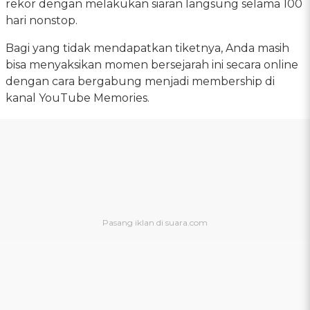
rekor dengan melakukan siaran langsung selama 100
hari nonstop.
Bagi yang tidak mendapatkan tiketnya, Anda masih
bisa menyaksikan momen bersejarah ini secara online
dengan cara bergabung menjadi membership di
kanal YouTube Memories.