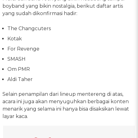
boyband yang bikin nostalgia, berikut daftar artis
yang sudah dikonfirmasi hadir:
The Changcuters
Kotak
For Revenge
SMASH
Om PMR
Aldi Taher
Selain penampilan dari lineup mentereng di atas,
acara ini juga akan menyuguhkan berbagai konten
menarik yang selama ini hanya bisa disaksikan lewat
layar kaca.