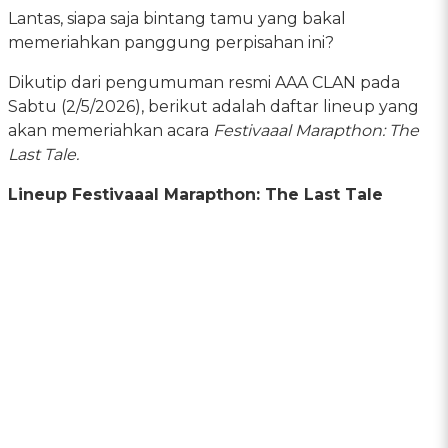
Lantas, siapa saja bintang tamu yang bakal
memeriahkan panggung perpisahan ini?
Dikutip dari pengumuman resmi AAA CLAN pada
Sabtu (2/5/2026), berikut adalah daftar lineup yang
akan memeriahkan acara
Festivaaal Marapthon: The
Last Tale.
Lineup Festivaaal Marapthon: The Last Tale