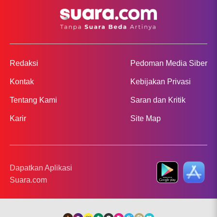
Redaksi
Pedoman Media Siber
Kontak
Kebijakan Privasi
Tentang Kami
Saran dan Kritik
Karir
Site Map
Dapatkan Aplikasi
Suara.com