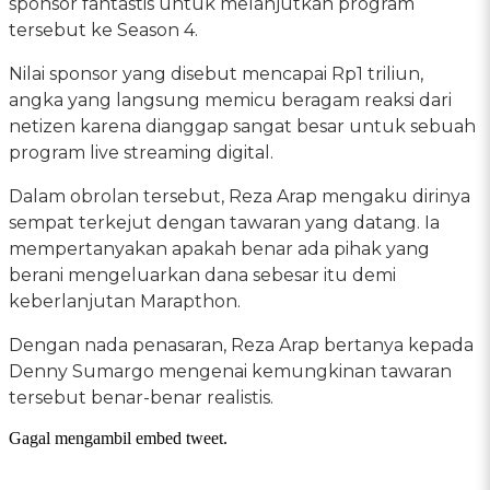
sponsor fantastis untuk melanjutkan program
tersebut ke Season 4.
Nilai sponsor yang disebut mencapai Rp1 triliun,
angka yang langsung memicu beragam reaksi dari
netizen karena dianggap sangat besar untuk sebuah
program live streaming digital.
Dalam obrolan tersebut, Reza Arap mengaku dirinya
sempat terkejut dengan tawaran yang datang. Ia
mempertanyakan apakah benar ada pihak yang
berani mengeluarkan dana sebesar itu demi
keberlanjutan Marapthon.
Dengan nada penasaran, Reza Arap bertanya kepada
Denny Sumargo mengenai kemungkinan tawaran
tersebut benar-benar realistis.