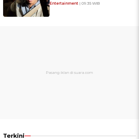
Entertainment
| 09:35 WIB
Terkini