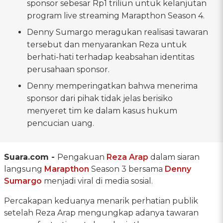
sponsor sebesar Rp1 triliun untuk kelanjutan
program live streaming Marapthon Season 4.
Denny Sumargo meragukan realisasi tawaran
tersebut dan menyarankan Reza untuk
berhati-hati terhadap keabsahan identitas
perusahaan sponsor.
Denny memperingatkan bahwa menerima
sponsor dari pihak tidak jelas berisiko
menyeret tim ke dalam kasus hukum
pencucian uang.
Suara.com -
Pengakuan
Reza Arap
dalam siaran
langsung
Marapthon
Season 3 bersama
Denny
Sumargo
menjadi viral di media sosial.
Percakapan keduanya menarik perhatian publik
setelah Reza Arap mengungkap adanya tawaran