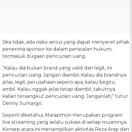
Jika tidak, ada risiko serius yang dapat menyeret pihak
penerima sponsor ke dalam persoalan hukum,
termasuk dugaan pencucian uang.
“Kalau dia bukan brand yang valid dan legit, ini
pencucian uang. Jangan diambil. Kalau dia brandnya
jelas, legit, perusahaan seperti apa, kalau begitu
ambil. Kalau nggak jelas tetap diambil, takutnya
kalian tersangkut pencucian uang. Janganlah,” tutur
Denny Sumargo.
Seperti diketahui, Marapthon merupakan program
live streaming yang selalu sukses di setiap musimnya.
Konsep acara ini menampilkan aktivitas Reza Arap dan