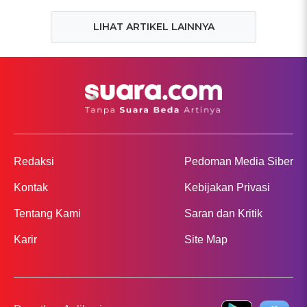
LIHAT ARTIKEL LAINNYA
Redaksi
Pedoman Media Siber
Kontak
Kebijakan Privasi
Tentang Kami
Saran dan Kritik
Karir
Site Map