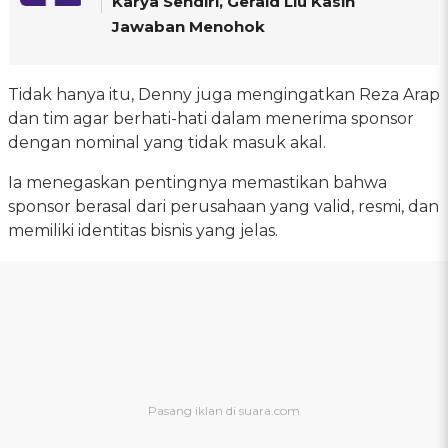
Karya Sendiri, Gerald Liu Kasih
Jawaban Menohok
Tidak hanya itu, Denny juga mengingatkan Reza Arap
dan tim agar berhati-hati dalam menerima sponsor
dengan nominal yang tidak masuk akal.
Ia menegaskan pentingnya memastikan bahwa
sponsor berasal dari perusahaan yang valid, resmi, dan
memiliki identitas bisnis yang jelas.