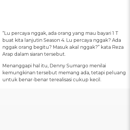
“Lu percaya nggak, ada orang yang mau bayari 1 T
buat kita lanjutin Season 4. Lu percaya nggak? Ada
nggak orang begitu? Masuk akal nggak?” kata Reza
Arap dalam siaran tersebut.
Menanggapi hal itu, Denny Sumargo menilai
kemungkinan tersebut memang ada, tetapi peluang
untuk benar-benar terealisasi cukup kecil.