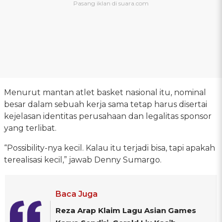
Menurut mantan atlet basket nasional itu, nominal
besar dalam sebuah kerja sama tetap harus disertai
kejelasan identitas perusahaan dan legalitas sponsor
yang terlibat.
“Possibility-nya kecil. Kalau itu terjadi bisa, tapi apakah
terealisasi kecil,” jawab Denny Sumargo.
Baca Juga
Reza Arap Klaim Lagu Asian Games