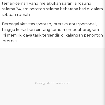
teman-teman yang melakukan siaran langsung
selama 24 jam nonstop selama beberapa hari di dalam
sebuah rumah.
Berbagai aktivitas spontan, interaksi antarpersonel,
hingga kehadiran bintang tamu membuat program
ini memiliki daya tarik tersendiri di kalangan penonton
internet.