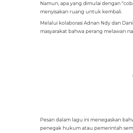
Namun, apa yang dimulai dengan "coba
menyisakan ruang untuk kembali.
Melalui kolaborasi Adnan Ndy dan Dan
masyarakat bahwa perang melawan nar
Pesan dalam lagu ini menegaskan bahwa
penegak hukum atau pemerintah sem