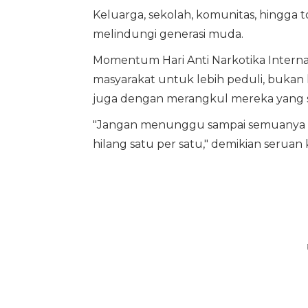
Keluarga, sekolah, komunitas, hingga
melindungi generasi muda.
Momentum Hari Anti Narkotika Internasi
masyarakat untuk lebih peduli, bukan 
juga dengan merangkul mereka yang s
"Jangan menunggu sampai semuanya 
hilang satu per satu," demikian serua