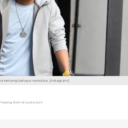
ara tentang bahaya narkotika. [Instagram]