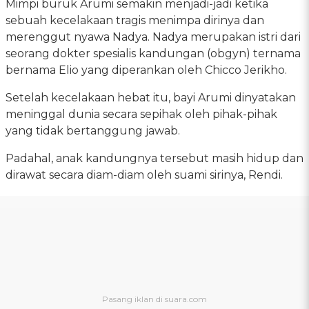
Mimpi buruk Arumi semakin menjadi-jadi ketika
sebuah kecelakaan tragis menimpa dirinya dan
merenggut nyawa Nadya. Nadya merupakan istri dari
seorang dokter spesialis kandungan (obgyn) ternama
bernama Elio yang diperankan oleh Chicco Jerikho.
Setelah kecelakaan hebat itu, bayi Arumi dinyatakan
meninggal dunia secara sepihak oleh pihak-pihak
yang tidak bertanggung jawab.
Padahal, anak kandungnya tersebut masih hidup dan
dirawat secara diam-diam oleh suami sirinya, Rendi.