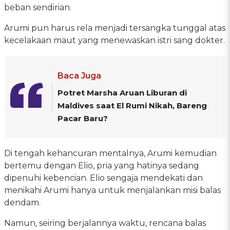
beban sendirian.
Arumi pun harus rela menjadi tersangka tunggal atas
kecelakaan maut yang menewaskan istri sang dokter.
Baca Juga
Potret Marsha Aruan Liburan di
Maldives saat El Rumi Nikah, Bareng
Pacar Baru?
Di tengah kehancuran mentalnya, Arumi kemudian
bertemu dengan Elio, pria yang hatinya sedang
dipenuhi kebencian. Elio sengaja mendekati dan
menikahi Arumi hanya untuk menjalankan misi balas
dendam.
Namun, seiring berjalannya waktu, rencana balas