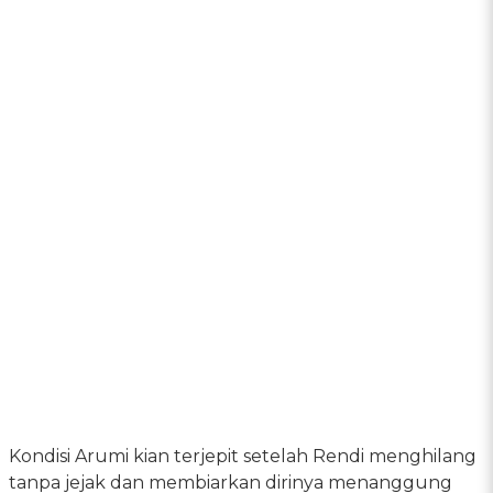
Kondisi Arumi kian terjepit setelah Rendi menghilang
tanpa jejak dan membiarkan dirinya menanggung