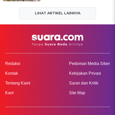
LIHAT ARTIKEL LAINNYA
Redaksi
Pedoman Media Siber
Kontak
Kebijakan Privasi
Tentang Kami
Saran dan Kritik
Karir
Site Map