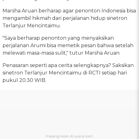
Marsha Aruan berharap agar penonton Indonesia bisa
mengambil hikmah dari perjalanan hidup sinetron
Terlanjur Mencintaimu.
"Saya berharap penonton yang menyaksikan
perjalanan Arumi bisa memetik pesan bahwa setelah
melewati masa-masa sulit," tutur Marsha Aruan.
Penasaran seperti apa cerita selengkapnya? Saksikan
sinetron Terlanjur Mencintaimu di RCTI setiap hari
pukul 20.30 WIB.