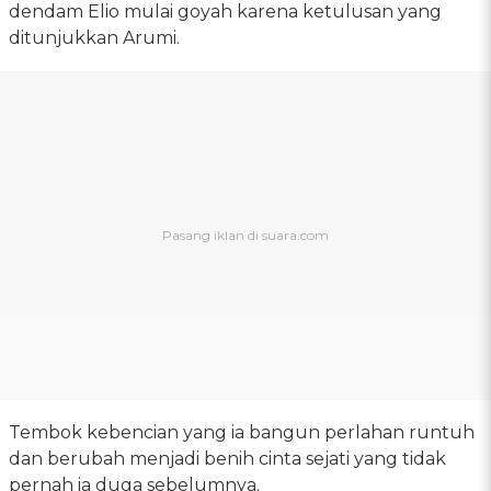
dendam Elio mulai goyah karena ketulusan yang
ditunjukkan Arumi.
Tembok kebencian yang ia bangun perlahan runtuh
dan berubah menjadi benih cinta sejati yang tidak
pernah ia duga sebelumnya.